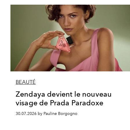
BEAUTÉ
Zendaya devient le nouveau
visage de Prada Paradoxe
30.07.2026 by Pauline Borgogno