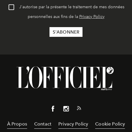
J'autorise par la présente le traitement de mes données
personnelles aux fins de la
Privacy Policy
À Propos
Contact
Privacy Policy
Cookie Policy