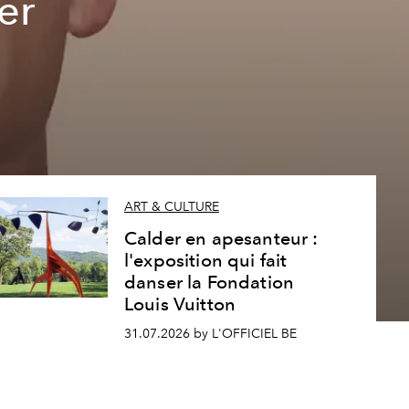
er
ART & CULTURE
Calder en apesanteur :
l'exposition qui fait
danser la Fondation
Louis Vuitton
31.07.2026 by L'OFFICIEL BE