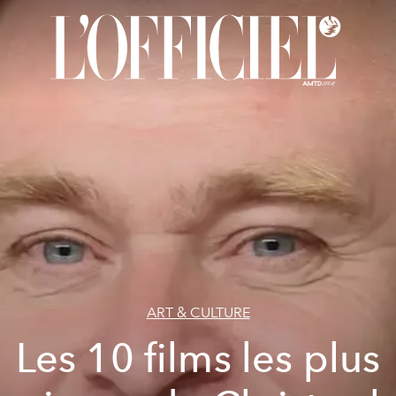
ART & CULTURE
Les 10 films les plus