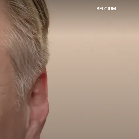
BELGIUM