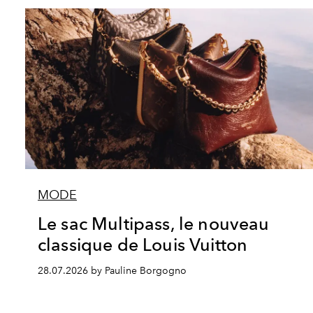
MODE
Le sac Multipass, le nouveau
classique de Louis Vuitton
28.07.2026 by Pauline Borgogno