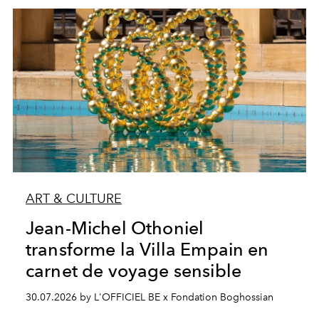
ART & CULTURE
Jean-Michel Othoniel
transforme la Villa Empain en
carnet de voyage sensible
30.07.2026 by L'OFFICIEL BE x Fondation Boghossian