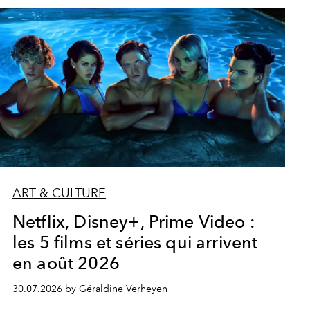
ART & CULTURE
Netflix, Disney+, Prime Video :
les 5 films et séries qui arrivent
en août 2026
30.07.2026 by Géraldine Verheyen