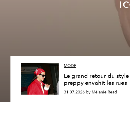
i
MODE
Le grand retour du style
preppy envahit les rues
31.07.2026 by Mélanie Read