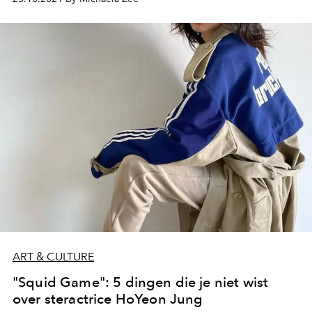
ART & CULTURE
"Squid Game": 5 dingen die je niet wist
over steractrice HoYeon Jung