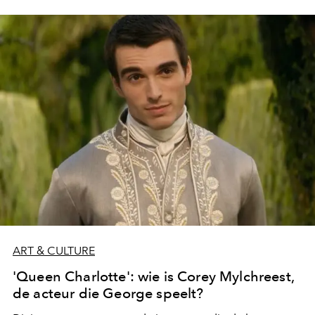
ART & CULTURE
'Queen Charlotte': wie is Corey Mylchreest,
de acteur die George speelt?