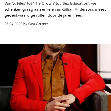
Van 'X-Files' tot 'The Crown' tot 'Sex Education', we
schenken graag aan enkele van Gillian Andersons meest
gedenkwaardige rollen door de jaren heen.
28.04.2022 by Ona Caranza