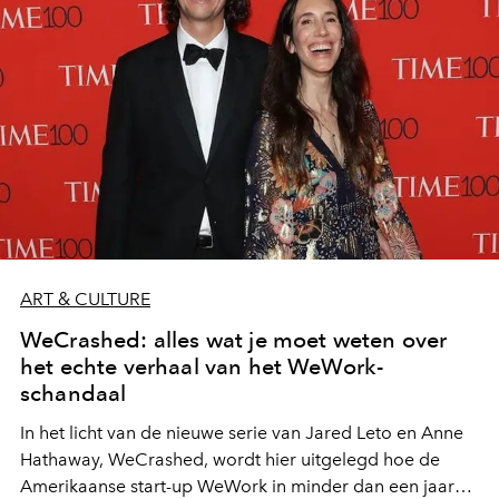
ART & CULTURE
WeCrashed: alles wat je moet weten over
het echte verhaal van het WeWork-
schandaal
In het licht van de nieuwe serie van Jared Leto en Anne
Hathaway, WeCrashed, wordt hier uitgelegd hoe de
Amerikaanse start-up WeWork in minder dan een jaar