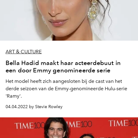
ART & CULTURE
Bella Hadid maakt haar acteerdebuut in
een door Emmy genomineerde serie
Het model heeft zich aangesloten bij de cast van het
derde seizoen van de Emmy-genomineerde Hulu-serie
'Ramy'.
04.04.2022 by Stevie Rowley