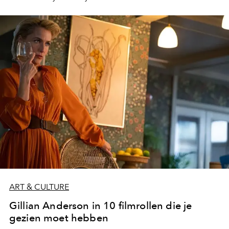
ART & CULTURE
Gillian Anderson in 10 filmrollen die je
gezien moet hebben