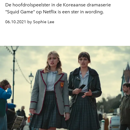
De hoofdrolspeelster in de Koreaanse dramaserie
"Squid Game" op Netflix is een ster in wording.
06.10.2021 by Sophie Lee