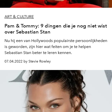
ART & CULTURE
Pam & Tommy: 9 dingen die je nog niet wist
over Sebastian Stan
Nu hij een van Hollywoods populairste persoonlijkheden
is geworden, zijn hier wat feiten om je te helpen
Sebastian Stan beter te leren kennen.
07.04.2022 by Stevie Rowley