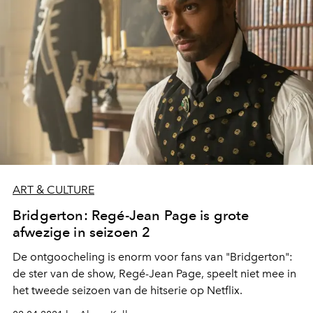
ART & CULTURE
Bridgerton: Regé-Jean Page is grote
afwezige in seizoen 2
De ontgoocheling is enorm voor fans van "Bridgerton":
de ster van de show, Regé-Jean Page, speelt niet mee in
het tweede seizoen van de hitserie op Netflix.