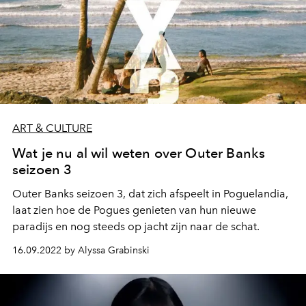
ART & CULTURE
Wat je nu al wil weten over Outer Banks
seizoen 3
Outer Banks seizoen 3, dat zich afspeelt in Poguelandia,
laat zien hoe de Pogues genieten van hun nieuwe
paradijs en nog steeds op jacht zijn naar de schat.
16.09.2022 by Alyssa Grabinski