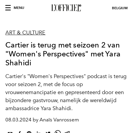
MENU
BELGIUM
ART & CULTURE
Cartier is terug met seizoen 2 van
"Women's Perspectives" met Yara
Shahidi
Cartier's "Women's Perspectives" podcast is terug
voor seizoen 2, met de focus op
vrouwenemancipatie en gepresenteerd door een
bijzondere gastvrouw, namelijk de wereldwijd
ambassadrice Yara Shahidi.
08.03.2024 by Anaïs Vanrossem