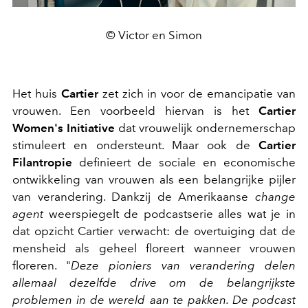
© Victor en Simon
Het huis
Cartier
zet zich in voor de emancipatie van
vrouwen. Een voorbeeld hiervan is het
Cartier
Women's Initiative
dat vrouwelijk ondernemerschap
stimuleert en ondersteunt. Maar ook de
Cartier
Filantropie
definieert de sociale en economische
ontwikkeling van vrouwen als een belangrijke pijler
van verandering. Dankzij de Amerikaanse
change
agent
weerspiegelt de podcastserie alles wat je in
dat opzicht Cartier verwacht: de overtuiging dat de
mensheid als geheel floreert wanneer vrouwen
floreren. "
Deze pioniers van verandering delen
allemaal dezelfde drive om de belangrijkste
problemen in de wereld aan te pakken. De podcast