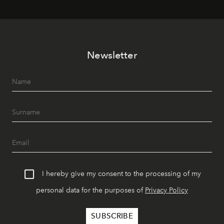
Newsletter
I hereby give my consent to the processing of my
personal data for the purposes of
Privacy Policy