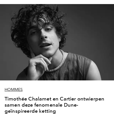
HOMMES
Timothée Chalamet en Cartier ontwierpen
samen deze fenomenale Dune-
geïnspireerde ketting