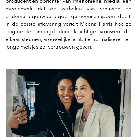
producent en oprichter van
Phenomenal Media,
een
mediamerk dat de verhalen van vrouwen en
ondervertegenwoordigde gemeenschappen deelt.
In de eerste aflevering vertelt Meena Harris hoe ze
opgroeide omringd door krachtige vrouwen die
elkaar steunen, vrouwelijke ambitie normaliseren en
jonge meisjes zelfvertrouwen geven.