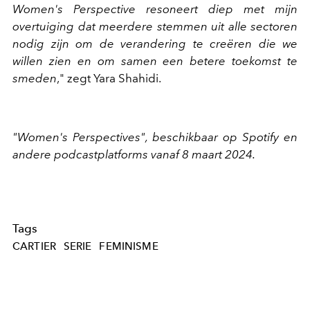
Women's Perspective resoneert diep met mijn
overtuiging dat meerdere stemmen uit alle sectoren
nodig zijn om de verandering te creëren die we
willen zien en om samen een betere toekomst te
smeden
," zegt Yara Shahidi.
"Women's Perspectives", beschikbaar op Spotify en
andere podcastplatforms vanaf 8 maart 2024.
Tags
CARTIER
SERIE
FEMINISME