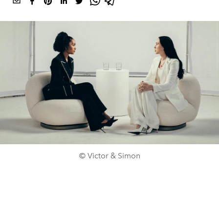
© Victor & Simon