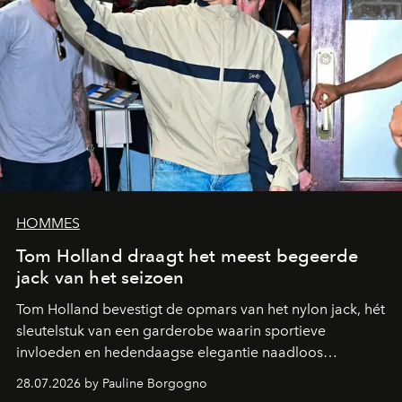
HOMMES
Tom Holland draagt het meest begeerde
jack van het seizoen
Tom Holland bevestigt de opmars van het nylon jack, hét
sleutelstuk van een garderobe waarin sportieve
invloeden en hedendaagse elegantie naadloos
samenkomen.
28.07.2026 by Pauline Borgogno