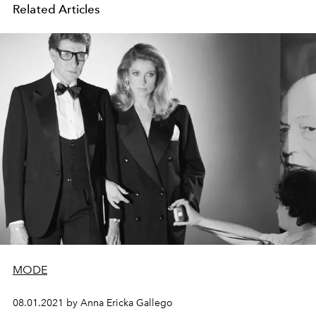
Related Articles
MODE
08.01.2021 by Anna Ericka Gallego