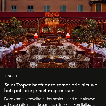
TRAVEL
Saint-Tropez heeft deze zomer drie nieuwe
hotspots die je niet mag missen
Deze zomer verwelkomt het schiereiland drie nieuwe
adressen die nu al de aandacht trekken. Een Italiaans