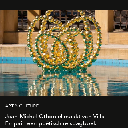
ART & CULTURE
Jean-Michel Othoniel maakt van Villa
Empain een poëtisch reisdagboek