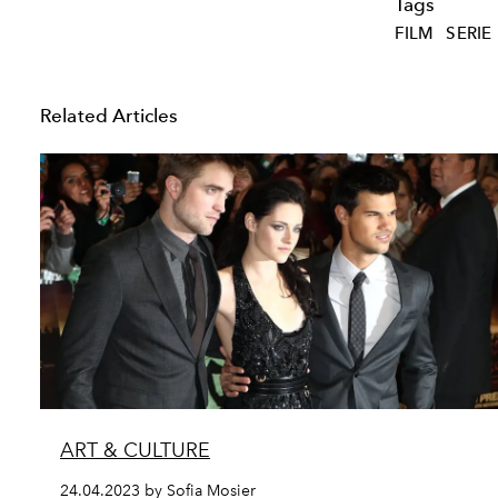
Tags
FILM
SERIE
Related Articles
ART & CULTURE
24.04.2023 by Sofia Mosier