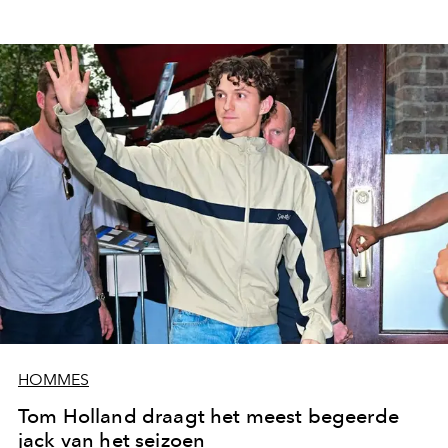
HOMMES
Tom Holland draagt het meest begeerde
jack van het seizoen