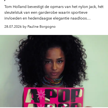
Tom Holland bevestigt de opmars van het nylon jack, hét
sleutelstuk van een garderobe waarin sportieve
invloeden en hedendaagse elegantie naadloos
samenkomen.
28.07.2026 by Pauline Borgogno