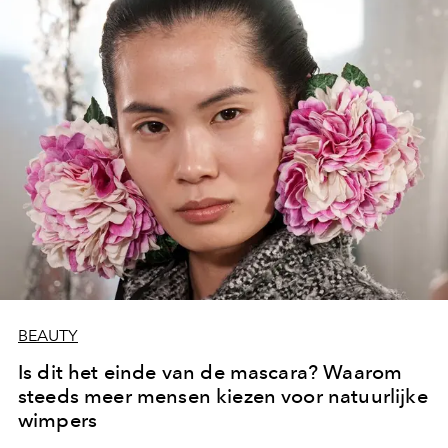
BEAUTY
Is dit het einde van de mascara? Waarom
steeds meer mensen kiezen voor natuurlijke
wimpers