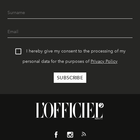
I hereby give my consent to the processing of my
personal data for the purposes of
Privacy Policy