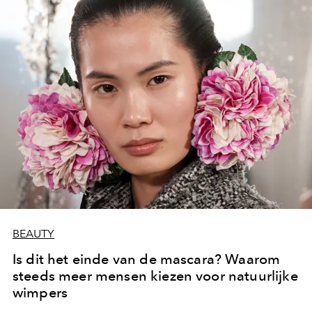
BEAUTY
Is dit het einde van de mascara? Waarom
steeds meer mensen kiezen voor natuurlijke
wimpers