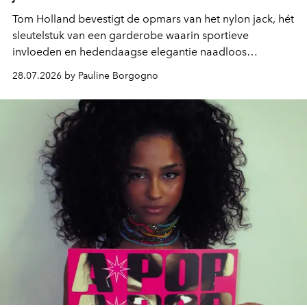
Tom Holland bevestigt de opmars van het nylon jack, hét
sleutelstuk van een garderobe waarin sportieve
invloeden en hedendaagse elegantie naadloos
samenkomen.
28.07.2026 by Pauline Borgogno