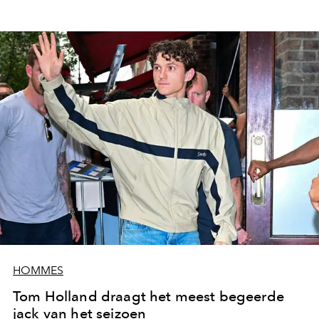
HOMMES
Tom Holland draagt het meest begeerde
jack van het seizoen