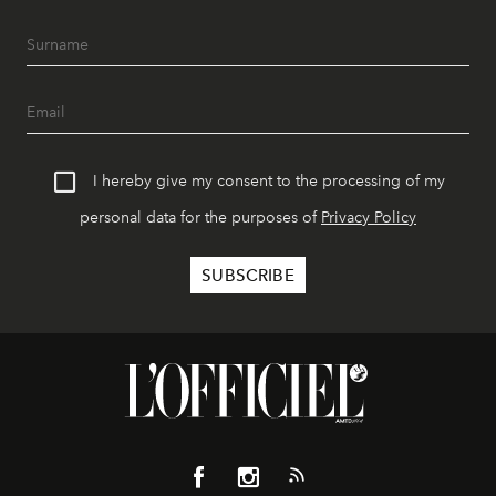
I hereby give my consent to the processing of my
personal data for the purposes of
Privacy Policy