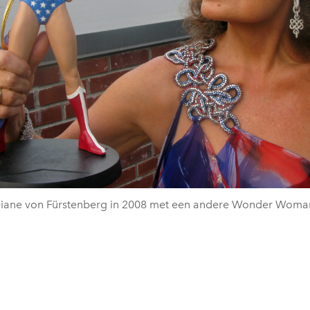
iane von Fürstenberg in 2008 met een andere Wonder Woma