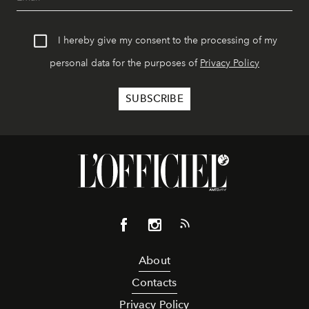
I hereby give my consent to the processing of my
personal data for the purposes of
Privacy Policy
About
Contacts
Privacy Policy