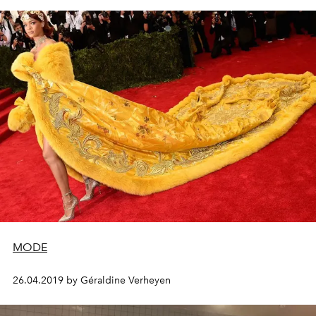
MODE
26.04.2019 by Géraldine Verheyen