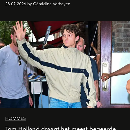
28.07.2026 by Géraldine Verheyen
HOMMES
Tom Holland draagt het meest begeerde