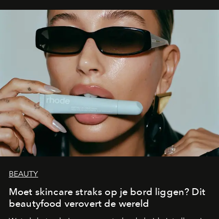
BEAUTY
Moet skincare straks op je bord liggen? Dit
beautyfood verovert de wereld