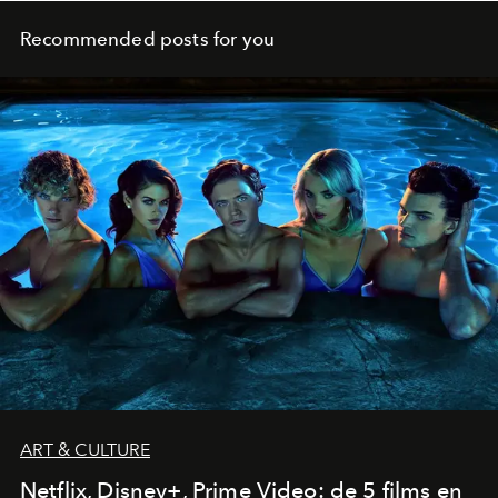
Recommended posts for you
ART & CULTURE
Netflix, Disney+, Prime Video: de 5 films en