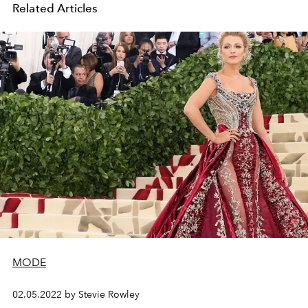
Related Articles
MODE
02.05.2022 by Stevie Rowley