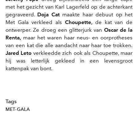
met het gezicht van Karl Lagerfeld op de achterkant
gegraveerd.
Doja Cat
maakte haar debuut op het
Met Gala verkleed als
Choupette,
de kat van de
ontwerper. Ze droeg een glitterjurk van
Oscar de la
Renta,
maar het waren haar neus- en oorprotheses
van een kat die alle aandacht naar haar toe trokken.
Jared Leto
verkleedde zich ook als Choupette, maar
hij was letterlijk gekleed in een levensgroot
kattenpak van bont.
Tags
MET-GALA