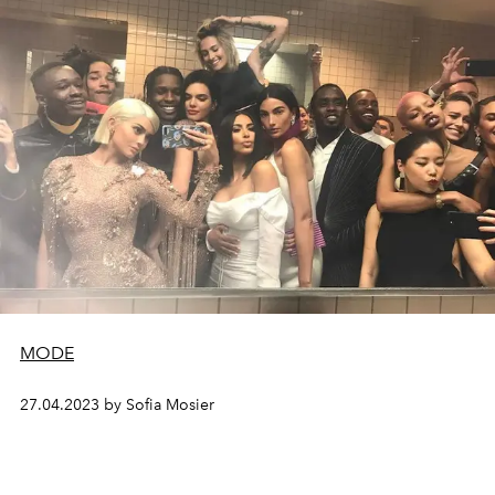
MODE
27.04.2023 by Sofia Mosier