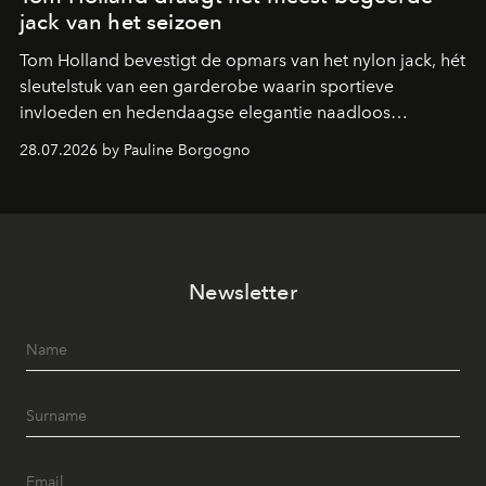
jack van het seizoen
Tom Holland bevestigt de opmars van het nylon jack, hét
sleutelstuk van een garderobe waarin sportieve
invloeden en hedendaagse elegantie naadloos
samenkomen.
28.07.2026 by Pauline Borgogno
Newsletter