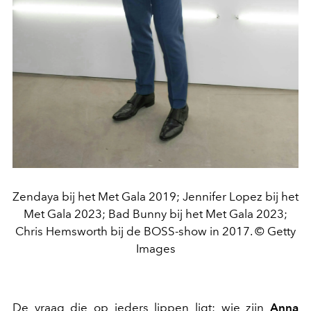
Zendaya bij het Met Gala 2019; Jennifer Lopez bij het
Met Gala 2023; Bad Bunny bij het Met Gala 2023;
Chris Hemsworth bij de BOSS-show in 2017. © Getty
Images
De vraag die op ieders lippen ligt: wie zijn
Anna