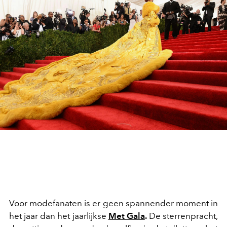
Voor modefanaten is er geen spannender moment in
het jaar dan het jaarlijkse
Met Gala
.
De sterrenpracht,