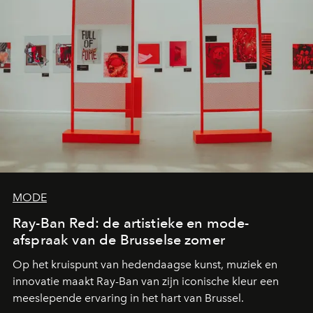
MODE
Ray-Ban Red: de artistieke en mode-
afspraak van de Brusselse zomer
Op het kruispunt van hedendaagse kunst, muziek en
innovatie maakt Ray-Ban van zijn iconische kleur een
meeslepende ervaring in het hart van Brussel.