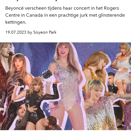
Beyoncé verscheen tijdens haar concert in het Rogers
Centre in Canada in een prachtige jurk met glinsterende
kettingen.
19.07.2023 by Soyeon Park