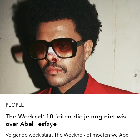
PEOPLE
The Weeknd: 10 feiten die je nog niet wist
over Abel Tesfaye
Volgende week staat The Weeknd - of moeten we Abel