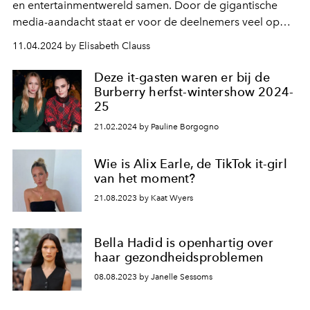
en entertainmentwereld samen. Door de gigantische
media-aandacht staat er voor de deelnemers veel op
het spel.
11.04.2024 by Elisabeth Clauss
Deze it-gasten waren er bij de
Burberry herfst-wintershow 2024-
25
21.02.2024 by Pauline Borgogno
Wie is Alix Earle, de TikTok it-girl
van het moment?
21.08.2023 by Kaat Wyers
Bella Hadid is openhartig over
haar gezondheidsproblemen
08.08.2023 by Janelle Sessoms