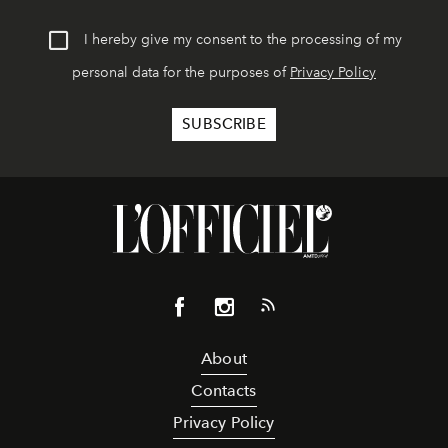
I hereby give my consent to the processing of my
personal data for the purposes of
Privacy Policy
About
Contacts
Privacy Policy