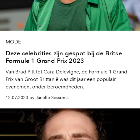
MODE
Deze celebrities zijn gespot bij de Britse
Formule 1 Grand Prix 2023
Van Brad Pitt tot Cara Delevigne, de Formule 1 Grand
Prix van Groot-Brittanië was dit jaar een populair
evenement onder beroemdheden.
12.07.2023 by Janelle Sessoms