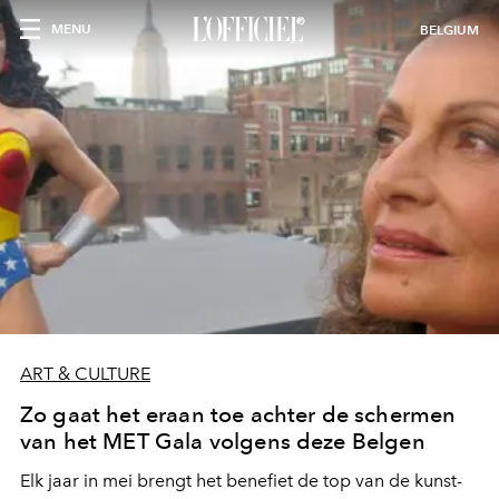
MENU
BELGIUM
ART & CULTURE
Zo gaat het eraan toe achter de schermen
van het MET Gala volgens deze Belgen
Elk jaar in mei brengt het benefiet de top van de kunst-