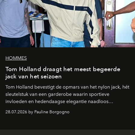
HOMMES
Tom Holland draagt het meest begeerde
jack van het seizoen
Tom Holland bevestigt de opmars van het nylon jack, hét
sleutelstuk van een garderobe waarin sportieve
invloeden en hedendaagse elegantie naadloos
samenkomen.
28.07.2026 by Pauline Borgogno