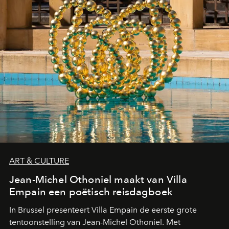
ART & CULTURE
Jean-Michel Othoniel maakt van Villa
Empain een poëtisch reisdagboek
In Brussel presenteert Villa Empain de eerste grote
tentoonstelling van Jean-Michel Othoniel. Met