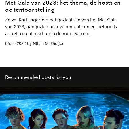
Met Gala van 2023: het thema, de hosts en
de tentoonstelling
Zo zal Karl Lagerfeld het gezicht zijn van het Met Gala
van 2023, aangezien het evenement een eerbetoon is
aan zijn nalatenschap in de modewereld.
06.10.2022 by Nilam Mukherjee
Recommended posts for you