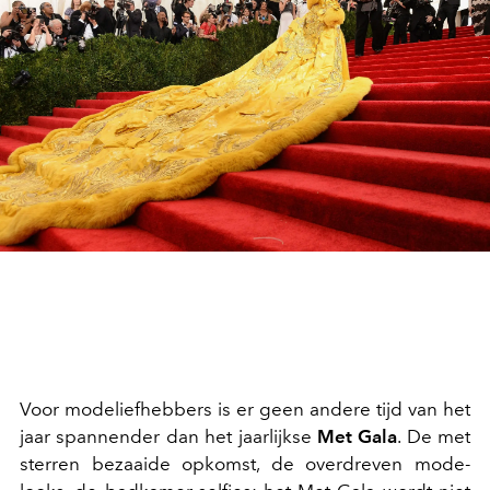
Voor modeliefhebbers is er geen andere tijd van het
jaar spannender dan het jaarlijkse
Met Gala
. De met
sterren bezaaide opkomst, de overdreven mode-