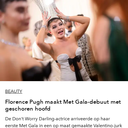
BEAUTY
Florence Pugh maakt Met Gala-debuut met
geschoren hoofd
De Don't Worry Darling-actrice arriveerde op haar
eerste Met Gala in een op maat gemaakte Valentino-jurk