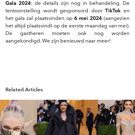
Gala 2024
: de details zijn nog in behandeling. De
tentoonstelling wordt gesponsord door
TikTok
en
het gala zal plaatsvinden op
6 mei 2024
(aangezien
het altijd plaatsvindt op de eerste maandag van mei).
De gastheren moeten ook nog worden
aangekondigd. We zijn benieuwd naar meer!
Related Articles