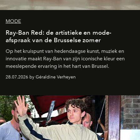
MODE
Ray-Ban Red: de artistieke en mode-
afspraak van de Brusselse zomer
Op het kruispunt van hedendaagse kunst, muziek en
innovatie maakt Ray-Ban van zijn iconische kleur een
meeslepende ervaring in het hart van Brussel.
28.07.2026 by Géraldine Verheyen