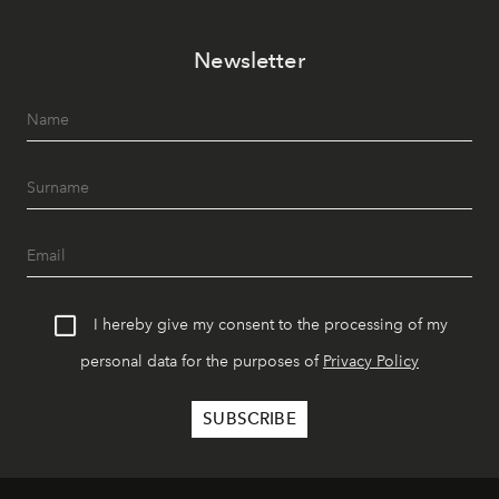
Newsletter
I hereby give my consent to the processing of my
personal data for the purposes of
Privacy Policy