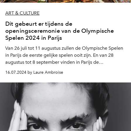
ART & CULTURE
Dit gebeurt er tijdens de
openingsceremonie van de Olympische
Spelen 2024 in Parijs
Van 26 juli tot 11 augustus zullen de Olympische Spelen
in Parijs de eerste gelijke spelen ooit zijn. En van 28
augustus tot 8 september vinden in Parijs de
Paralympische Spelen plaats. Dat wordt gevierd met een
16.07.2024 by Laure Ambroise
bijzondere openingsceremonie.