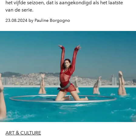
het vijfde seizoen, dat is aangekondigd als het laatste
van de serie.
23.08.2024 by Pauline Borgogno
ART & CULTURE