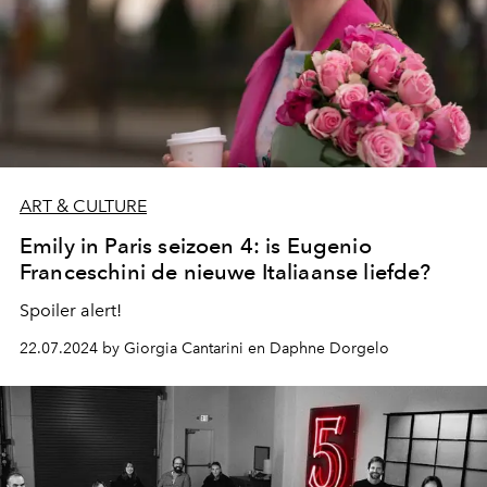
ART & CULTURE
Emily in Paris seizoen 4: is Eugenio
Franceschini de nieuwe Italiaanse liefde?
Spoiler alert!
22.07.2024 by Giorgia Cantarini en Daphne Dorgelo