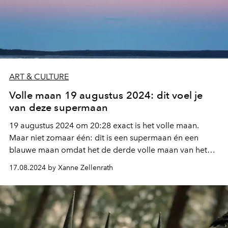
ART & CULTURE
Volle maan 19 augustus 2024: dit voel je
van deze supermaan
19 augustus 2024 om 20:28 exact is het volle maan.
Maar niet zomaar één: dit is een supermaan én een
blauwe maan omdat het de derde volle maan van het
seizoen is.
17.08.2024 by Xanne Zellenrath