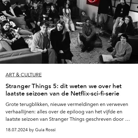
ART & CULTURE
Stranger Things 5: dit weten we over het
laatste seizoen van de Netflix-sci-fi-serie
Grote terugblikken, nieuwe vermeldingen en verweven
verhaallijnen: alles over de epiloog van het vijfde en
laatste seizoen van Stranger Things geschreven door de
Duffer Brothers.
18.07.2024 by Guia Rossi