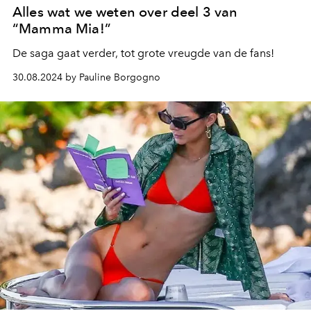
Alles wat we weten over deel 3 van
“Mamma Mia!”
De saga gaat verder, tot grote vreugde van de fans!
30.08.2024 by Pauline Borgogno