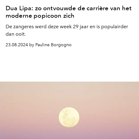
Dua Lipa: zo ontvouwde de carrière van het
moderne popicoon zich
De zangeres werd deze week 29 jaar en is populairder
dan ooit.
23.08.2024 by Pauline Borgogno