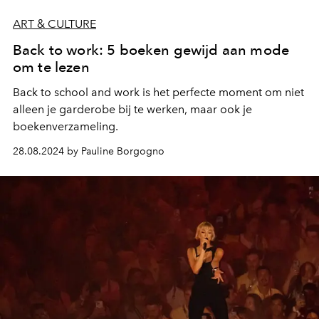
ART & CULTURE
Back to work: 5 boeken gewijd aan mode
om te lezen
Back to school and work is het perfecte moment om niet
alleen je garderobe bij te werken, maar ook je
boekenverzameling.
28.08.2024 by Pauline Borgogno