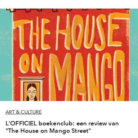
ART & CULTURE
L'OFFICIEL boekenclub: een review van
"The House on Mango Street"