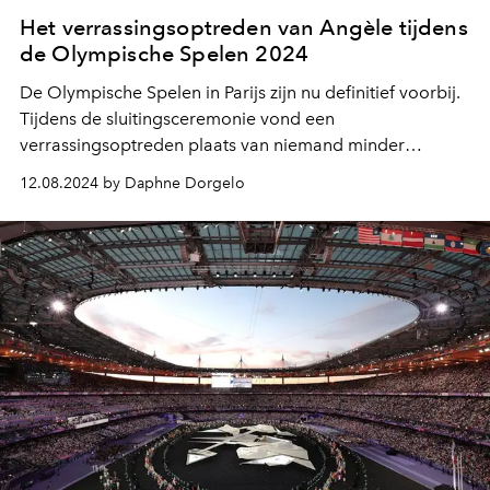
Het verrassingsoptreden van Angèle tijdens
de Olympische Spelen 2024
De Olympische Spelen in Parijs zijn nu definitief voorbij.
Tijdens de sluitingsceremonie vond een
verrassingsoptreden plaats van niemand minder
dan
landgenote Angèle.
12.08.2024 by Daphne Dorgelo