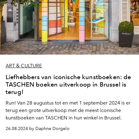
ART & CULTURE
Liefhebbers van iconische kunstboeken: de
TASCHEN boeken uitverkoop in Brussel is
terug!
Run! Van 28 augustus tot en met 1 september 2024 is er
terug een grote uitverkoop met de meest iconische
kunstboeken van TASCHEN in hun winkel in Brussel.
26.08.2024 by Daphne Dorgelo