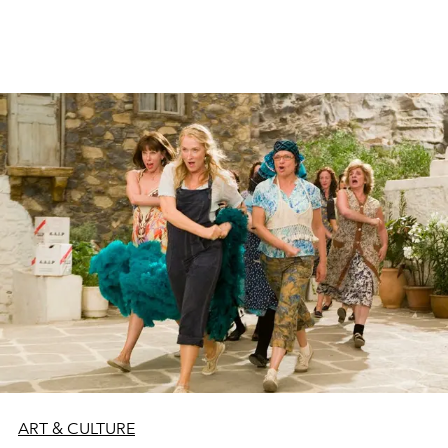
ART & CULTURE