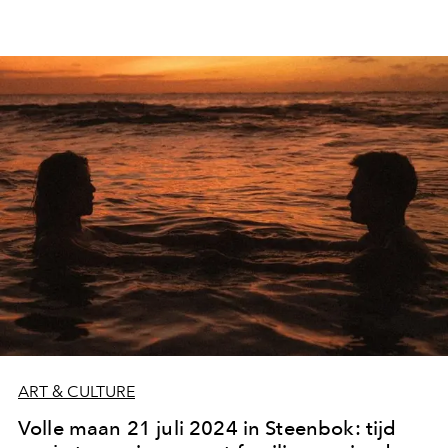
ART & CULTURE
Volle maan 21 juli 2024 in Steenbok: tijd