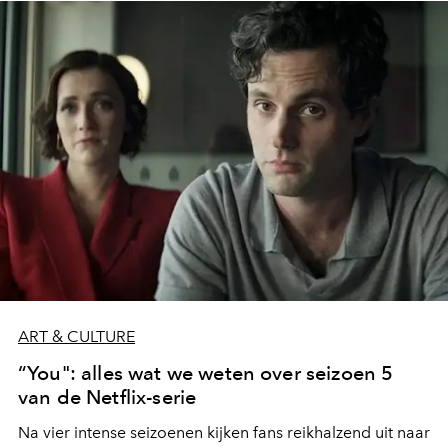
ART & CULTURE
“You": alles wat we weten over seizoen 5
van de Netflix-serie
Na vier intense seizoenen kijken fans reikhalzend uit naar