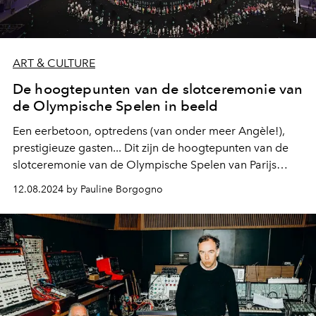
ART & CULTURE
De hoogtepunten van de slotceremonie van
de Olympische Spelen in beeld
Een eerbetoon, optredens (van onder meer Angèle!),
prestigieuze gasten... Dit zijn de hoogtepunten van de
slotceremonie van de Olympische Spelen van Parijs
2024.
12.08.2024 by Pauline Borgogno