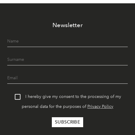
Newsletter
I hereby give my consent to the processing of my
personal data for the purposes of
Privacy Policy