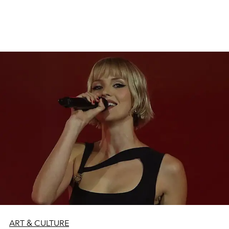
ART & CULTURE