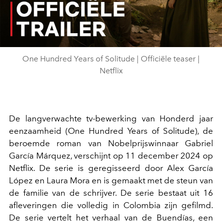
Video
One Hundred Years of Solitude | Officiële teaser |
Netflix
De langverwachte tv-bewerking van Honderd jaar
eenzaamheid (One Hundred Years of Solitude), de
beroemde roman van Nobelprijswinnaar Gabriel
García Márquez, verschijnt op 11 december 2024 op
Netflix. De serie is geregisseerd door Alex García
López en Laura Mora en is gemaakt met de steun van
de familie van de schrijver. De serie bestaat uit 16
afleveringen die volledig in Colombia zijn gefilmd.
De serie vertelt het verhaal van de Buendías, een