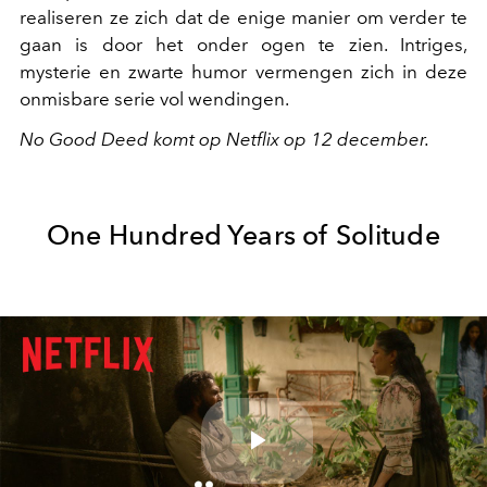
realiseren ze zich dat de enige manier om verder te
gaan is door het onder ogen te zien. Intriges,
mysterie en zwarte humor vermengen zich in deze
onmisbare serie vol wendingen.
No Good Deed komt op Netflix op 12 december.
One Hundred Years of Solitude
Play