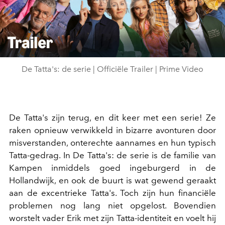
Play
Video
De Tatta's: de serie | Officiële Trailer | Prime Video
De Tatta's zijn terug, en dit keer met een serie! Ze
raken opnieuw verwikkeld in bizarre avonturen door
misverstanden, onterechte aannames en hun typisch
Tatta-gedrag. In De Tatta's: de serie is de familie van
Kampen inmiddels goed ingeburgerd in de
Hollandwijk, en ook de buurt is wat gewend geraakt
aan de excentrieke Tatta's. Toch zijn hun financiële
problemen nog lang niet opgelost. Bovendien
worstelt vader Erik met zijn Tatta-identiteit en voelt hij