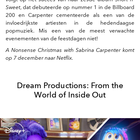
Sweet
, dat debuteerde op nummer 1 in de Billboard
200 en Carpenter cementeerde als een van de
invloedrijkste artiesten in de hedendaagse
popmuziek. Mis een van de meest verwachte
evenementen van de feestdagen niet!
A Nonsense Christmas with Sabrina Carpenter komt
op 7 december naar Netflix.
Dream Productions: From the
World of Inside Out