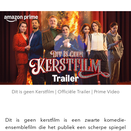
Play
Video
Dit is geen Kerstfilm | Officiële Trailer | Prime Video
Dit is geen kerstfilm is een zwarte komedie-
ensemblefilm die het publiek een scherpe spiegel