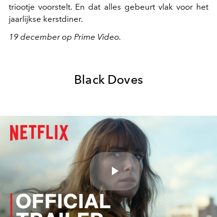
triootje voorstelt. En dat alles gebeurt vlak voor het
jaarlijkse kerstdiner.
19 december op Prime Video.
Black Doves
Play