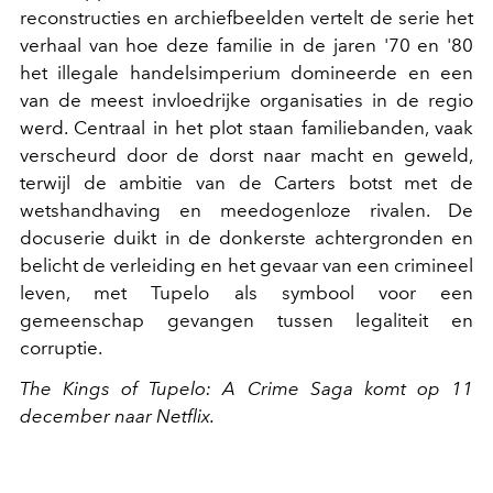
reconstructies en archiefbeelden vertelt de serie het
verhaal van hoe deze familie in de jaren '70 en '80
het illegale handelsimperium domineerde en een
van de meest invloedrijke organisaties in de regio
werd. Centraal in het plot staan familiebanden, vaak
verscheurd door de dorst naar macht en geweld,
terwijl de ambitie van de Carters botst met de
wetshandhaving en meedogenloze rivalen. De
docuserie duikt in de donkerste achtergronden en
belicht de verleiding en het gevaar van een crimineel
leven, met Tupelo als symbool voor een
gemeenschap gevangen tussen legaliteit en
corruptie.
The Kings of Tupelo: A Crime Saga komt op 11
december naar Netflix.