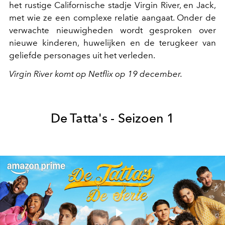
het rustige Californische stadje Virgin River, en Jack,
met wie ze een complexe relatie aangaat. Onder de
verwachte nieuwigheden wordt gesproken over
nieuwe kinderen, huwelijken en de terugkeer van
geliefde personages uit het verleden.
Virgin River komt op Netflix op 19 december.
De Tatta's - Seizoen 1