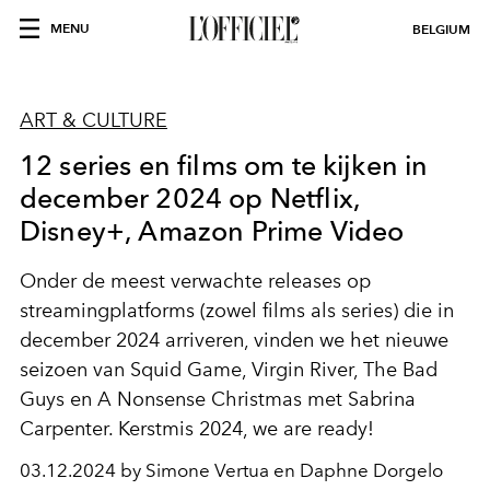
MENU
BELGIUM
ART & CULTURE
12 series en films om te kijken in
december 2024 op Netflix,
Disney+, Amazon Prime Video
Onder de meest verwachte releases op
streamingplatforms (zowel films als series) die in
december 2024 arriveren, vinden we het nieuwe
seizoen van Squid Game, Virgin River, The Bad
Guys en A Nonsense Christmas met Sabrina
Carpenter. Kerstmis 2024, we are ready!
03.12.2024 by Simone Vertua en Daphne Dorgelo