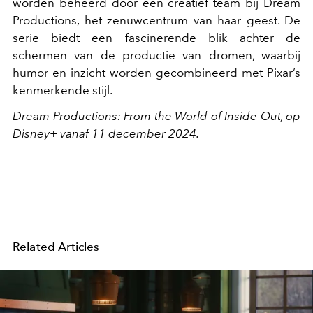
worden beheerd door een creatief team bij Dream
Productions, het zenuwcentrum van haar geest. De
serie biedt een fascinerende blik achter de
schermen van de productie van dromen, waarbij
humor en inzicht worden gecombineerd met Pixar’s
kenmerkende stijl.
Dream Productions: From the World of Inside Out, op
Disney+ vanaf 11 december 2024.
Related Articles