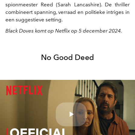
spionmeester Reed (Sarah Lancashire). De thriller
combineert spanning, verraad en politieke intriges in
een suggestieve setting.
Black Doves komt op Netflix op 5 december 2024.
No Good Deed
Play