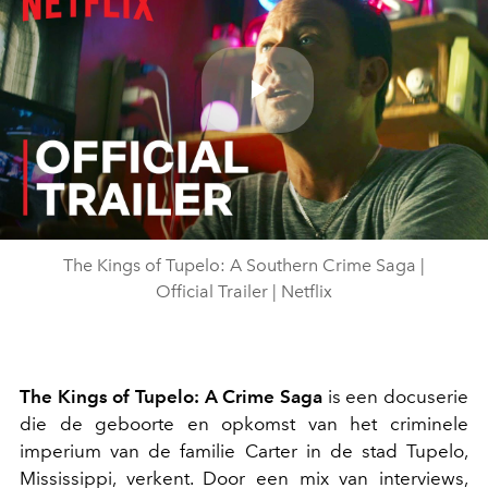
Play
Video
The Kings of Tupelo: A Southern Crime Saga |
Official Trailer | Netflix
The Kings of Tupelo: A Crime Saga
is een docuserie
die de geboorte en opkomst van het criminele
imperium van de familie Carter in de stad Tupelo,
Mississippi, verkent. Door een mix van interviews,