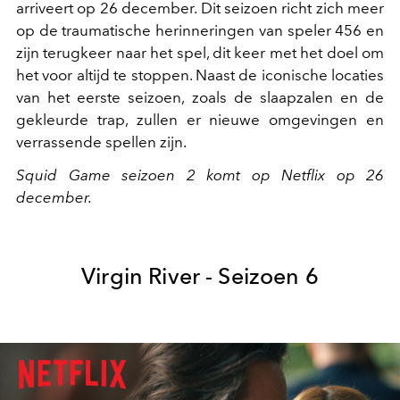
arriveert op 26 december. Dit seizoen richt zich meer
op de traumatische herinneringen van speler 456 en
zijn terugkeer naar het spel, dit keer met het doel om
het voor altijd te stoppen. Naast de iconische locaties
van het eerste seizoen, zoals de slaapzalen en de
gekleurde trap, zullen er nieuwe omgevingen en
verrassende spellen zijn.
Squid Game seizoen 2 komt op Netflix op 26
december.
Virgin River - Seizoen 6