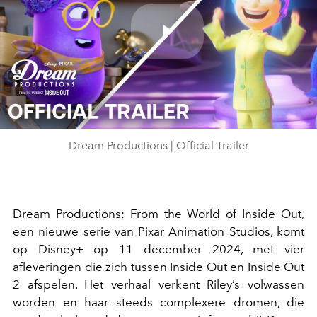
Play
Video
Dream Productions | Official Trailer
Dream Productions: From the World of Inside Out,
een nieuwe serie van Pixar Animation Studios, komt
op Disney+ op 11 december 2024, met vier
afleveringen die zich tussen Inside Out en Inside Out
2 afspelen. Het verhaal verkent Riley’s volwassen
worden en haar steeds complexere dromen, die