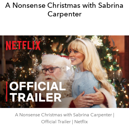
A Nonsense Christmas with Sabrina
Carpenter
Play
Video
A Nonsense Christmas with Sabrina Carpenter |
Official Trailer | Netflix