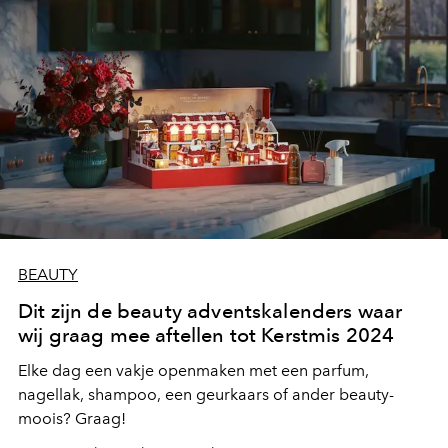
BEAUTY
Dit zijn de beauty adventskalenders waar
wij graag mee aftellen tot Kerstmis 2024
Elke dag een vakje openmaken met een parfum,
nagellak, shampoo, een geurkaars of ander beauty-
moois? Graag!