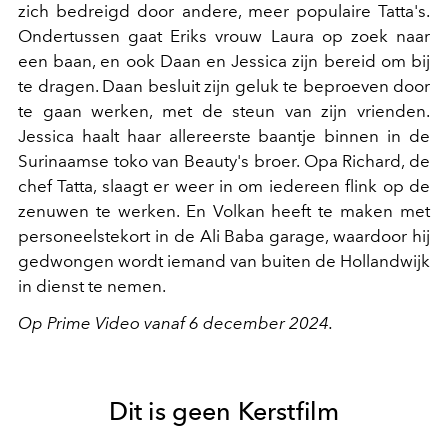
zich bedreigd door andere, meer populaire Tatta's.
Ondertussen gaat Eriks vrouw Laura op zoek naar
een baan, en ook Daan en Jessica zijn bereid om bij
te dragen. Daan besluit zijn geluk te beproeven door
te gaan werken, met de steun van zijn vrienden.
Jessica haalt haar allereerste baantje binnen in de
Surinaamse toko van Beauty's broer. Opa Richard, de
chef Tatta, slaagt er weer in om iedereen flink op de
zenuwen te werken. En Volkan heeft te maken met
personeelstekort in de Ali Baba garage, waardoor hij
gedwongen wordt iemand van buiten de Hollandwijk
in dienst te nemen.
Op Prime Video vanaf 6 december 2024.
Dit is geen Kerstfilm