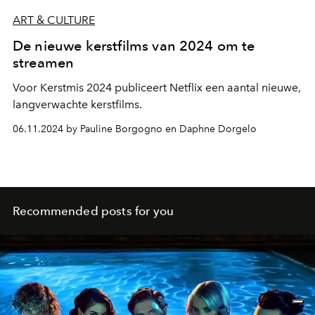
ART & CULTURE
De nieuwe kerstfilms van 2024 om te
streamen
Voor Kerstmis 2024 publiceert Netflix een aantal nieuwe,
langverwachte kerstfilms.
06.11.2024 by Pauline Borgogno en Daphne Dorgelo
Recommended posts for you