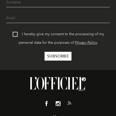
I hereby give my consent to the processing of my
personal data for the purposes of
Privacy Policy