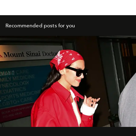
Recommended posts for you