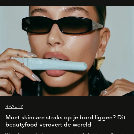
BEAUTY
Moet skincare straks op je bord liggen? Dit
beautyfood verovert de wereld