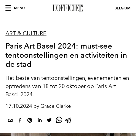
MENU
BELGIUM
ART & CULTURE
Paris Art Basel 2024: must-see
tentoonstellingen en activiteiten in
de stad
Het beste van tentoonstellingen, evenementen en
optredens van 18 tot 20 oktober op Paris Art
Basel 2024.
17.10.2024 by Grace Clarke