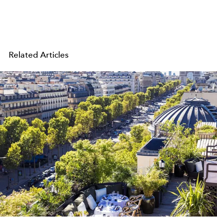
Related Articles