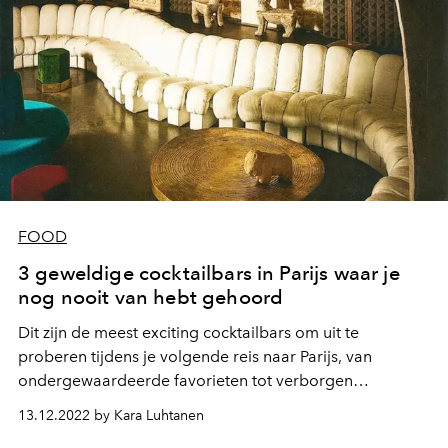
FOOD
3 geweldige cocktailbars in Parijs waar je
nog nooit van hebt gehoord
Dit zijn de meest exciting cocktailbars om uit te
proberen tijdens je volgende reis naar Parijs, van
ondergewaardeerde favorieten tot verborgen
juweeltjes.
13.12.2022 by Kara Luhtanen