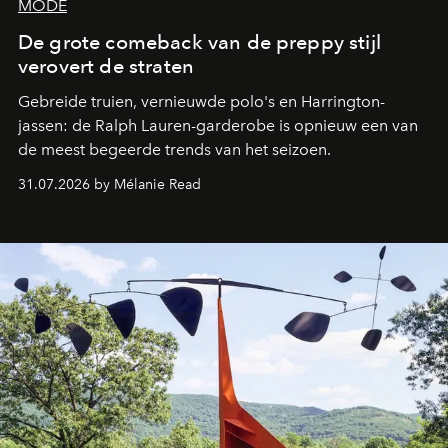
MODE
De grote comeback van de preppy stijl
verovert de straten
Gebreide truien, vernieuwde polo's en Harrington-
jassen: de Ralph Lauren-garderobe is opnieuw een van
de meest begeerde trends van het seizoen.
31.07.2026 by Mélanie Read