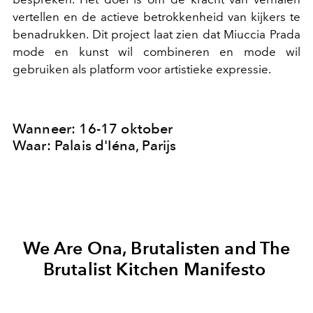
vertellen en de actieve betrokkenheid van kijkers te
benadrukken. Dit project laat zien dat Miuccia Prada
mode en kunst wil combineren en mode wil
gebruiken als platform voor artistieke expressie.
Wanneer: 16-17 oktober
Waar: Palais d'Iéna, Parijs
We Are Ona, Brutalisten and The
Brutalist Kitchen Manifesto