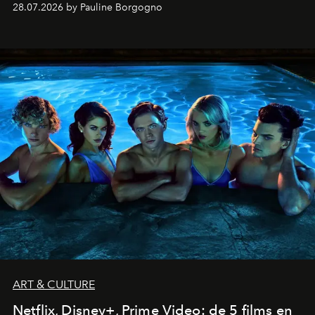
28.07.2026 by Pauline Borgogno
ART & CULTURE
Netflix, Disney+, Prime Video: de 5 films en