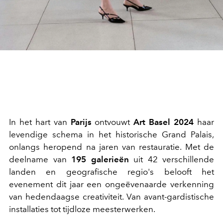
In het hart van
Parijs
ontvouwt
Art Basel 2024
haar
levendige schema in het historische Grand Palais,
onlangs heropend na jaren van restauratie. Met de
deelname van
195 galerieën
uit 42 verschillende
landen en geografische regio's belooft het
evenement dit jaar een ongeëvenaarde verkenning
van hedendaagse creativiteit. Van avant-gardistische
installaties tot tijdloze meesterwerken.