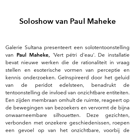
Soloshow van Paul Maheke
Galerie Sultana presenteert een solotentoonstelling
van
Paul Maheke,
'Vert pétri d'eau'. De installatie
bevat nieuwe werken die de rationaliteit in vraag
stellen en esoterische vormen van perceptie en
kennis onderzoeken. Geïnspireerd door het geluid
van de peridot edelsteen, benadrukt de
tentoonstelling de invloed van onzichtbare entiteiten.
Een zijden membraan omhult de ruimte, reageert op
de bewegingen van bezoekers en vervormt de bijna
onwaarneembare silhouetten. Deze gezichten,
verbonden met onzekere geschiedenissen, roepen
een gevoel op van het onzichtbare, voorbij de