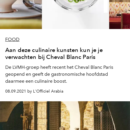
FOOD
Aan deze culinaire kunsten kun je je
verwachten bij Cheval Blanc Paris
De LVMH-groep heeft recent het Cheval Blanc Paris
geopend en geeft de gastronomische hoofdstad
daarmee een culinaire boost.
08.09.2021 by L'Officiel Arabia