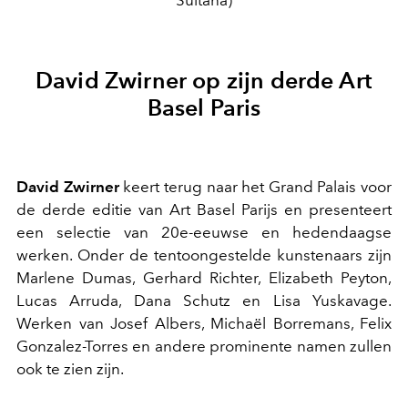
Sultana)
David Zwirner op zijn derde Art
Basel Paris
David Zwirner
keert terug naar het Grand Palais voor
de derde editie van Art Basel Parijs en presenteert
een selectie van 20e-eeuwse en hedendaagse
werken. Onder de tentoongestelde kunstenaars zijn
Marlene Dumas, Gerhard Richter, Elizabeth Peyton,
Lucas Arruda, Dana Schutz en Lisa Yuskavage.
Werken van Josef Albers, Michaël Borremans, Felix
Gonzalez-Torres en andere prominente namen zullen
ook te zien zijn.