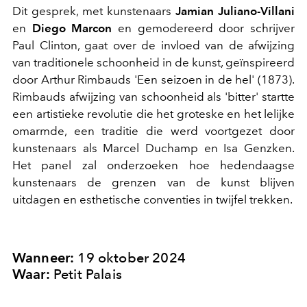
Dit gesprek, met kunstenaars
Jamian Juliano-Villani
en
Diego Marcon
en gemodereerd door schrijver
Paul Clinton, gaat over de invloed van de afwijzing
van traditionele schoonheid in de kunst, geïnspireerd
door Arthur Rimbauds 'Een seizoen in de hel' (1873).
Rimbauds afwijzing van schoonheid als 'bitter' startte
een artistieke revolutie die het groteske en het lelijke
omarmde, een traditie die werd voortgezet door
kunstenaars als Marcel Duchamp en Isa Genzken.
Het panel zal onderzoeken hoe hedendaagse
kunstenaars de grenzen van de kunst blijven
uitdagen en esthetische conventies in twijfel trekken.
Wanneer:
19 oktober 2024
Waar:
Petit Palais