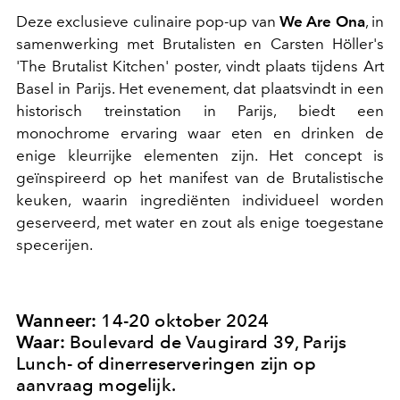
Deze exclusieve culinaire pop-up van
We Are Ona
, in
samenwerking met Brutalisten en Carsten Höller's
'The Brutalist Kitchen' poster, vindt plaats tijdens Art
Basel in Parijs. Het evenement, dat plaatsvindt in een
historisch treinstation in Parijs, biedt een
monochrome ervaring waar eten en drinken de
enige kleurrijke elementen zijn. Het concept is
geïnspireerd op het manifest van de Brutalistische
keuken, waarin ingrediënten individueel worden
geserveerd, met water en zout als enige toegestane
specerijen.
Wanneer:
14-20 oktober 2024
Waar:
Boulevard de Vaugirard 39, Parijs
Lunch- of dinerreserveringen zijn op
aanvraag mogelijk.