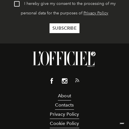
I hereby give my consent to the processing of my
personal data for the purposes of
Privacy Policy
About
Contacts
Privacy Policy
Cookie Policy