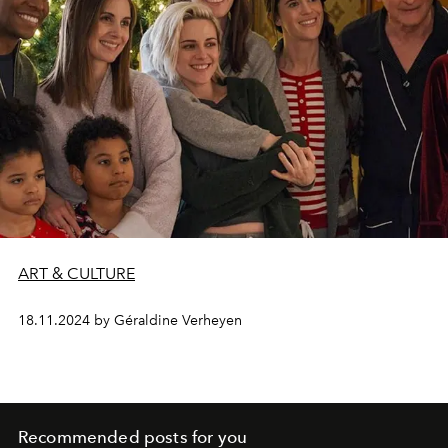
ART & CULTURE
18.11.2024 by Géraldine Verheyen
Recommended posts for you