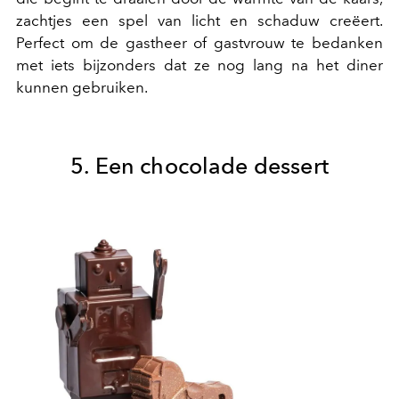
zachtjes een spel van licht en schaduw creëert.
Perfect om de gastheer of gastvrouw te bedanken
met iets bijzonders dat ze nog lang na het diner
kunnen gebruiken.
5. Een chocolade dessert