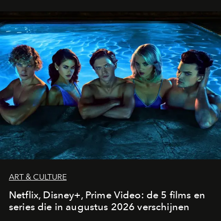
ART & CULTURE
Netflix, Disney+, Prime Video: de 5 films en
series die in augustus 2026 verschijnen