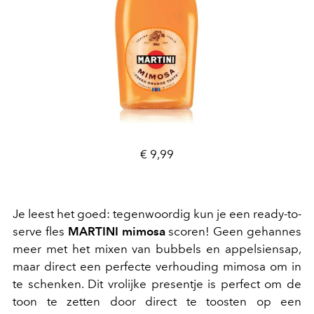
€ 9,99
Je leest het goed: tegenwoordig kun je een ready-to-
serve fles
MARTINI mimosa
scoren! Geen gehannes
meer met het mixen van bubbels en appelsiensap,
maar direct een perfecte verhouding mimosa om in
te schenken. Dit vrolijke presentje is perfect om de
toon te zetten door direct te toosten op een