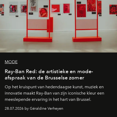
MODE
Ray-Ban Red: de artistieke en mode-
afspraak van de Brusselse zomer
Op het kruispunt van hedendaagse kunst, muziek en
innovatie maakt Ray-Ban van zijn iconische kleur een
meeslepende ervaring in het hart van Brussel.
28.07.2026 by Géraldine Verheyen