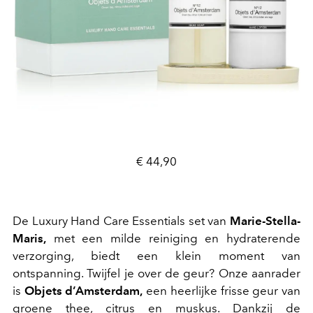
€ 44,90
De Luxury Hand Care Essentials set van
Marie-Stella-
Maris,
met een milde reiniging en hydraterende
verzorging, biedt een klein moment van
ontspanning. Twijfel je over de geur? Onze aanrader
is
Objets d’Amsterdam,
een heerlijke frisse geur van
groene thee, citrus en muskus. Dankzij de