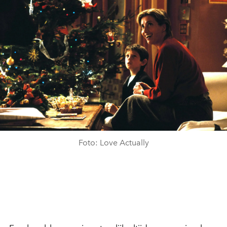
Foto: Love Actually