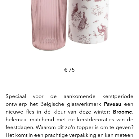
€ 75
Speciaal voor de aankomende kerstperiode
ontwierp het Belgische glaswerkmerk
Paveau
een
nieuwe fles in dé kleur van deze winter:
Broome
,
helemaal matchend met de kerstdecoraties van de
feestdagen. Waarom dit zo'n topper is om te geven?
Het komt in een prachtige verpakking en kan meteen