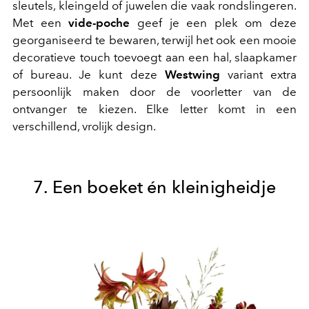
sleutels, kleingeld of juwelen die vaak rondslingeren.
Met een
vide-poche
geef je een plek om deze
georganiseerd te bewaren, terwijl het ook een mooie
decoratieve touch toevoegt aan een hal, slaapkamer
of bureau. Je kunt deze
Westwing
variant extra
persoonlijk maken door de voorletter van de
ontvanger te kiezen. Elke letter komt in een
verschillend, vrolijk design.
7. Een boeket én kleinigheidje