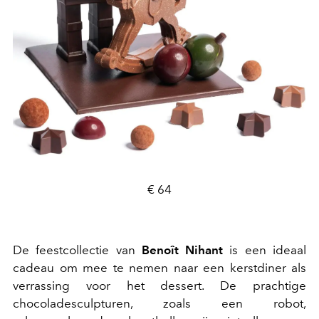
€ 64
De feestcollectie van
Benoît Nihant
is een ideaal
cadeau om mee te nemen naar een kerstdiner als
verrassing voor het dessert. De prachtige
chocoladesculpturen, zoals een robot,