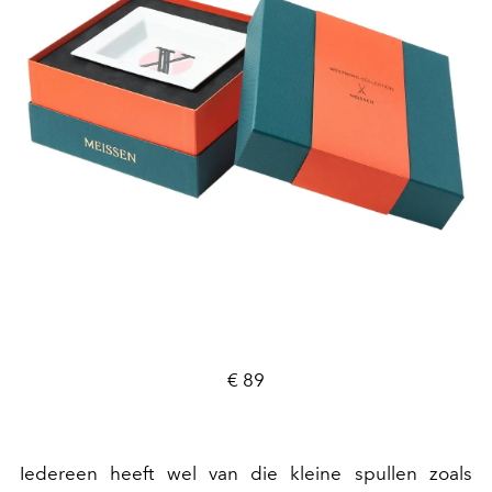
€ 89
Iedereen heeft wel van die kleine spullen zoals