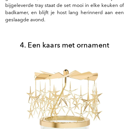
bijgeleverde tray staat de set mooi in elke keuken of
badkamer, en blijft je host lang herinnerd aan een
geslaagde avond.
4. Een kaars met ornament