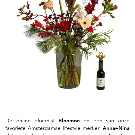
De online bloemist
Bloomon
en een van onze
favoriete Amsterdamse lifestyle merken
Anna+Nina