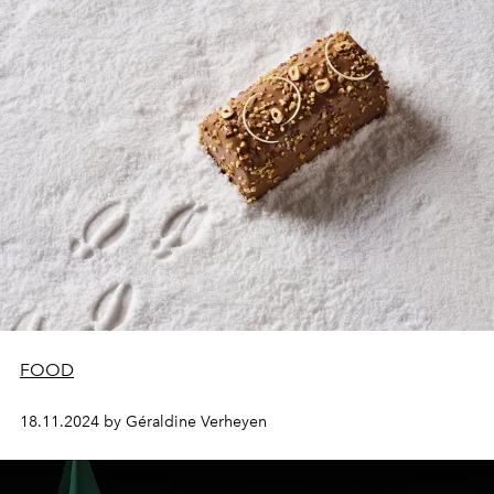
FOOD
18.11.2024 by Géraldine Verheyen