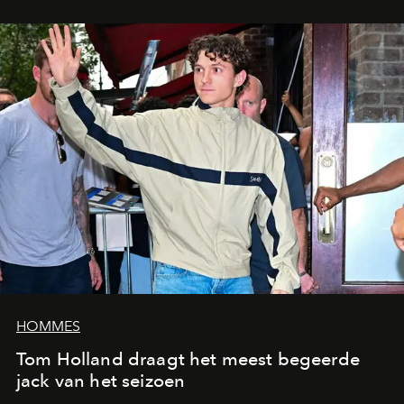
HOMMES
Tom Holland draagt het meest begeerde
jack van het seizoen