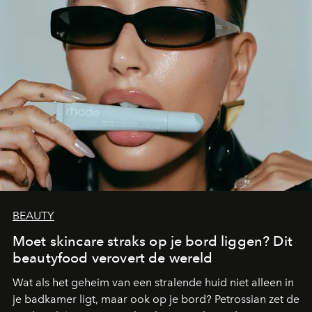
BEAUTY
Moet skincare straks op je bord liggen? Dit
beautyfood verovert de wereld
Wat als het geheim van een stralende huid niet alleen in
je badkamer ligt, maar ook op je bord? Petrossian zet de