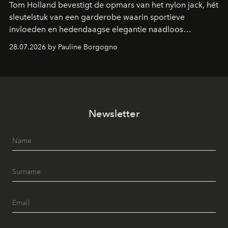
Tom Holland bevestigt de opmars van het nylon jack, hét
sleutelstuk van een garderobe waarin sportieve
invloeden en hedendaagse elegantie naadloos
samenkomen.
28.07.2026 by Pauline Borgogno
Newsletter