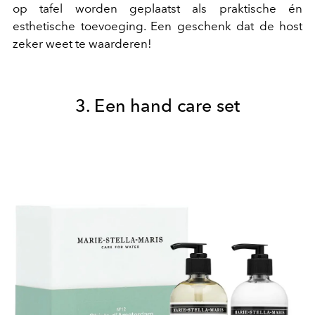
op tafel worden geplaatst als praktische én
esthetische toevoeging. Een geschenk dat de host
zeker weet te waarderen!
3. Een hand care set