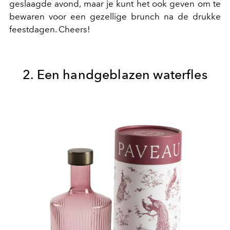
geslaagde avond, maar je kunt het ook geven om te
bewaren voor een gezellige brunch na de drukke
feestdagen. Cheers!
2. Een handgeblazen waterfles