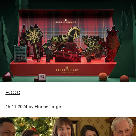
FOOD
15.11.2024 by Florian Lorge