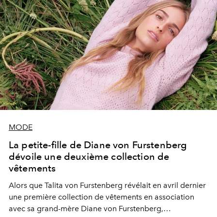
MODE
La petite-fille de Diane von Furstenberg
dévoile une deuxième collection de
vêtements
Alors que Talita von Furstenberg révélait en avril dernier
une première collection de vêtements en association
avec sa grand-mère Diane von Furstenberg,