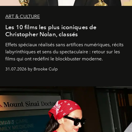
ART & CULTURE
Les 10 films les plus iconiques de
Christopher Nolan, classés
Effets spéciaux réalisés sans artifices numériques, récits
labyrinthiques et sens du spectaculaire : retour sur les
films qui ont redéfini le blockbuster moderne.
31.07.2026 by Brooke Culp