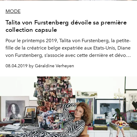
MODE
Talita von Furstenberg dévoile sa première
collection capsule
Pour le printemps 2019, Talita von Furstenberg, la petite-
fille de la créatrice belge expatriée aux Etats-Unis, Diane
von Furstenberg, s’associe avec cette dernière et dévoile
sa toute première collection de vêtements.
08.04.2019 by Géraldine Verheyen