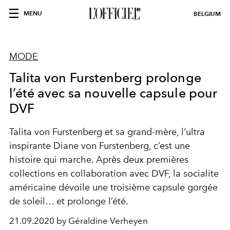
MENU
BELGIUM
MODE
Talita von Furstenberg prolonge
l’été avec sa nouvelle capsule pour
DVF
Talita von Furstenberg et sa grand-mère, l’ultra
inspirante Diane von Furstenberg, c’est une
histoire qui marche. Après deux premières
collections en collaboration avec DVF, la socialite
américaine dévoile une troisième capsule gorgée
de soleil… et prolonge l’été.
21.09.2020 by Géraldine Verheyen