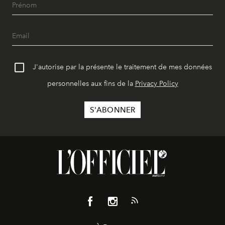
J'autorise par la présente le traitement de mes données
personnelles aux fins de la
Privacy Policy