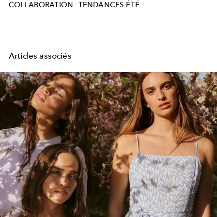
COLLABORATION
TENDANCES ÉTÉ
Articles associés