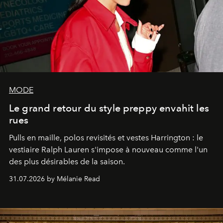
MODE
Le grand retour du style preppy envahit les
rues
Pulls en maille, polos revisités et vestes Harrington : le
vestiaire Ralph Lauren s'impose à nouveau comme l'un
des plus désirables de la saison.
31.07.2026 by Mélanie Read