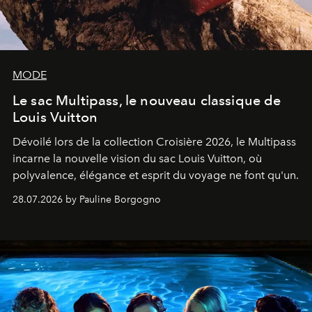
MODE
Le sac Multipass, le nouveau classique de
Louis Vuitton
Dévoilé lors de la collection Croisière 2026, le Multipass
incarne la nouvelle vision du sac Louis Vuitton, où
polyvalence, élégance et esprit du voyage ne font qu'un.
28.07.2026 by Pauline Borgogno