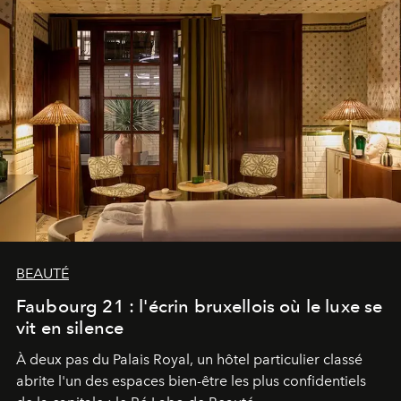
BEAUTÉ
Faubourg 21 : l'écrin bruxellois où le luxe se
vit en silence
À deux pas du Palais Royal, un hôtel particulier classé
abrite l'un des espaces bien-être les plus confidentiels