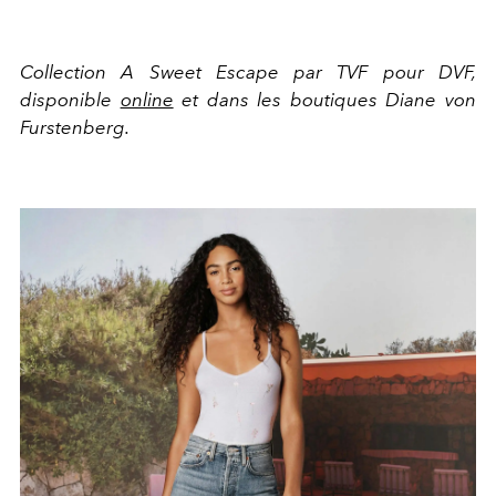
Collection A Sweet Escape par TVF pour DVF,
disponible
online
et dans les boutiques Diane von
Furstenberg.