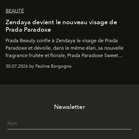
BEAUTÉ
Zendaya devient le nouveau visage de
Prada Paradoxe
Prada Beauty confie à Zendaya le visage de Prada
Paradoxe et dévoile, dans le même élan, sa nouvelle
fragrance fruitée et florale, Prada Paradoxe Sweet
Chemistry Eau de Parfum.
30.07.2026 by Pauline Borgogno
Newsletter