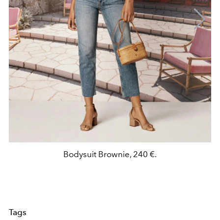
Bodysuit Brownie, 240 €.
Tags