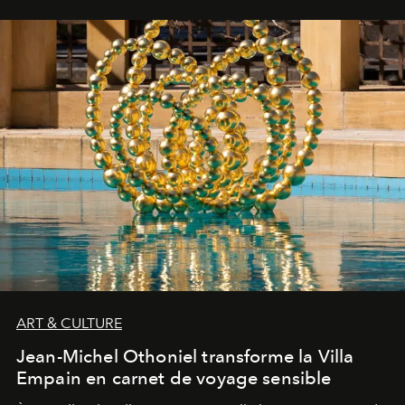
ART & CULTURE
Jean-Michel Othoniel transforme la Villa
Empain en carnet de voyage sensible