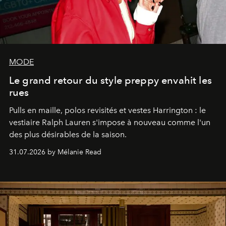
MODE
Le grand retour du style preppy envahit les
rues
Pulls en maille, polos revisités et vestes Harrington : le
vestiaire Ralph Lauren s'impose à nouveau comme l'un
des plus désirables de la saison.
31.07.2026 by Mélanie Read