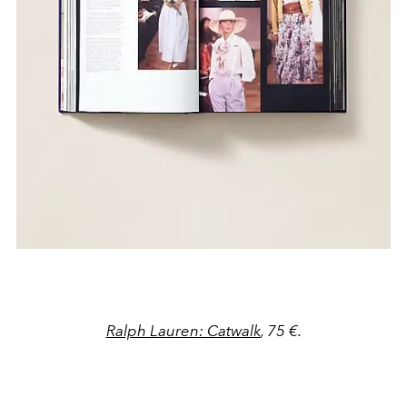
Ralph Lauren: Catwalk
, 75 €.