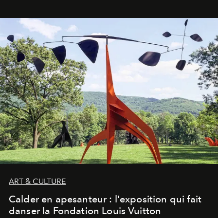
ART & CULTURE
Calder en apesanteur : l'exposition qui fait
danser la Fondation Louis Vuitton