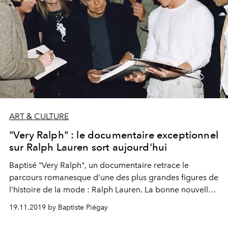
ART & CULTURE
"Very Ralph" : le documentaire exceptionnel
sur Ralph Lauren sort aujourd'hui
Baptisé "Very Ralph", un documentaire retrace le
parcours romanesque d’une des plus grandes figures de
l’histoire de la mode : Ralph Lauren. La bonne nouvelle ?
Il est disponible depuis la Belgique.
19.11.2019 by Baptiste Piégay