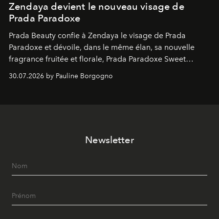
Zendaya devient le nouveau visage de
Prada Paradoxe
Prada Beauty confie à Zendaya le visage de Prada
Paradoxe et dévoile, dans le même élan, sa nouvelle
fragrance fruitée et florale, Prada Paradoxe Sweet
Chemistry Eau de Parfum.
30.07.2026 by Pauline Borgogno
Newsletter