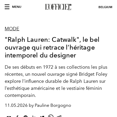
MENU
BELGIUM
MODE
"Ralph Lauren: Catwalk", le bel
ouvrage qui retrace l’héritage
intemporel du designer
De ses débuts en 1972 à ses collections les plus
récentes, un nouvel ouvrage signé Bridget Foley
explore l’influence durable de Ralph Lauren sur
l’esthétique américaine et le vestiaire féminin
contemporain.
11.05.2026 by Pauline Borgogno