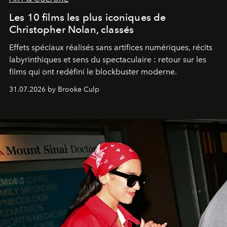
Les 10 films les plus iconiques de
Christopher Nolan, classés
Effets spéciaux réalisés sans artifices numériques, récits
labyrinthiques et sens du spectaculaire : retour sur les
films qui ont redéfini le blockbuster moderne.
31.07.2026 by Brooke Culp