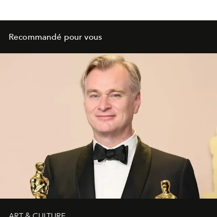
Recommandé pour vous
ART & CULTURE