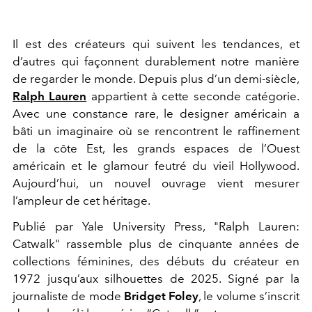
Il est des créateurs qui suivent les tendances, et
d’autres qui façonnent durablement notre manière
de regarder le monde. Depuis plus d’un demi-siècle,
Ralph Lauren
appartient à cette seconde catégorie.
Avec une constance rare, le designer américain a
bâti un imaginaire où se rencontrent le raffinement
de la côte Est, les grands espaces de l’Ouest
américain et le glamour feutré du vieil Hollywood.
Aujourd’hui, un nouvel ouvrage vient mesurer
l’ampleur de cet héritage.
Publié par Yale University Press, "Ralph Lauren:
Catwalk" rassemble plus de cinquante années de
collections féminines, des débuts du créateur en
1972 jusqu’aux silhouettes de 2025. Signé par la
journaliste de mode
Bridget Foley
, le volume s’inscrit