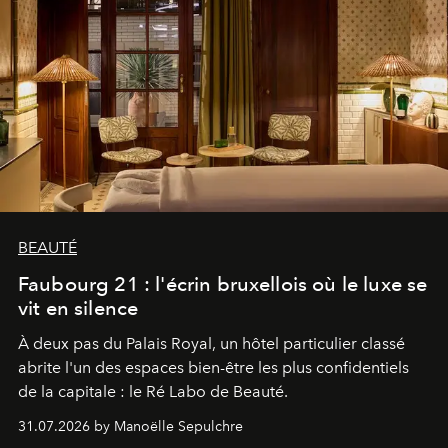
BEAUTÉ
Faubourg 21 : l'écrin bruxellois où le luxe se
vit en silence
À deux pas du Palais Royal, un hôtel particulier classé
abrite l'un des espaces bien-être les plus confidentiels
de la capitale : le Ré Labo de Beauté.
31.07.2026 by Manoëlle Sepulchre