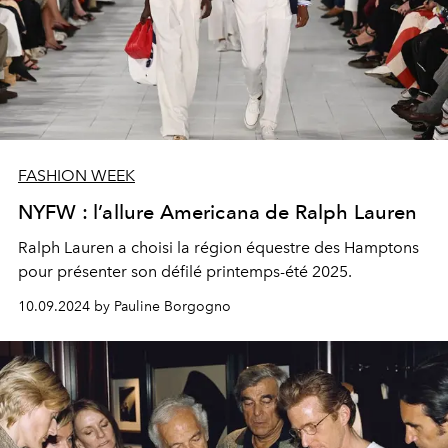
FASHION WEEK
NYFW : l’allure Americana de Ralph Lauren
Ralph Lauren a choisi la région équestre des Hamptons
pour présenter son défilé printemps-été 2025.
10.09.2024 by Pauline Borgogno