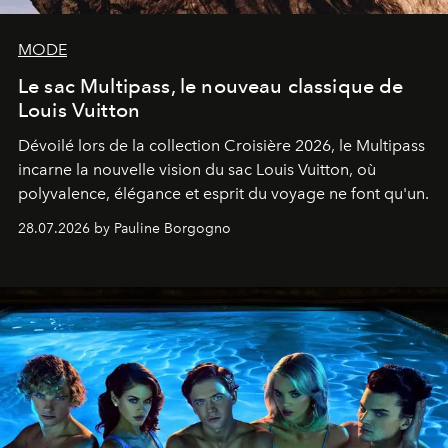
MODE
Le sac Multipass, le nouveau classique de
Louis Vuitton
Dévoilé lors de la collection Croisière 2026, le Multipass
incarne la nouvelle vision du sac Louis Vuitton, où
polyvalence, élégance et esprit du voyage ne font qu'un.
28.07.2026 by Pauline Borgogno