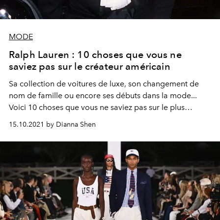
MODE
Ralph Lauren : 10 choses que vous ne
saviez pas sur le créateur américain
Sa collection de voitures de luxe, son changement de
nom de famille ou encore ses débuts dans la mode...
Voici 10 choses que vous ne saviez pas sur le plus
Américain des créateurs de mode : Ralph Lauren.
15.10.2021 by Dianna Shen