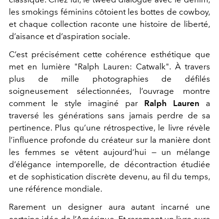
les smokings féminins côtoient les bottes de cowboy,
et chaque collection raconte une histoire de liberté,
d’aisance et d’aspiration sociale.
C’est précisément cette cohérence esthétique que
met en lumière "Ralph Lauren: Catwalk". À travers
plus de mille photographies de défilés
soigneusement sélectionnées, l’ouvrage montre
comment le style imaginé par
Ralph Lauren
a
traversé les générations sans jamais perdre de sa
pertinence. Plus qu’une rétrospective, le livre révèle
l’influence profonde du créateur sur la manière dont
les femmes se vêtent aujourd’hui — un mélange
d’élégance intemporelle, de décontraction étudiée
et de sophistication discrète devenu, au fil du temps,
une référence mondiale.
Rarement un designer aura autant incarné une