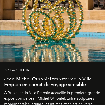
ART & CULTURE
Jean-Michel Othoniel transforme la Villa
Empain en carnet de voyage sensible
À Bruxelles, la Villa Empain accueille la première grande
exposition de Jean-Michel Othoniel. Entre sculptures
monumentales, aquarelles intimes et éclats de verre