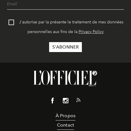
J'autorise par la présente le traitement de mes données
personnelles aux fins de la
Privacy Policy
À Propos
Contact