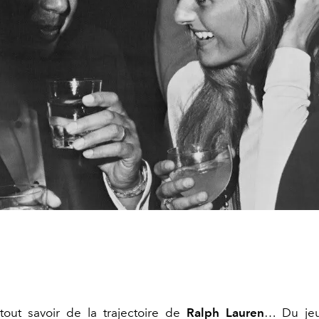
tout savoir de la trajectoire de
Ralph Lauren
… Du je