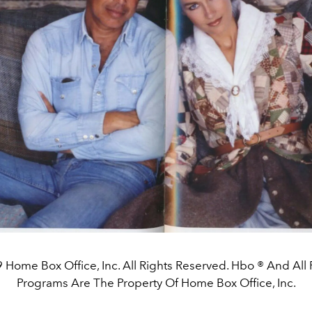
 Home Box Office, Inc. All Rights Reserved. Hbo ® And All 
Programs Are The Property Of Home Box Office, Inc.