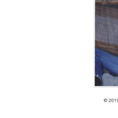
© 2019