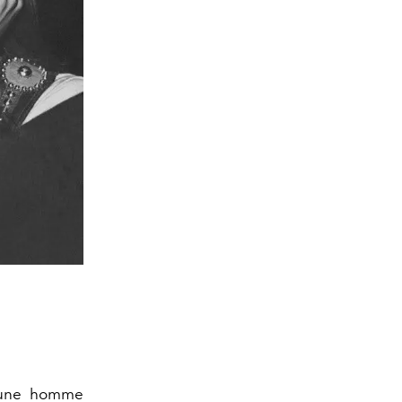
une homme