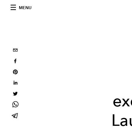
MENU
ex
La