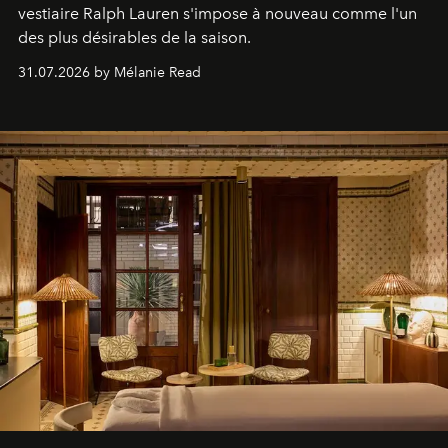
vestiaire Ralph Lauren s'impose à nouveau comme l'un
des plus désirables de la saison.
31.07.2026 by Mélanie Read