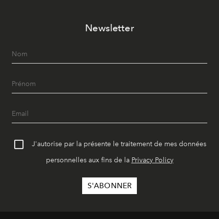
Newsletter
J'autorise par la présente le traitement de mes données
personnelles aux fins de la
Privacy Policy