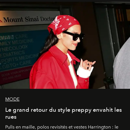
MODE
Le grand retour du style preppy envahit les
rues
Pulls en maille, polos revisités et vestes Harrington : le