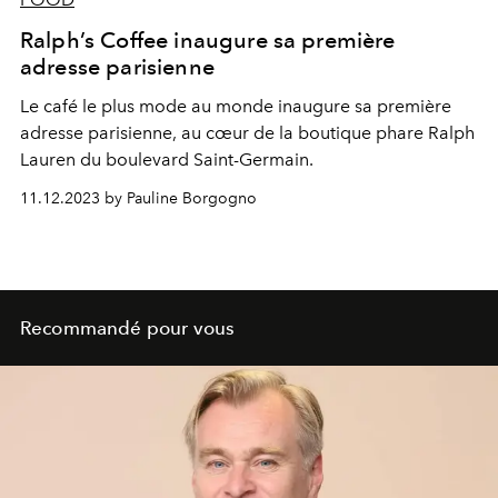
Ralph’s Coffee inaugure sa première
adresse parisienne
Le café le plus mode au monde inaugure sa première
adresse parisienne, au cœur de la boutique phare Ralph
Lauren du boulevard Saint-Germain.
11.12.2023 by Pauline Borgogno
Recommandé pour vous