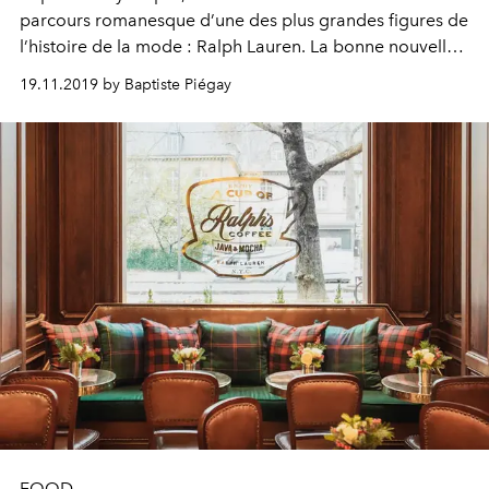
parcours romanesque d’une des plus grandes figures de
l’histoire de la mode : Ralph Lauren. La bonne nouvelle ?
Il est disponible depuis la Belgique.
19.11.2019 by Baptiste Piégay
FOOD