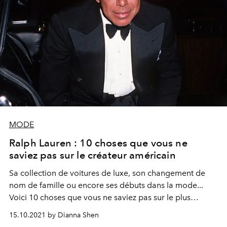
MODE
Ralph Lauren : 10 choses que vous ne
saviez pas sur le créateur américain
Sa collection de voitures de luxe, son changement de
nom de famille ou encore ses débuts dans la mode...
Voici 10 choses que vous ne saviez pas sur le plus
Américain des créateurs de mode : Ralph Lauren.
15.10.2021 by Dianna Shen