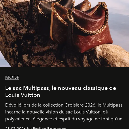
MODE
Le sac Multipass, le nouveau classique de
Louis Vuitton
Dévoilé lors de la collection Croisière 2026, le Multipass
incarne la nouvelle vision du sac Louis Vuitton, où
polyvalence, élégance et esprit du voyage ne font qu'un.
28.07.2026 by Pauline Borgogno