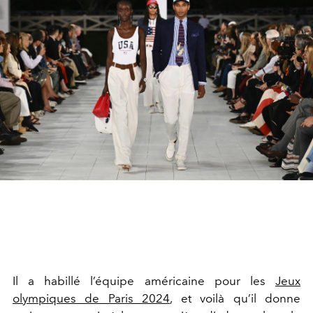
Il a habillé l’équipe américaine pour les
Jeux
olympiques de Paris 2024
, et voilà qu’il donne