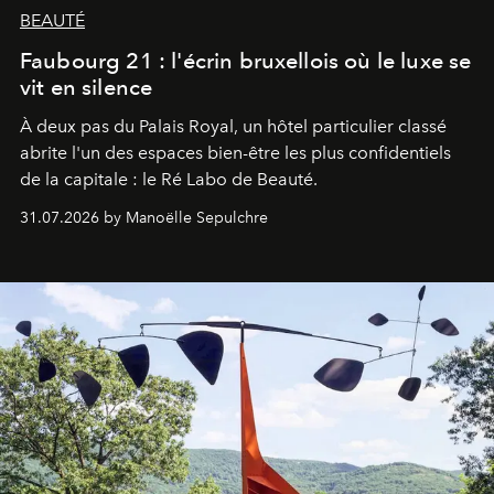
BEAUTÉ
Faubourg 21 : l'écrin bruxellois où le luxe se
vit en silence
À deux pas du Palais Royal, un hôtel particulier classé
abrite l'un des espaces bien-être les plus confidentiels
de la capitale : le Ré Labo de Beauté.
31.07.2026 by Manoëlle Sepulchre