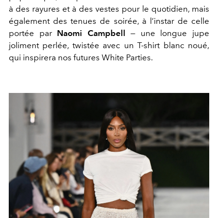
à des rayures et à des vestes pour le quotidien, mais
également des tenues de soirée, à l’instar de celle
portée par
Naomi Campbell
— une longue jupe
joliment perlée, twistée avec un T-shirt blanc noué,
qui inspirera nos futures White Parties.