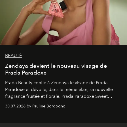
BEAUTÉ
Zendaya devient le nouveau visage de
Prada Paradoxe
Prada Beauty confie à Zendaya le visage de Prada
Paradoxe et dévoile, dans le même élan, sa nouvelle
fragrance fruitée et florale, Prada Paradoxe Sweet
Chemistry Eau de Parfum.
30.07.2026 by Pauline Borgogno