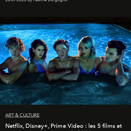
ART & CULTURE
Netflix, Disney+, Prime Video : les 5 films et