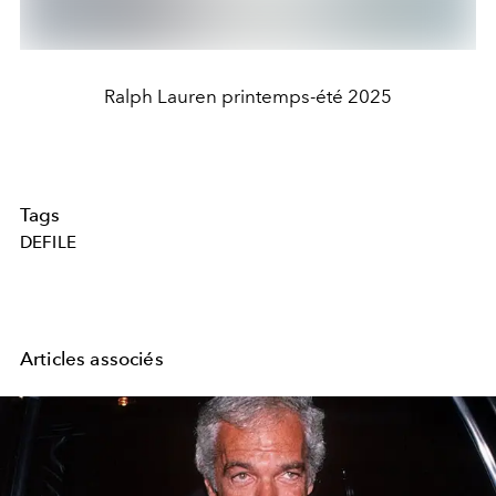
Ralph Lauren printemps-été 2025
Tags
DEFILE
Articles associés