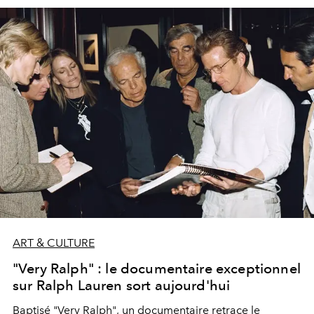
ART & CULTURE
"Very Ralph" : le documentaire exceptionnel
sur Ralph Lauren sort aujourd'hui
Baptisé "Very Ralph", un documentaire retrace le