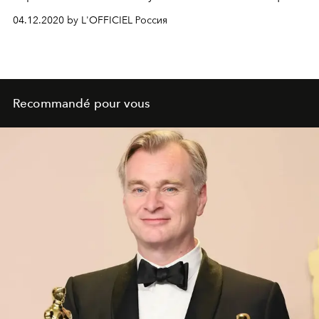
04.12.2020 by L'OFFICIEL Россия
Recommandé pour vous