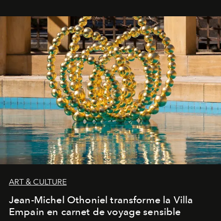
ART & CULTURE
Jean-Michel Othoniel transforme la Villa
Empain en carnet de voyage sensible