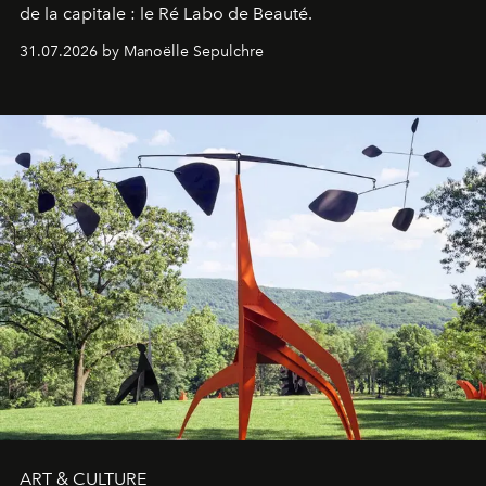
de la capitale : le Ré Labo de Beauté.
31.07.2026 by Manoëlle Sepulchre
ART & CULTURE