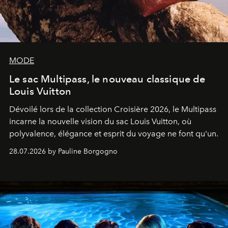
MODE
Le sac Multipass, le nouveau classique de
Louis Vuitton
Dévoilé lors de la collection Croisière 2026, le Multipass
incarne la nouvelle vision du sac Louis Vuitton, où
polyvalence, élégance et esprit du voyage ne font qu'un.
28.07.2026 by Pauline Borgogno