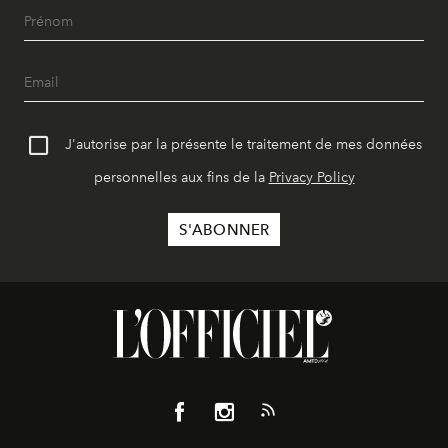
J'autorise par la présente le traitement de mes données
personnelles aux fins de la
Privacy Policy