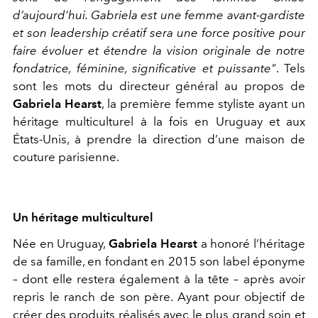
d’aujourd’hui. Gabriela est une femme avant-gardiste
et son leadership créatif sera une force positive pour
faire évoluer et étendre la vision originale de notre
fondatrice, féminine, significative et puissante"
. Tels
sont les mots du directeur général au propos de
Gabriela Hearst
, la première femme styliste ayant un
héritage multiculturel à la fois en Uruguay et aux
États-Unis, à prendre la direction d’une maison de
couture parisienne.
Un héritage multiculturel
Née en Uruguay,
Gabriela Hearst
a honoré l’héritage
de sa famille, en fondant en 2015 son label éponyme
– dont elle restera également à la tête – après avoir
repris le ranch de son père. Ayant pour objectif de
créer des produits réalisés avec le plus grand soin et