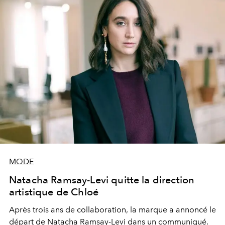
MODE
Natacha Ramsay-Levi quitte la direction
artistique de Chloé
Après trois ans de collaboration, la marque a annoncé le
départ de Natacha Ramsay-Levi dans un communiqué.