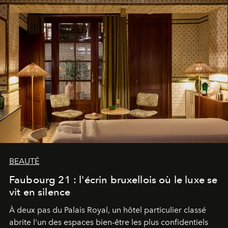
BEAUTÉ
Faubourg 21 : l'écrin bruxellois où le luxe se
vit en silence
À deux pas du Palais Royal, un hôtel particulier classé
abrite l'un des espaces bien-être les plus confidentiels