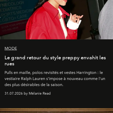
MODE
Le grand retour du style preppy envahit les
rues
Pulls en maille, polos revisités et vestes Harrington : le
vestiaire Ralph Lauren s'impose à nouveau comme l'un
des plus désirables de la saison.
31.07.2026 by Mélanie Read