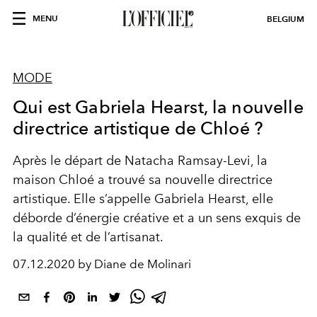
MENU
BELGIUM
MODE
Qui est Gabriela Hearst, la nouvelle
directrice artistique de Chloé ?
Après le départ de Natacha Ramsay-Levi, la
maison Chloé a trouvé sa nouvelle directrice
artistique. Elle s’appelle Gabriela Hearst, elle
déborde d’énergie créative et a un sens exquis de
la qualité et de l’artisanat.
07.12.2020 by Diane de Molinari