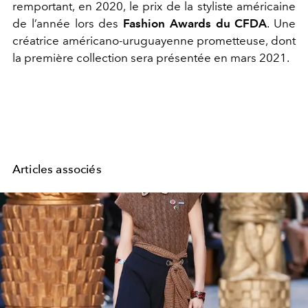
remportant, en 2020, le prix de la styliste américaine
de l’année lors des
Fashion Awards du CFDA
. Une
créatrice américano-uruguayenne prometteuse, dont
la première collection sera présentée en mars 2021.
Articles associés