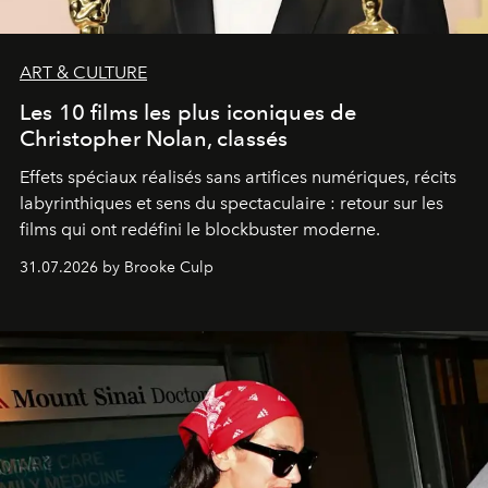
ART & CULTURE
Les 10 films les plus iconiques de
Christopher Nolan, classés
Effets spéciaux réalisés sans artifices numériques, récits
labyrinthiques et sens du spectaculaire : retour sur les
films qui ont redéfini le blockbuster moderne.
31.07.2026 by Brooke Culp