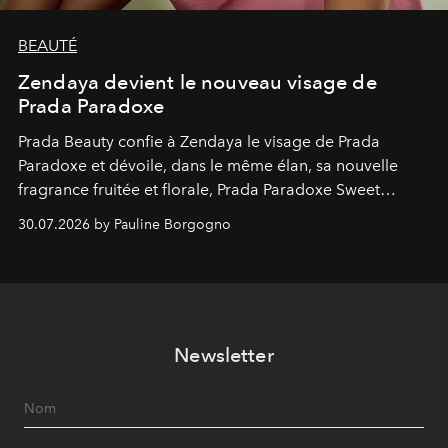
BEAUTÉ
Zendaya devient le nouveau visage de
Prada Paradoxe
Prada Beauty confie à Zendaya le visage de Prada
Paradoxe et dévoile, dans le même élan, sa nouvelle
fragrance fruitée et florale, Prada Paradoxe Sweet
Chemistry Eau de Parfum.
30.07.2026 by Pauline Borgogno
Newsletter