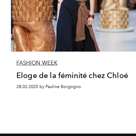
FASHION WEEK
Eloge de la féminité chez Chloé
28.02.2020 by Pauline Borgogno