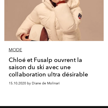
MODE
Chloé et Fusalp ouvrent la
saison du ski avec une
collaboration ultra désirable
15.10.2020 by Diane de Molinari