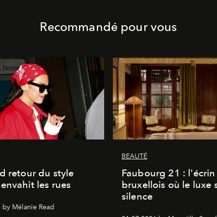
Recommandé pour vous
BEAUTÉ
d retour du style
Faubourg 21 : l'écrin
envahit les rues
bruxellois où le luxe 
silence
 by Mélanie Read