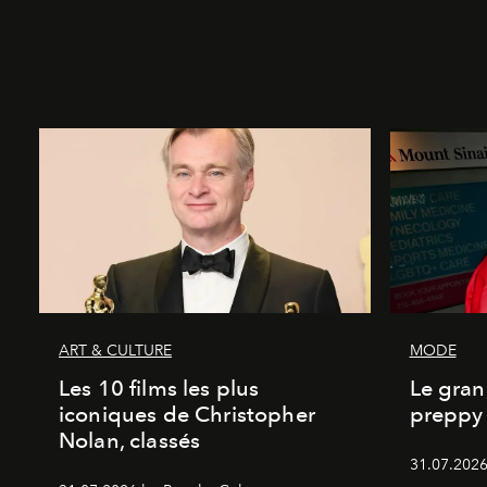
ART & CULTURE
MODE
Les 10 films les plus
Le gran
iconiques de Christopher
preppy 
Nolan, classés
31.07.2026