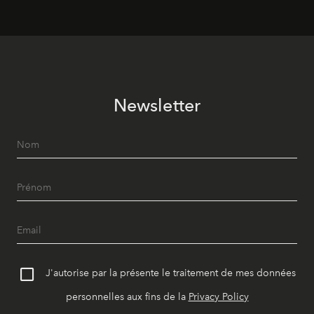
Newsletter
J'autorise par la présente le traitement de mes données
personnelles aux fins de la
Privacy Policy