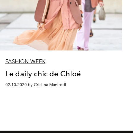
FASHION WEEK
Le daily chic de Chloé
02.10.2020 by Cristina Manfredi