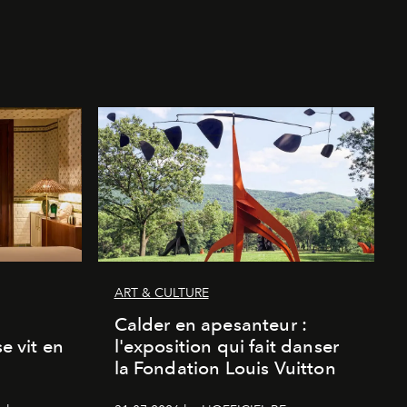
ART & CULTURE
Calder en apesanteur :
se vit en
l'exposition qui fait danser
la Fondation Louis Vuitton