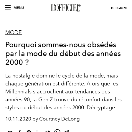
MENU
BELGIUM
MODE
Pourquoi sommes-nous obsédés
par la mode du début des années
2000 ?
La nostalgie domine le cycle de la mode, mais
chaque génération est différente. Alors que les
Millennials s'accrochent aux tendances des
années 90, la Gen Z trouve du réconfort dans les
styles du début des années 2000. Décryptage.
10.11.2020 by Courtney DeLong