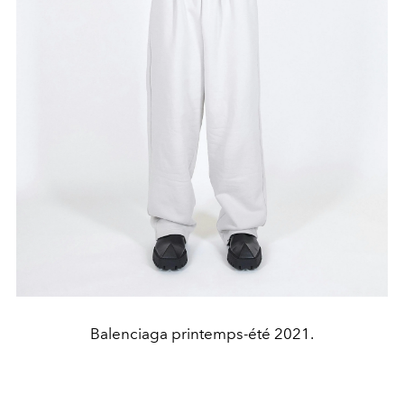
Balenciaga printemps-été 2021.