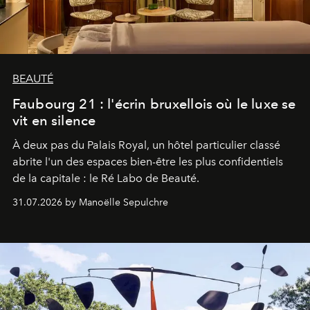
BEAUTÉ
Faubourg 21 : l'écrin bruxellois où le luxe se
vit en silence
À deux pas du Palais Royal, un hôtel particulier classé
abrite l'un des espaces bien-être les plus confidentiels
de la capitale : le Ré Labo de Beauté.
31.07.2026 by Manoëlle Sepulchre