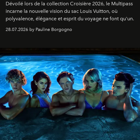
Dévoilé lors de la collection Croisière 2026, le Multipass
incarne la nouvelle vision du sac Louis Vuitton, où
polyvalence, élégance et esprit du voyage ne font qu'un.
28.07.2026 by Pauline Borgogno