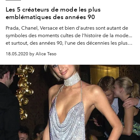
Les 5 créateurs de mode les plus
emblématiques des années 90
Prada, Chanel, Versace et bien d'autres sont autant de
symboles des moments cultes de l'histoire de la mode...
et surtout, des années 90, l'une des décennies les plus
inspirantes.
18.05.2020 by Alice Teso