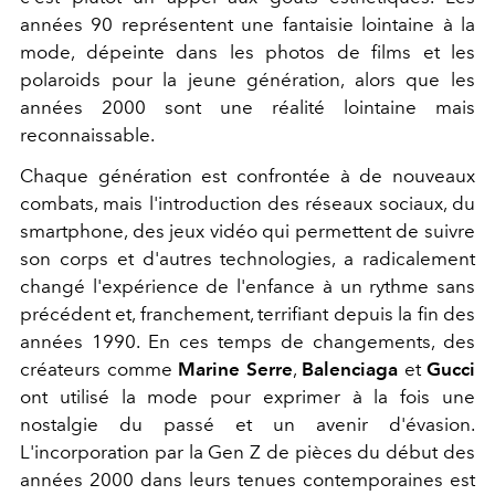
années 90 représentent une fantaisie lointaine à la
mode, dépeinte dans les photos de films et les
polaroids pour la jeune génération, alors que les
années 2000 sont une réalité lointaine mais
reconnaissable.
Chaque génération est confrontée à de nouveaux
combats, mais l'introduction des réseaux sociaux, du
smartphone, des jeux vidéo qui permettent de suivre
son corps et d'autres technologies, a radicalement
changé l'expérience de l'enfance à un rythme sans
précédent et, franchement, terrifiant depuis la fin des
années 1990. En ces temps de changements, des
créateurs comme
Marine Serre
,
Balenciaga
et
Gucci
ont utilisé la mode pour exprimer à la fois une
nostalgie du passé et un avenir d'évasion.
L'incorporation par la Gen Z de pièces du début des
années 2000 dans leurs tenues contemporaines est