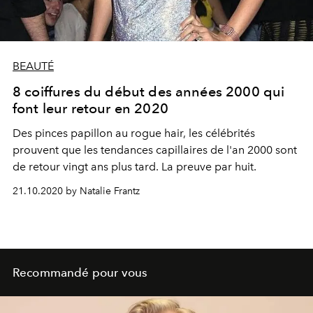
BEAUTÉ
8 coiffures du début des années 2000 qui
font leur retour en 2020
Des pinces papillon au rogue hair, les célébrités
prouvent que les tendances capillaires de l'an 2000 sont
de retour vingt ans plus tard. La preuve par huit.
21.10.2020 by Natalie Frantz
Recommandé pour vous