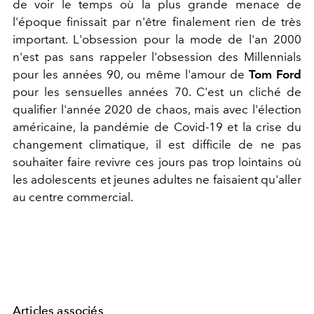
de voir le temps où la plus grande menace de
l'époque finissait par n'être finalement rien de très
important. L'obsession pour la mode de l'an 2000
n'est pas sans rappeler l'obsession des Millennials
pour les années 90, ou même l'amour de
Tom Ford
pour les sensuelles années 70. C'est un cliché de
qualifier l'année 2020 de chaos, mais avec l'élection
américaine, la pandémie de Covid-19 et la crise du
changement climatique, il est difficile de ne pas
souhaiter faire revivre ces jours pas trop lointains où
les adolescents et jeunes adultes ne faisaient qu'aller
au centre commercial.
Articles associés