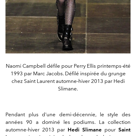
Naomi Campbell défile pour Perry Ellis printemps-été
1993 par Marc Jacobs. Défilé inspirée du grunge
chez Saint Laurent automne-hiver 2013 par Hedi
Slimane.
Pendant plus d'une demi-décennie, le style des
années 90 a dominé les podiums. La collection
automne-hiver 2013 par
Hedi Slimane
pour
Saint