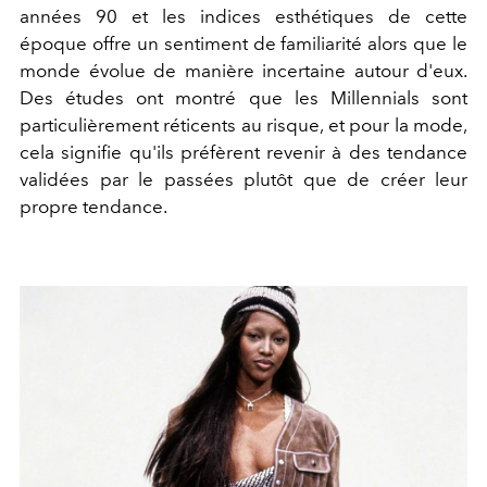
années 90 et les indices esthétiques de cette
époque offre un sentiment de familiarité alors que le
monde évolue de manière incertaine autour d'eux.
Des études ont montré que les Millennials sont
particulièrement réticents au risque, et pour la mode,
cela signifie qu'ils préfèrent revenir à des tendance
validées par le passées plutôt que de créer leur
propre tendance.