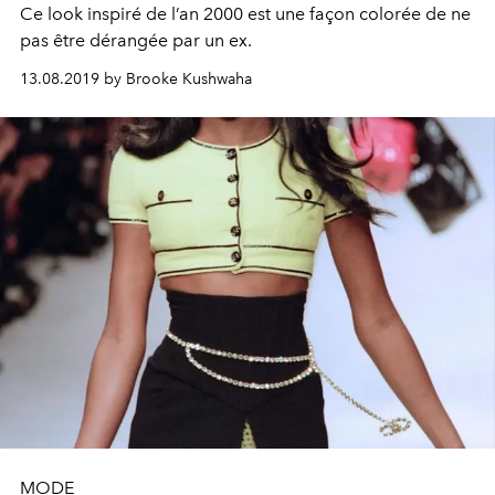
Ce look inspiré de l’an 2000 est une façon colorée de ne
pas être dérangée par un ex.
13.08.2019 by Brooke Kushwaha
MODE