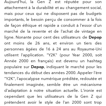
Aujourd'hui, la Gen Z est réputée pour son
attachement à la durabilité et au changement social,
mais pour ceux qui ne disposent pas de budgets
importants, le besoin perçu de consommer à la fois
de façon éthique et rapide a conduit à l'essor d'un
marché de la revente et de l'achat de vintage en
ligne. Nonante pour cent des utilisateurs de
Depop
ont moins de 26 ans, et environ un tiers des
personnes âgées de 16 à 24 ans au Royaume-Uni
utilisent l'application. "Y2K" (pour Year 2000, soit
Année 2000 en français) est devenu un hashtag
populaire sur
Depop
, indiquant le marché pour les
tendances du début des années 2000. Appeler l'ère
"Y2K", l'apocalypse numérique préditée, redoutée et
finalement imaginée, semble être un mécanisme
d'adaptation à notre situation actuelle. L'ironie est
cependant que les utilisateurs de la Gen Z qui
prétendent avoir le style de l'an 2000 sont trop