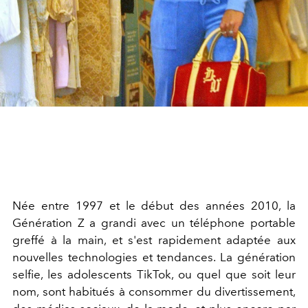
Née entre 1997 et le début des années 2010, la
Génération Z a grandi avec un téléphone portable
greffé à la main, et s'est rapidement adaptée aux
nouvelles technologies et tendances. La génération
selfie, les adolescents TikTok, ou quel que soit leur
nom, sont habitués à consommer du divertissement,