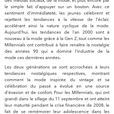
des médias sociaux, de la mode, et plus encore par
le simple fait d'appuyer sur un bouton. Avec ce
sentiment d'immédiateté, les jeunes célèbrent et
rejettent les tendances à la vitesse de l'éclair,
accélérant ainsi la nature cyclique de la mode.
Aujourd'hui, les tendances de l'an 2000 sont à
nouveau à la mode grâce à la Gen Z, tout comme les
Millennials ont contribué à faire renaître la nostalgie
des années 90 qui a dominé l'industrie de la
mode ces dernières années.
Les deux générations se sont accrochées à leurs
tendances nostalgiques respectives, montrant
comment la mode inspirée du vintage et sa
célébration du passé a évolué en une source
d'évasion et de confort. Pour les Millennials, qui ont
grandi dans le sillage du 11 septembre et ont atteint
leur maturité pendant la crise financière de 2008, le
fait de se remémorer leur adolescence dans les