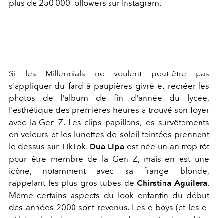
plus de 250 000 followers sur Instagram.
Si les Millennials ne veulent peut-être pas
s'appliquer du fard à paupières givré et recréer les
photos de l'album de fin d'année du lycée,
l'esthétique des premières heures a trouvé son foyer
avec la Gen Z. Les clips papillons, les survêtements
en velours et les lunettes de soleil teintées prennent
le dessus sur TikTok.
Dua Lipa
est née un an trop tôt
pour être membre de la Gen Z, mais en est une
icône, notamment avec sa frange blonde,
rappelant les plus gros tubes de
Chirstina Aguilera
.
Même certains aspects du look enfantin du début
des années 2000 sont revenus. Les e-boys (et les e-