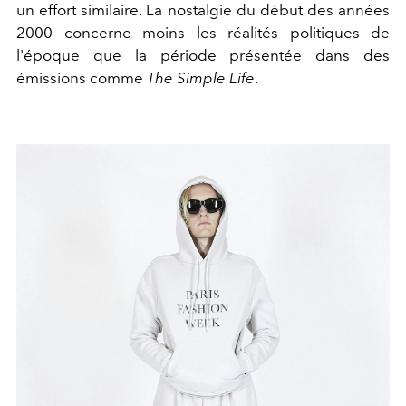
un effort similaire. La nostalgie du début des années
2000 concerne moins les réalités politiques de
l'époque que la période présentée dans des
émissions comme
The Simple Life
.