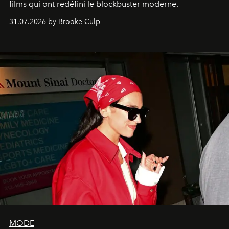
films qui ont redéfini le blockbuster moderne.
31.07.2026 by Brooke Culp
MODE