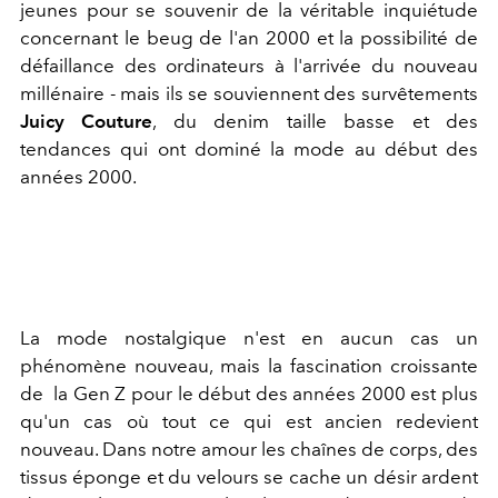
jeunes pour se souvenir de la véritable inquiétude
concernant le beug de l'an 2000 et la possibilité de
défaillance des ordinateurs à l'arrivée du nouveau
millénaire - mais ils se souviennent des survêtements
Juicy Couture
, du denim taille basse et des
tendances qui ont dominé la mode au début des
années 2000.
La mode nostalgique n'est en aucun cas un
phénomène nouveau, mais la fascination croissante
de la Gen Z pour le début des années 2000 est plus
qu'un cas où tout ce qui est ancien redevient
nouveau. Dans notre amour les chaînes de corps, des
tissus éponge et du velours se cache un désir ardent