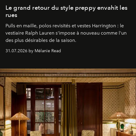
Le grand retour du style preppy envahit les
rues
Pulls en maille, polos revisités et vestes Harrington : le
vestiaire Ralph Lauren s'impose à nouveau comme l'un
des plus désirables de la saison.
31.07.2026 by Mélanie Read