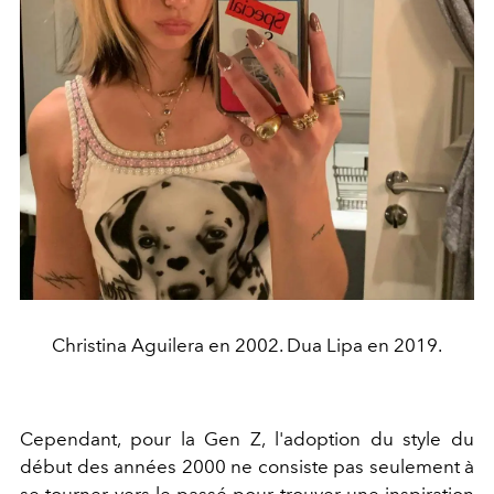
Christina Aguilera en 2002. Dua Lipa en 2019.
Cependant, pour la Gen Z, l'adoption du style du
début des années 2000 ne consiste pas seulement à
se tourner vers le passé pour trouver une inspiration