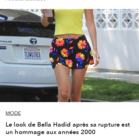
MODE
Le look de Bella Hadid après sa rupture est
un hommage aux années 2000