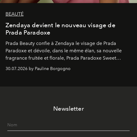
BEAUTÉ
Zendaya devient le nouveau visage de
Prada Paradoxe
Prada Beauty confie à Zendaya le visage de Prada
Paradoxe et dévoile, dans le même élan, sa nouvelle
fragrance fruitée et florale, Prada Paradoxe Sweet
Chemistry Eau de Parfum.
30.07.2026 by Pauline Borgogno
Newsletter