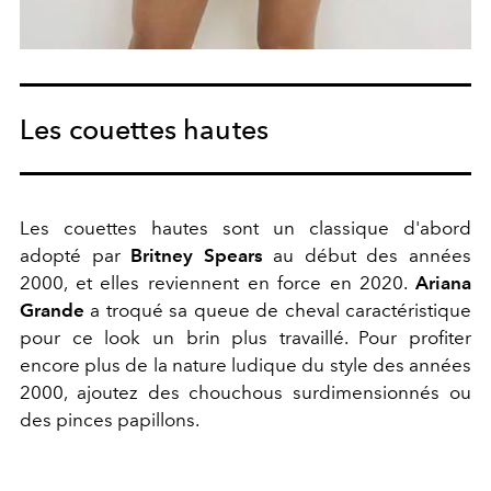
Les couettes hautes
Les couettes hautes sont un classique d'abord
adopté par
Britney Spears
au début des années
2000, et elles reviennent en force en 2020.
Ariana
Grande
a troqué sa queue de cheval caractéristique
pour ce look un brin plus travaillé. Pour profiter
encore plus de la nature ludique du style des années
2000, ajoutez des chouchous surdimensionnés ou
des pinces papillons.