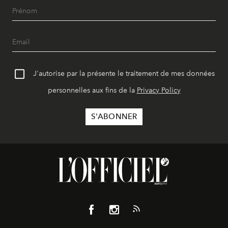
J'autorise par la présente le traitement de mes données
personnelles aux fins de la
Privacy Policy