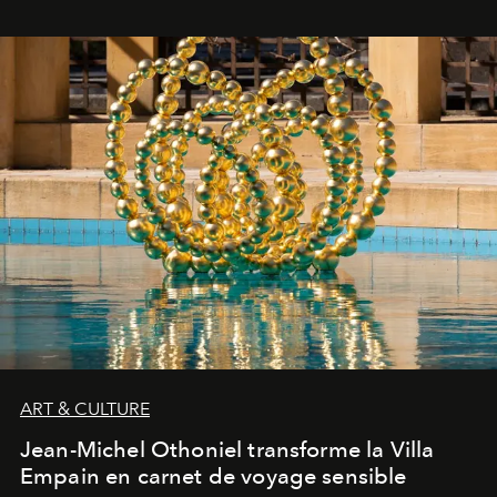
ART & CULTURE
Jean-Michel Othoniel transforme la Villa
Empain en carnet de voyage sensible