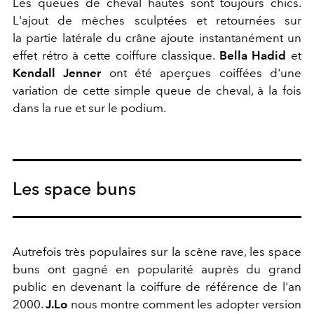
Les queues de cheval hautes sont toujours chics.
L'ajout de mèches sculptées et retournées sur
la partie latérale du crâne ajoute instantanément un
effet rétro à cette coiffure classique.
Bella Hadid
et
Kendall Jenner
ont été aperçues coiffées d'une
variation de cette simple queue de cheval, à la fois
dans la rue et sur le podium.
Les space buns
Autrefois très populaires sur la scène rave, les space
buns ont gagné en popularité auprès du grand
public en devenant la coiffure de référence de l'an
2000.
J.Lo
nous montre comment les adopter version