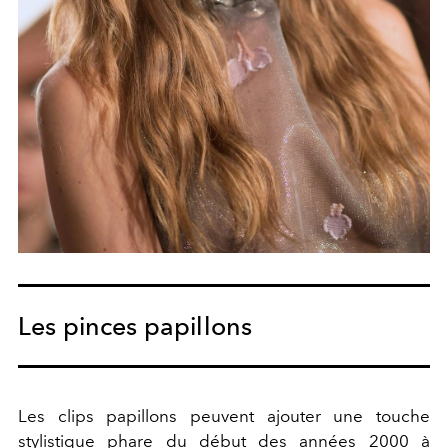
Les pinces papillons
Les clips papillons peuvent ajouter une touche
stylistique phare du début des années 2000 à