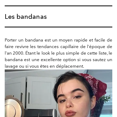
Les bandanas
Porter un bandana est un moyen rapide et facile de
faire revivre les tendances capillaire de l'époque de
l'an 2000. Étant le look le plus simple de cette liste, le
bandana est une excellente option si vous sautez un
lavage ou si vous êtes en déplacement.