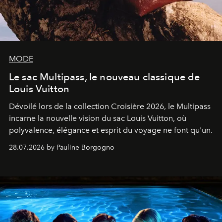
MODE
Le sac Multipass, le nouveau classique de
Louis Vuitton
Dévoilé lors de la collection Croisière 2026, le Multipass
incarne la nouvelle vision du sac Louis Vuitton, où
polyvalence, élégance et esprit du voyage ne font qu'un.
28.07.2026 by Pauline Borgogno