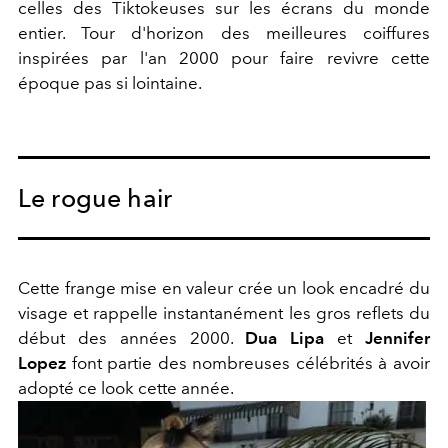
celles des Tiktokeuses sur les écrans du monde
entier. Tour d'horizon des meilleures coiffures
inspirées par l'an 2000 pour faire revivre cette
époque pas si lointaine.
Le rogue hair
Cette frange mise en valeur crée un look encadré du
visage et rappelle instantanément les gros reflets du
début des années 2000.
Dua Lipa
et
Jennifer
Lopez
font partie des nombreuses célébrités à avoir
adopté ce look cette année.