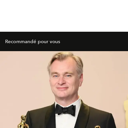
Recommandé pour vous