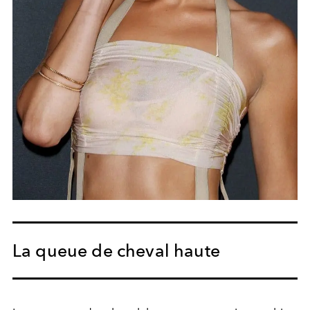
La queue de cheval haute