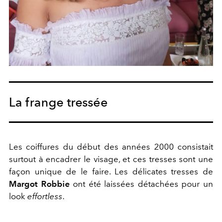
La frange tressée
Les coiffures du début des années 2000 consistait
surtout à encadrer le visage, et ces tresses sont une
façon unique de le faire. Les délicates tresses de
Margot Robbie
ont été laissées détachées pour un
look
effortless
.