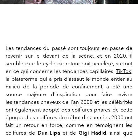
Les tendances du passé sont toujours en passe de
revenir sur le devant de la scène, et en 2020, il
semble que le cycle de retour soit accéléré, surtout
en ce qui concerne les tendances capillaires.
TikTok
,
la plateforme qui a pris d'assaut le monde entier au
milieu de la période de confinement, a été une
source majeure d'inspiration pour faire revivre
les tendances cheveux de l'an 2000 et les célébrités
ont également adopté des coiffures phares de cette
époque. Les coiffures du début des années 2000 ont
fait un retour en force, comme en témoignent les
coiffures de
Dua Lipa
et de
Gigi Hadid
, ainsi que