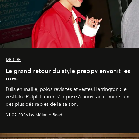
MODE
Le grand retour du style preppy envahit les
rues
Pulls en maille, polos revisités et vestes Harrington : le
vestiaire Ralph Lauren s'impose à nouveau comme l'un
des plus désirables de la saison.
31.07.2026 by Mélanie Read