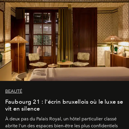
BEAUTÉ
Faubourg 21 : l'écrin bruxellois où le luxe se
vit en silence
À deux pas du Palais Royal, un hôtel particulier classé
abrite l'un des espaces bien-être les plus confidentiels