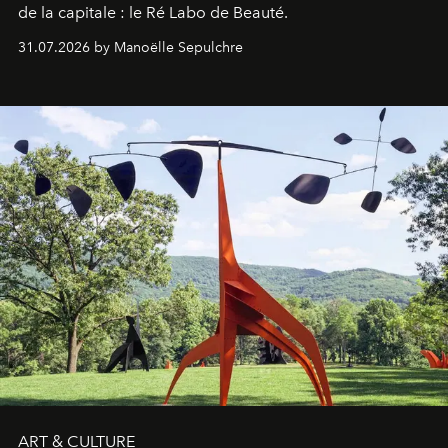
de la capitale : le Ré Labo de Beauté.
31.07.2026 by Manoëlle Sepulchre
ART & CULTURE