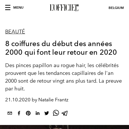
MENU
BELGIUM
BEAUTÉ
8 coiffures du début des années
2000 qui font leur retour en 2020
Des pinces papillon au rogue hair, les célébrités
prouvent que les tendances capillaires de l'an
2000 sont de retour vingt ans plus tard. La preuve
par huit.
21.10.2020 by Natalie Frantz