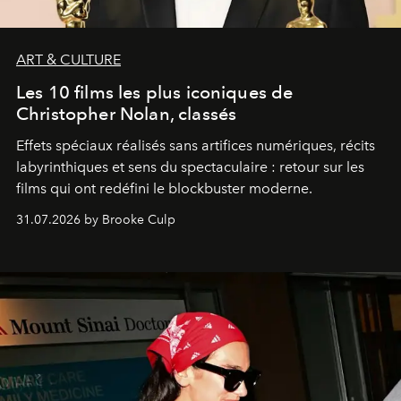
ART & CULTURE
Les 10 films les plus iconiques de
Christopher Nolan, classés
Effets spéciaux réalisés sans artifices numériques, récits
labyrinthiques et sens du spectaculaire : retour sur les
films qui ont redéfini le blockbuster moderne.
31.07.2026 by Brooke Culp