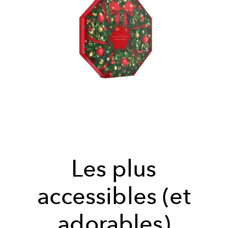
Les plus
accessibles (et
adorables)