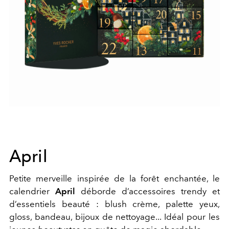
April
Petite merveille inspirée de la forêt enchantée, le
calendrier
April
déborde d’accessoires trendy et
d’essentiels beauté : blush crème, palette yeux,
gloss, bandeau, bijoux de nettoyage... Idéal pour les