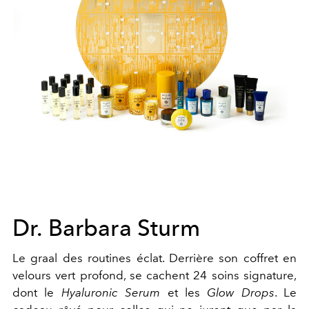
Dr. Barbara Sturm
Le graal des routines éclat. Derrière son coffret en
velours vert profond, se cachent 24 soins signature,
dont le
Hyaluronic Serum
et les
Glow Drops
. Le