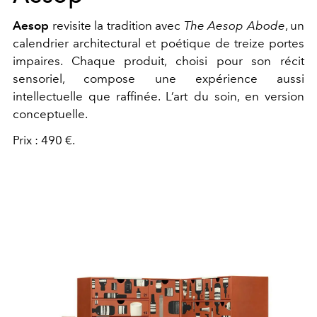
Aesop
revisite la tradition avec
The Aesop Abode
, un
calendrier architectural et poétique de treize portes
impaires. Chaque produit, choisi pour son récit
sensoriel, compose une expérience aussi
intellectuelle que raffinée. L’art du soin, en version
conceptuelle.
Prix : 490 €.