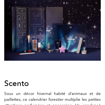
Scento
Sous un décor hivernal habité d’animaux et de
paillettes, ce calendrier forestier multiplie les petites