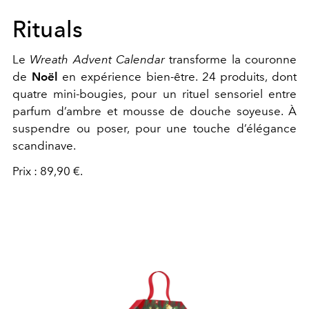
Rituals
Le
Wreath Advent Calendar
transforme la couronne
de
Noël
en expérience bien-être. 24 produits, dont
quatre mini-bougies, pour un rituel sensoriel entre
parfum d’ambre et mousse de douche soyeuse. À
suspendre ou poser, pour une touche d’élégance
scandinave.
Prix : 89,90 €.