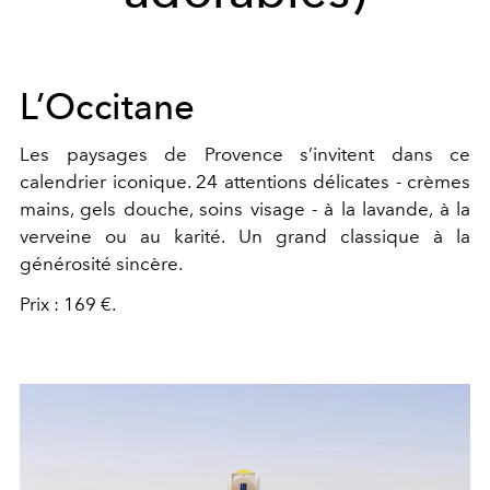
L’Occitane
Les paysages de Provence s’invitent dans ce
calendrier iconique. 24 attentions délicates - crèmes
mains, gels douche, soins visage - à la lavande, à la
verveine ou au karité. Un grand classique à la
générosité sincère.
Prix : 169 €.