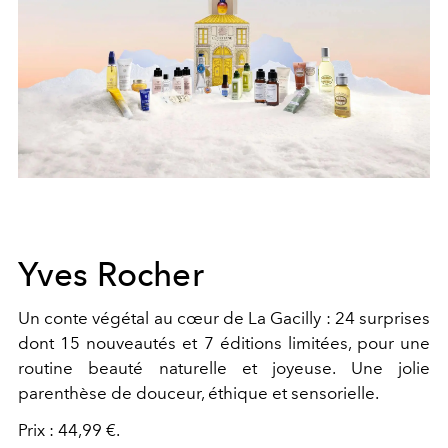
Yves Rocher
Un conte végétal au cœur de La Gacilly : 24 surprises
dont 15 nouveautés et 7 éditions limitées, pour une
routine beauté naturelle et joyeuse. Une jolie
parenthèse de douceur, éthique et sensorielle.
Prix : 44,99 €.