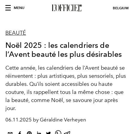
MENU
BELGIUM
BEAUTÉ
Noël 2025 : les calendriers de
l’Avent beauté les plus désirables
Cette année, les calendriers de l’Avent beauté se
réinventent : plus artistiques, plus sensoriels, plus
durables. Qu’ils soient accessibles ou haute
couture, ils rappellent tous la même chose : que
la beauté, comme Noël, se savoure jour après
jour.
06.11.2025 by Géraldine Verheyen