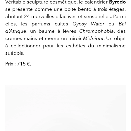
Véritable sculpture cosmétique, le calendrier
Byredo
se présente comme une boîte bento à trois étages,
abritant 24 merveilles olfactives et sensorielles. Parmi
elles, les parfums cultes
Gypsy Water
ou
Bal
d’Afrique
, un baume à lèvres
Chromophobia
, des
crèmes mains et même un miroir
Midnight
. Un objet
à collectionner pour les esthètes du minimalisme
suédois.
Prix : 715 €.