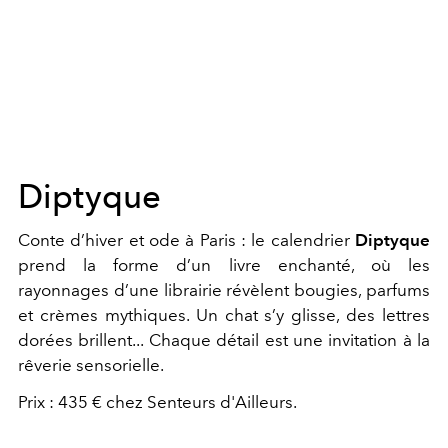
Diptyque
Conte d’hiver et ode à Paris : le calendrier
Diptyque
prend la forme d’un livre enchanté, où les
rayonnages d’une librairie révèlent bougies, parfums
et crèmes mythiques. Un chat s’y glisse, des lettres
dorées brillent... Chaque détail est une invitation à la
rêverie sensorielle.
Prix : 435 € chez Senteurs d'Ailleurs.