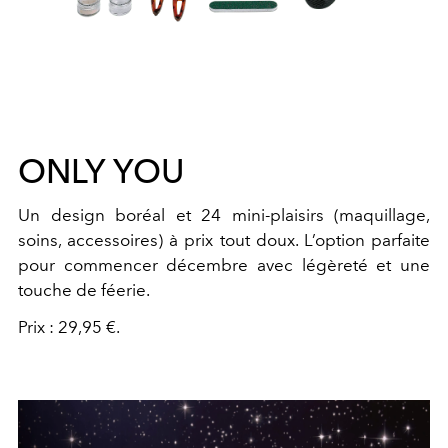
ONLY YOU
Un design boréal et 24 mini-plaisirs (maquillage,
soins, accessoires) à prix tout doux. L’option parfaite
pour commencer décembre avec légèreté et une
touche de féerie.
Prix : 29,95 €.