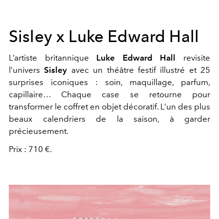
Sisley x Luke Edward Hall
L’artiste britannique
Luke Edward Hall
revisite
l’univers
Sisley
avec un théâtre festif illustré et 25
surprises iconiques : soin, maquillage, parfum,
capillaire… Chaque case se retourne pour
transformer le coffret en objet décoratif. L’un des plus
beaux calendriers de la saison, à garder
précieusement.
Prix : 710 €.