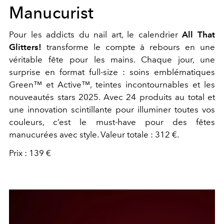
Manucurist
Pour les addicts du nail art, le calendrier
All That
Glitters!
transforme le compte à rebours en une
véritable fête pour les mains. Chaque jour, une
surprise en format full-size : soins emblématiques
Green™ et Active™, teintes incontournables et les
nouveautés stars 2025. Avec 24 produits au total et
une innovation scintillante pour illuminer toutes vos
couleurs, c’est le must-have pour des fêtes
manucurées avec style. Valeur totale : 312 €.
Prix : 139 €