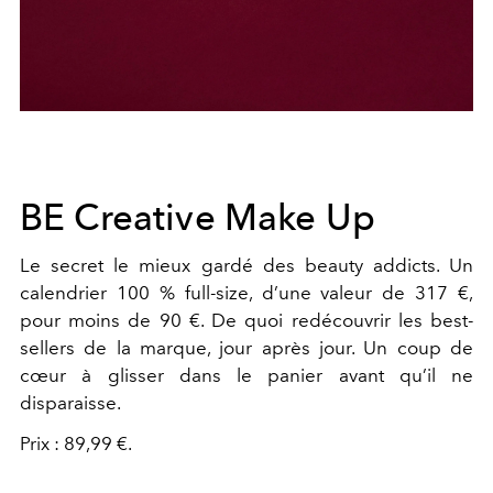
BE Creative Make Up
Le secret le mieux gardé des beauty addicts. Un
calendrier 100 % full-size, d’une valeur de 317 €,
pour moins de 90 €. De quoi redécouvrir les best-
sellers de la marque, jour après jour. Un coup de
cœur à glisser dans le panier avant qu’il ne
disparaisse.
Prix : 89,99 €.