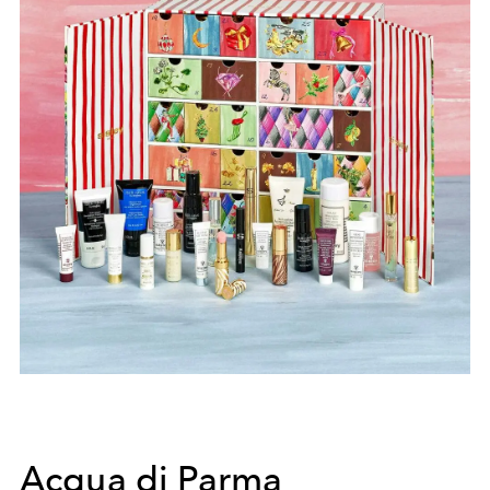
Acqua di Parma