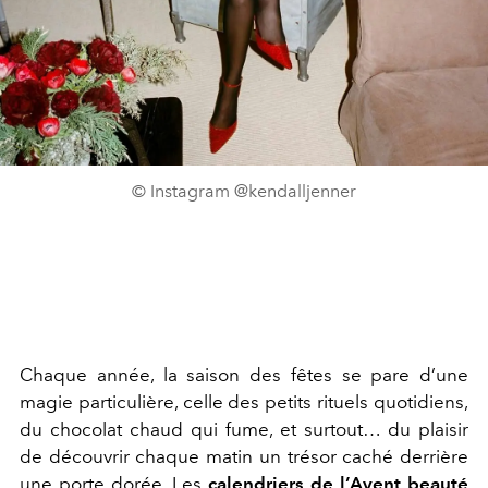
© Instagram @kendalljenner
Chaque année, la saison des fêtes se pare d’une
magie particulière, celle des petits rituels quotidiens,
du chocolat chaud qui fume, et surtout… du plaisir
de découvrir chaque matin un trésor caché derrière
une porte dorée. Les
calendriers de l’Avent beauté