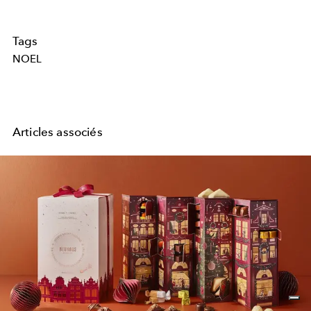
Tags
NOEL
Articles associés