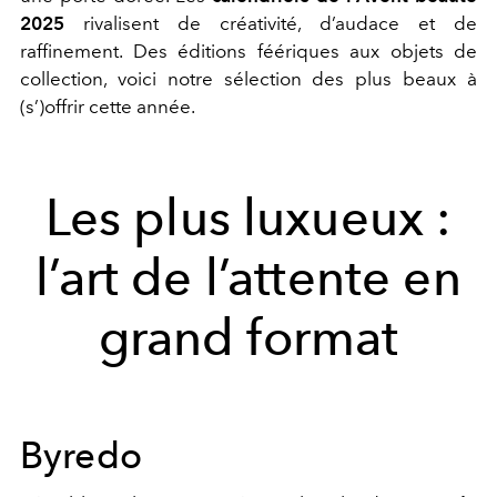
2025
rivalisent de créativité, d’audace et de
raffinement. Des éditions féériques aux objets de
collection, voici notre sélection des plus beaux à
(s’)offrir cette année.
Les plus luxueux :
l’art de l’attente en
grand format
Byredo