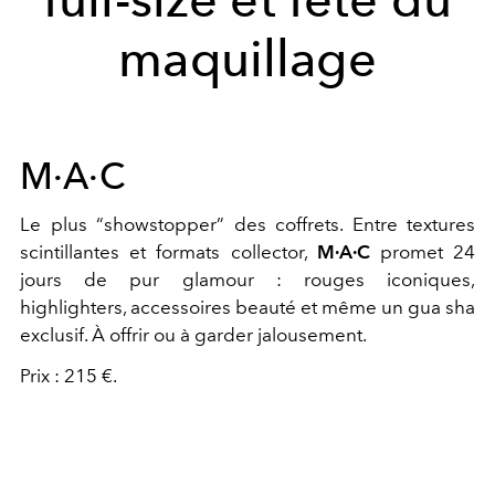
maquillage
M·A·C
Le plus “showstopper” des coffrets. Entre textures
scintillantes et formats collector,
M·A·C
promet 24
jours de pur glamour : rouges iconiques,
highlighters, accessoires beauté et même un gua sha
exclusif. À offrir ou à garder jalousement.
Prix : 215 €.