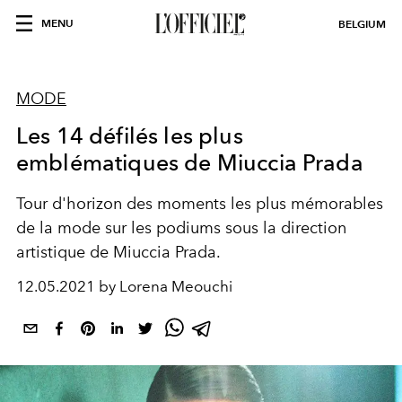
MENU
BELGIUM
MODE
Les 14 défilés les plus
emblématiques de Miuccia Prada
Tour d'horizon des moments les plus mémorables
de la mode sur les podiums sous la direction
artistique de Miuccia Prada.
12.05.2021 by Lorena Meouchi