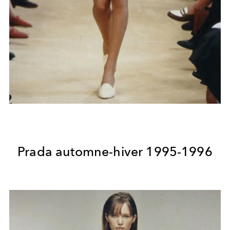
Prada automne-hiver 1995-1996