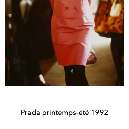
Prada printemps-été 1992