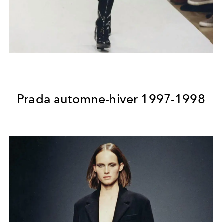
Prada automne-hiver 1997-1998