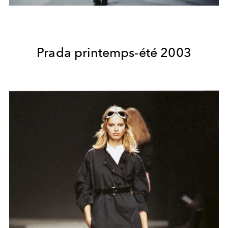
Prada printemps-été 2003