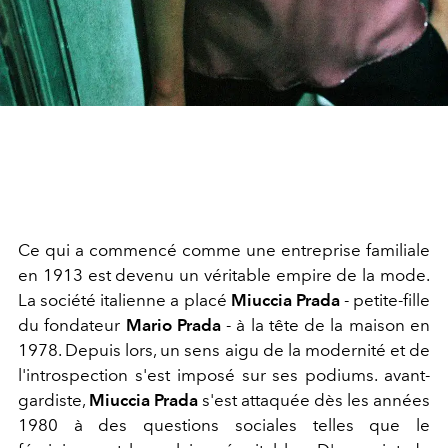
Ce qui a commencé comme une entreprise familiale
en 1913 est devenu un véritable empire de la mode.
La société italienne a placé
Miuccia Prada
- petite-fille
du fondateur
Mario Prada
- à la tête de la maison en
1978. Depuis lors, un sens aigu de la modernité et de
l'introspection s'est imposé sur ses podiums. avant-
gardiste,
Miuccia Prada
s'est attaquée dès les années
1980 à des questions sociales telles que le