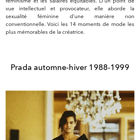
féminisme et les salaires équitables. D'un point de
vue intellectuel et provocateur, elle aborde la
sexualité féminine d'une manière non
conventionnelle. Voici les 14 moments de mode les
plus mémorables de la créatrice.
Prada automne-hiver 1988-1999