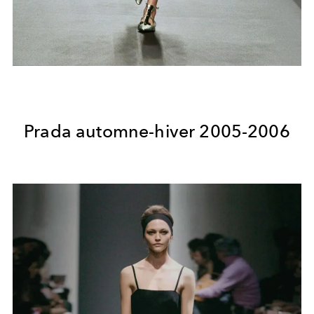
Prada automne-hiver 2005-2006