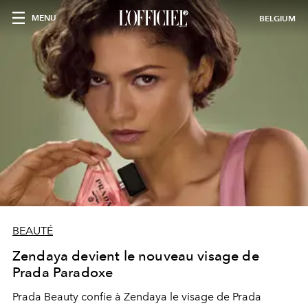
MENU
BELGIUM
BEAUTÉ
Zendaya devient le nouveau visage de
Prada Paradoxe
Prada Beauty confie à Zendaya le visage de Prada