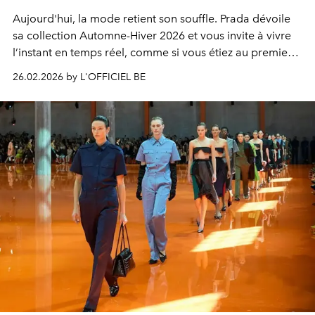
Aujourd'hui, la mode retient son souffle. Prada dévoile
sa collection Automne-Hiver 2026 et vous invite à vivre
l’instant en temps réel, comme si vous étiez au premier
rang.
26.02.2026 by L'OFFICIEL BE