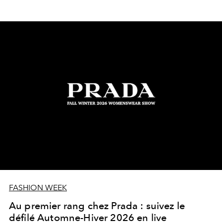
FASHION WEEK
Au premier rang chez Prada : suivez le
défilé Automne-Hiver 2026 en live