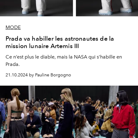
MODE
Prada va habiller les astronautes de la
mission lunaire Artemis III
Ce n’est plus le diable, mais la NASA qui s’habille en
Prada.
21.10.2024 by Pauline Borgogno