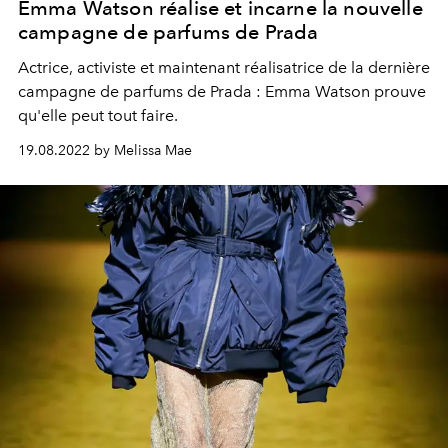
Emma Watson réalise et incarne la nouvelle
campagne de parfums de Prada
Actrice, activiste et maintenant réalisatrice de la dernière
campagne de parfums de Prada : Emma Watson prouve
qu'elle peut tout faire.
19.08.2022 by Melissa Mae