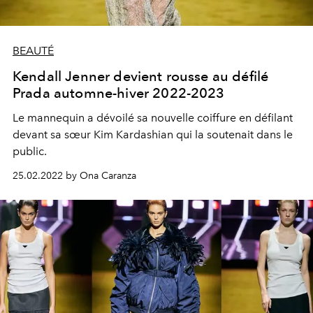
BEAUTÉ
Kendall Jenner devient rousse au défilé
Prada automne-hiver 2022-2023
Le mannequin a dévoilé sa nouvelle coiffure en défilant
devant sa sœur Kim Kardashian qui la soutenait dans le
public.
25.02.2022 by Ona Caranza