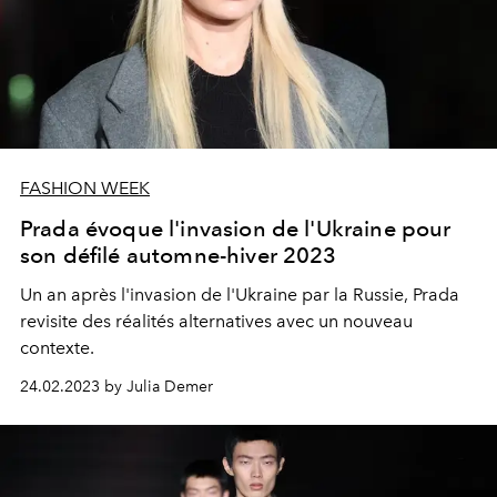
FASHION WEEK
Prada évoque l'invasion de l'Ukraine pour
son défilé automne-hiver 2023
Un an après l'invasion de l'Ukraine par la Russie, Prada
revisite des réalités alternatives avec un nouveau
contexte.
24.02.2023 by Julia Demer