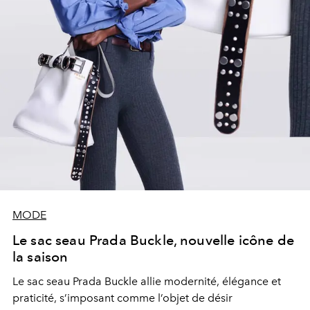
MODE
Le sac seau Prada Buckle, nouvelle icône de
la saison
Le sac seau Prada Buckle allie modernité, élégance et
praticité, s’imposant comme l’objet de désir