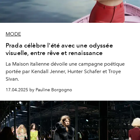
MODE
Prada célèbre l'été avec une odyssée
visuelle, entre rêve et renaissance
La Maison italienne dévoile une campagne poétique
portée par Kendall Jenner, Hunter Schafer et Troye
Sivan.
17.04.2025 by Pauline Borgogno