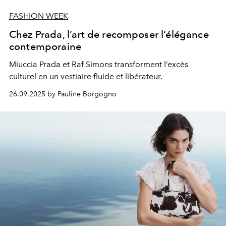
FASHION WEEK
Chez Prada, l’art de recomposer l’élégance
contemporaine
Miuccia Prada et Raf Simons transforment l’excès
culturel en un vestiaire fluide et libérateur.
26.09.2025 by Pauline Borgogno