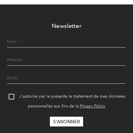
Newsletter
J'autorise par la présente le traitement de mes données
personnelles aux fins de la
Privacy Policy