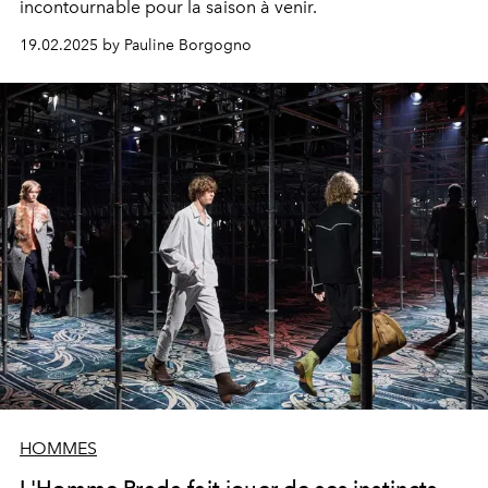
incontournable pour la saison à venir.
19.02.2025 by Pauline Borgogno
HOMMES