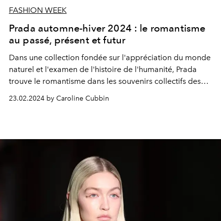
FASHION WEEK
Prada automne-hiver 2024 : le romantisme
au passé, présent et futur
Dans une collection fondée sur l'appréciation du monde
naturel et l'examen de l'histoire de l'humanité, Prada
trouve le romantisme dans les souvenirs collectifs des
époques passées de la mode pour sa collection
23.02.2024 by Caroline Cubbin
automne-hiver 2024.