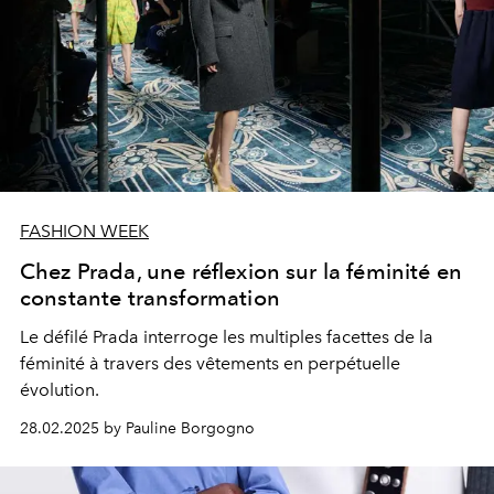
FASHION WEEK
Chez Prada, une réflexion sur la féminité en
constante transformation
Le défilé Prada interroge les multiples facettes de la
féminité à travers des vêtements en perpétuelle
évolution.
28.02.2025 by Pauline Borgogno