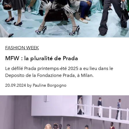
FASHION WEEK
MFW : la pluralité de Prada
Le défilé Prada printemps-été 2025 a eu lieu dans le
Deposito de la Fondazione Prada, à Milan.
20.09.2024 by Pauline Borgogno