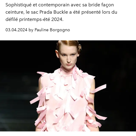
Sophistiqué et contemporain avec sa bride façon
ceinture, le sac Prada Buckle a été présenté lors du
défilé printemps-été 2024.
03.04.2024 by Pauline Borgogno