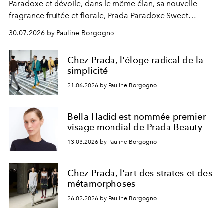
Paradoxe et dévoile, dans le même élan, sa nouvelle
fragrance fruitée et florale, Prada Paradoxe Sweet
Chemistry Eau de Parfum.
30.07.2026 by Pauline Borgogno
Chez Prada, l'éloge radical de la
simplicité
21.06.2026 by Pauline Borgogno
Bella Hadid est nommée premier
visage mondial de Prada Beauty
13.03.2026 by Pauline Borgogno
Chez Prada, l'art des strates et des
métamorphoses
26.02.2026 by Pauline Borgogno