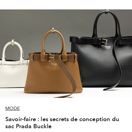
MODE
Savoir-faire : les secrets de conception du
sac Prada Buckle