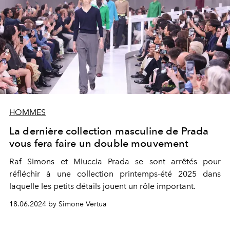
HOMMES
La dernière collection masculine de Prada
vous fera faire un double mouvement
Raf Simons et Miuccia Prada se sont arrêtés pour
réfléchir à une collection printemps-été 2025 dans
laquelle les petits détails jouent un rôle important.
18.06.2024 by Simone Vertua