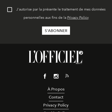
J'autorise par la présente le traitement de mes données
personnelles aux fins de la
Privacy Policy
À Propos
Contact
Privacy Policy