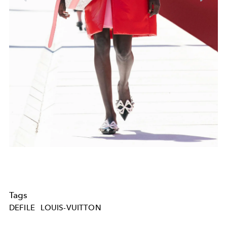
Tags
DEFILE
LOUIS-VUITTON