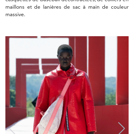
maillons et de lanières de sac à main de couleur
massive.