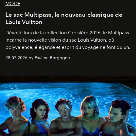
MODE
Le sac Multipass, le nouveau classique de
Louis Vuitton
Dévoilé lors de la collection Croisière 2026, le Multipass
incarne la nouvelle vision du sac Louis Vuitton, où
polyvalence, élégance et esprit du voyage ne font qu'un.
28.07.2026 by Pauline Borgogno