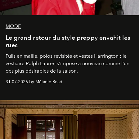
MODE
Le grand retour du style preppy envahit les
rues
Pulls en maille, polos revisités et vestes Harrington : le
vestiaire Ralph Lauren s'impose à nouveau comme l'un
des plus désirables de la saison.
31.07.2026 by Mélanie Read