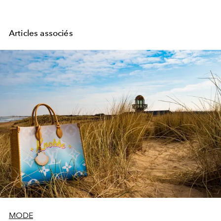
Articles associés
MODE