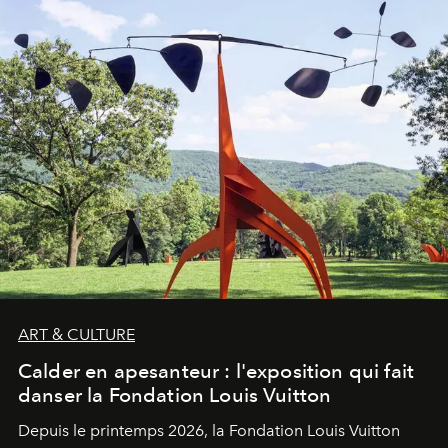
ART & CULTURE
Calder en apesanteur : l'exposition qui fait
danser la Fondation Louis Vuitton
Depuis le printemps 2026, la Fondation Louis Vuitton