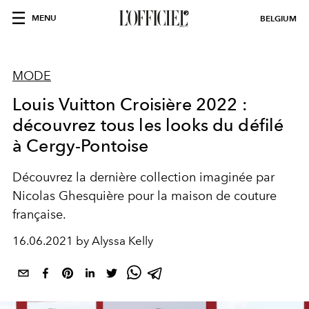
MENU
BELGIUM
MODE
Louis Vuitton Croisière 2022 :
découvrez tous les looks du défilé
à Cergy-Pontoise
Découvrez la dernière collection imaginée par
Nicolas Ghesquière pour la maison de couture
française.
16.06.2021 by Alyssa Kelly