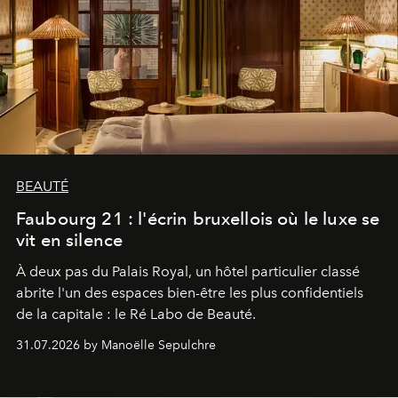
BEAUTÉ
Faubourg 21 : l'écrin bruxellois où le luxe se
vit en silence
À deux pas du Palais Royal, un hôtel particulier classé
abrite l'un des espaces bien-être les plus confidentiels
de la capitale : le Ré Labo de Beauté.
31.07.2026 by Manoëlle Sepulchre