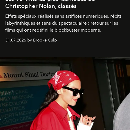
Christopher Nolan, classés
Effets spéciaux réalisés sans artifices numériques, récits
labyrinthiques et sens du spectaculaire : retour sur les
films qui ont redéfini le blockbuster moderne.
31.07.2026 by Brooke Culp