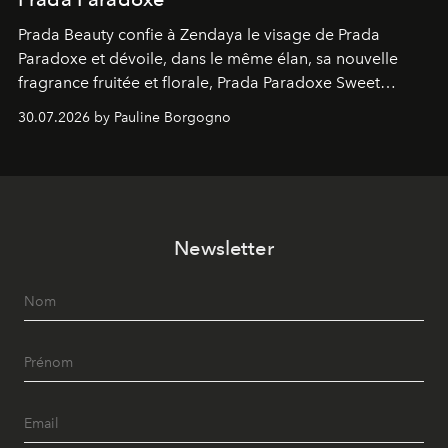
Prada Beauty confie à Zendaya le visage de Prada
Paradoxe et dévoile, dans le même élan, sa nouvelle
fragrance fruitée et florale, Prada Paradoxe Sweet
Chemistry Eau de Parfum.
30.07.2026 by Pauline Borgogno
Newsletter