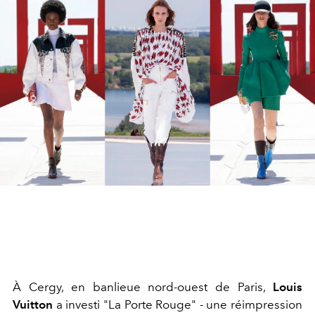
À Cergy, en banlieue nord-ouest de Paris,
Louis
Vuitton
a investi "La Porte Rouge" - une réimpression