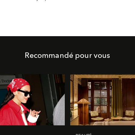
Recommandé pour vous