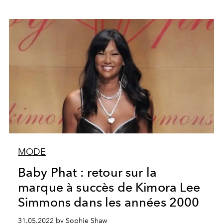
MODE
Baby Phat : retour sur la
marque à succès de Kimora Lee
Simmons dans les années 2000
31.05.2022 by Sophie Shaw