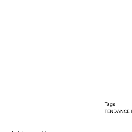
Tags
TENDANCE