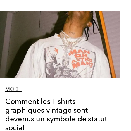
MODE
Comment les T-shirts
graphiques vintage sont
devenus un symbole de statut
social