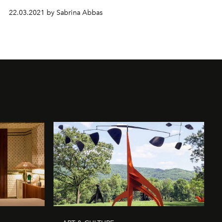
22.03.2021 by Sabrina Abbas