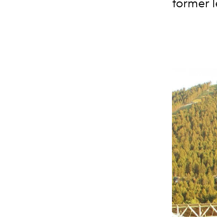
former l