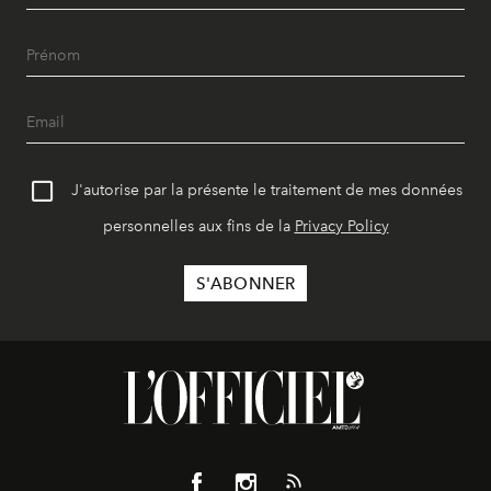
J'autorise par la présente le traitement de mes données
personnelles aux fins de la
Privacy Policy