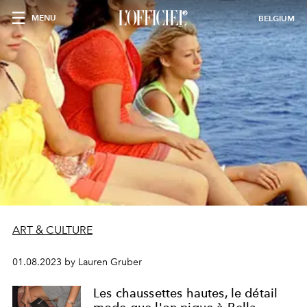
MENU
BELGIUM
ART & CULTURE
01.08.2023 by Lauren Gruber
Les chaussettes hautes, le détail