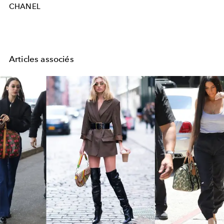
CHANEL
Articles associés