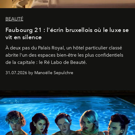
BEAUTÉ
Faubourg 21 : l'écrin bruxellois où le luxe se
vit en silence
À deux pas du Palais Royal, un hôtel particulier classé
abrite l'un des espaces bien-être les plus confidentiels
de la capitale : le Ré Labo de Beauté.
31.07.2026 by Manoëlle Sepulchre