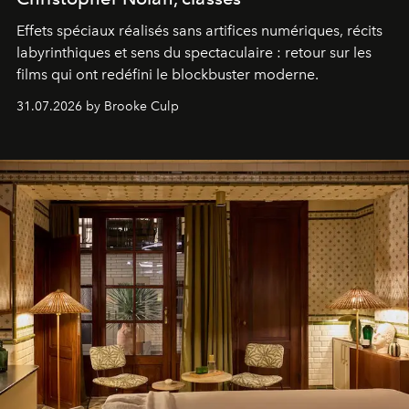
Effets spéciaux réalisés sans artifices numériques, récits
labyrinthiques et sens du spectaculaire : retour sur les
films qui ont redéfini le blockbuster moderne.
31.07.2026 by Brooke Culp