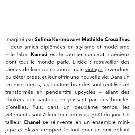
Imaginé par
Selima Kerimova
et
Mathilde Crouzilhac
— deux amies diplômées en stylisme et modélisme
— le label
Kamad
est le dernier concept ingénieux
dont tout le monde parle. L'idée : retravailler des
pièces de luxe de seconde main
vintage
, invendues
ou détériorées, et leur offrir une nouvelle vie. Dans un
premier temps, les boutons brandés sont réutilisés et
transformés en pendentifs upcyclés — allant des
chokers aux sautoirs, en passant par des boucles
d'oreilles. Puis, dans un deuxième temps, les
vêtements sont à leur tour remis au goût du jour. Un
tailleur
Chanel
se réinvente en un ensemble mini-
jupe et blazer cropped, le tout pour un prix défiant