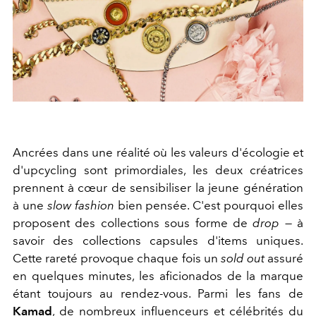
Ancrées dans une réalité où les valeurs d'écologie et
d'upcycling sont primordiales, les deux créatrices
prennent à cœur de sensibiliser la jeune génération
à une
slow fashion
bien pensée. C'est pourquoi elles
proposent des collections sous forme de
drop
— à
savoir des collections capsules d'items uniques.
Cette rareté provoque chaque fois un
sold out
assuré
en quelques minutes, les aficionados de la marque
étant toujours au rendez-vous. Parmi les fans de
Kamad
, de nombreux influenceurs et célébrités du