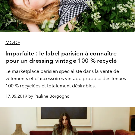
MODE
Imparfaite : le label parisien à connaître
pour un dressing vintage 100 % recyclé
Le marketplace parisien spécialiste dans la vente de
vêtements et d’accessoires vintage propose des tenues
100 % recyclées et totalement désirables.
17.05.2019 by Pauline Borgogno