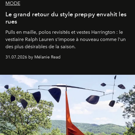
MODE
Le grand retour du style preppy envahit les
rues
Pulls en maille, polos revisités et vestes Harrington : le
vestiaire Ralph Lauren s'impose à nouveau comme l'un
des plus désirables de la saison.
31.07.2026 by Mélanie Read