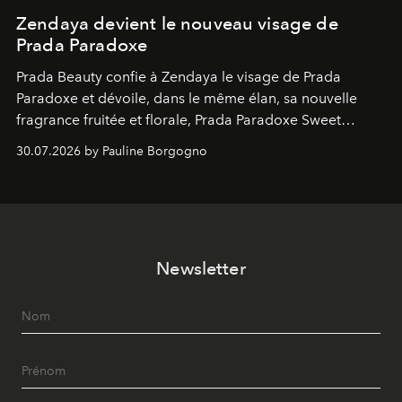
Zendaya devient le nouveau visage de
Prada Paradoxe
Prada Beauty confie à Zendaya le visage de Prada
Paradoxe et dévoile, dans le même élan, sa nouvelle
fragrance fruitée et florale, Prada Paradoxe Sweet
Chemistry Eau de Parfum.
30.07.2026 by Pauline Borgogno
Newsletter