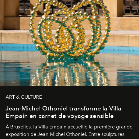
ART & CULTURE
Jean-Michel Othoniel transforme la Villa
Empain en carnet de voyage sensible
À Bruxelles, la Villa Empain accueille la première grande
exposition de Jean-Michel Othoniel. Entre sculptures