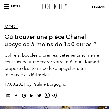
MENU
BELGIUM
MODE
Où trouver une pièce Chanel
upcyclée à moins de 150 euros ?
Colliers, boucles d'oreilles, vêtements et même
coussins pour redécorer votre intérieur : Kamad
propose des items de luxe upcyclés ultra
tendance et désirables.
17.03.2021 by Pauline Borgogno