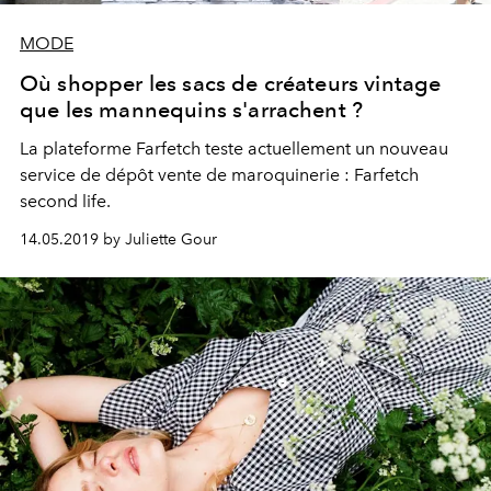
MODE
Où shopper les sacs de créateurs vintage
que les mannequins s'arrachent ?
La plateforme Farfetch teste actuellement un nouveau
service de dépôt vente de maroquinerie : Farfetch
second life.
14.05.2019 by Juliette Gour