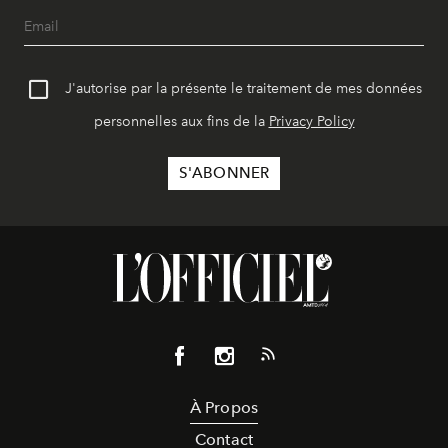
J'autorise par la présente le traitement de mes données
personnelles aux fins de la
Privacy Policy
À Propos
Contact