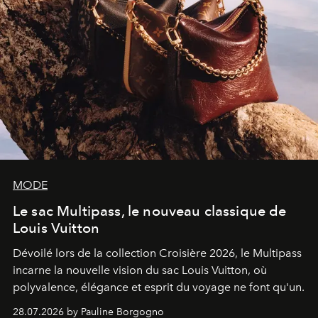
MODE
Le sac Multipass, le nouveau classique de
Louis Vuitton
Dévoilé lors de la collection Croisière 2026, le Multipass
incarne la nouvelle vision du sac Louis Vuitton, où
polyvalence, élégance et esprit du voyage ne font qu'un.
28.07.2026 by Pauline Borgogno