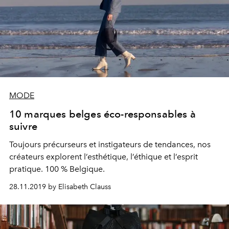
MODE
10 marques belges éco-responsables à
suivre
Toujours précurseurs et instigateurs de tendances, nos
créateurs explorent l’esthétique, l’éthique et l’esprit
pratique. 100 % Belgique.
28.11.2019 by Elisabeth Clauss