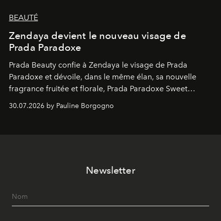
BEAUTÉ
Zendaya devient le nouveau visage de
Prada Paradoxe
Prada Beauty confie à Zendaya le visage de Prada
Paradoxe et dévoile, dans le même élan, sa nouvelle
fragrance fruitée et florale, Prada Paradoxe Sweet
Chemistry Eau de Parfum.
30.07.2026 by Pauline Borgogno
Newsletter