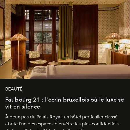
BEAUTÉ
Faubourg 21 : l'écrin bruxellois où le luxe se
vit en silence
À deux pas du Palais Royal, un hôtel particulier classé
abrite l'un des espaces bien-être les plus confidentiels