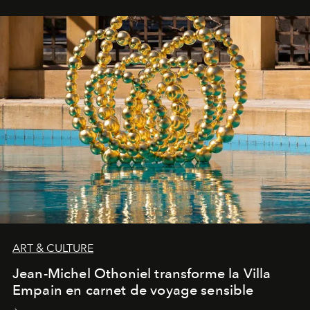
ART & CULTURE
Jean-Michel Othoniel transforme la Villa
Empain en carnet de voyage sensible