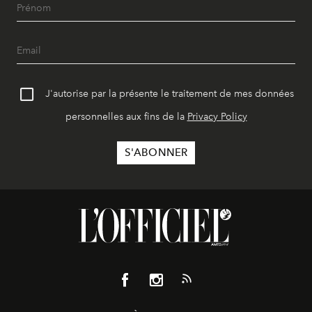
J'autorise par la présente le traitement de mes données
personnelles aux fins de la
Privacy Policy