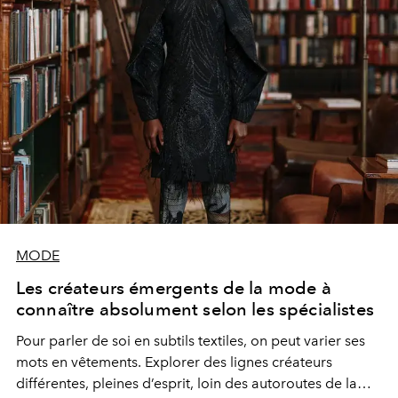
MODE
Les créateurs émergents de la mode à
connaître absolument selon les spécialistes
Pour parler de soi en subtils textiles, on peut varier ses
mots en vêtements. Explorer des lignes créateurs
différentes, pleines d’esprit, loin des autoroutes de la