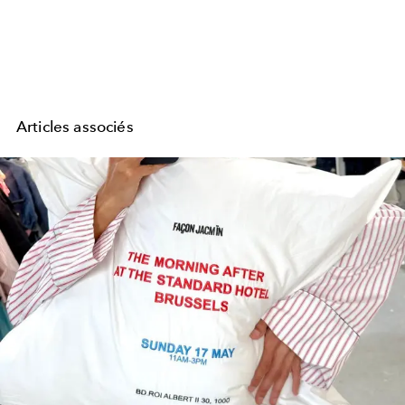
Articles associés