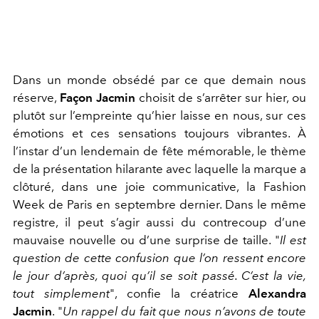
Dans un monde obsédé par ce que demain nous
réserve,
Façon Jacmin
choisit de s’arrêter sur hier, ou
plutôt sur l’empreinte qu’hier laisse en nous, sur ces
émotions et ces sensations toujours vibrantes. À
l’instar d’un lendemain de fête mémorable, le thème
de la présentation hilarante avec laquelle la marque a
clôturé, dans une joie communicative, la Fashion
Week de Paris en septembre dernier. Dans le même
registre, il peut s’agir aussi du contrecoup d’une
mauvaise nouvelle ou d’une surprise de taille. "
Il est
question de cette confusion que l’on ressent encore
le jour d’après, quoi qu’il se soit passé. C’est la vie,
tout simplement
"
, confie la créatrice
Alexandra
Jacmin
. "
Un rappel du fait que nous n’avons de toute