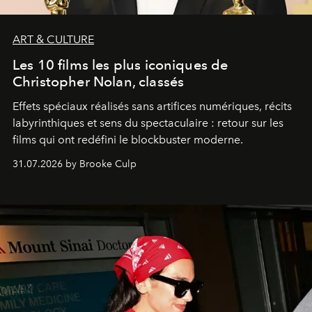
ART & CULTURE
Les 10 films les plus iconiques de
Christopher Nolan, classés
Effets spéciaux réalisés sans artifices numériques, récits
labyrinthiques et sens du spectaculaire : retour sur les
films qui ont redéfini le blockbuster moderne.
31.07.2026 by Brooke Culp