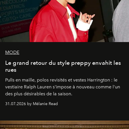
MODE
Le grand retour du style preppy envahit les
rues
Pulls en maille, polos revisités et vestes Harrington : le
vestiaire Ralph Lauren s'impose à nouveau comme l'un
des plus désirables de la saison.
31.07.2026 by Mélanie Read