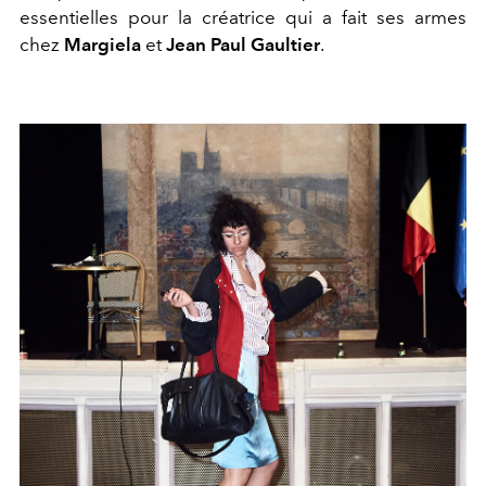
essentielles pour la créatrice qui a fait ses armes
chez
Margiela
et
Jean Paul Gaultier
.