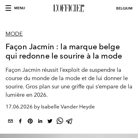
MENU
BELGIUM
MODE
Façon Jacmin : la marque belge
qui redonne le sourire à la mode
Façon Jacmin réussit l’exploit de suspendre la
course du monde de la mode et de lui donner le
sourire. Gros plan sur une griffe qui s’empare de la
lumière en 2026.
17.06.2026 by Isabelle Vander Heyde