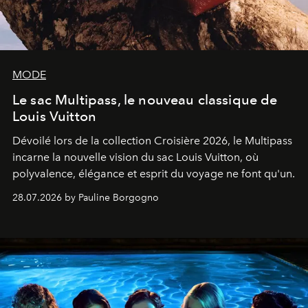
MODE
Le sac Multipass, le nouveau classique de
Louis Vuitton
Dévoilé lors de la collection Croisière 2026, le Multipass
incarne la nouvelle vision du sac Louis Vuitton, où
polyvalence, élégance et esprit du voyage ne font qu'un.
28.07.2026 by Pauline Borgogno