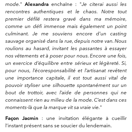
mode.
"
Alexandra
enchaîne : "
Je citerai aussi les
rencontres authentiques et le chaos. Notre tout
premier défilé restera gravé dans ma mémoire,
comme un défi immense mais également un point
culminant. Je me souviens encore d’un casting
sauvage organisé dans la rue, depuis notre van. Nous
roulions au hasard, invitant les passantes à essayer
nos vêtements et à poser pour nous. Encore une fois,
un exercice d’équilibre entre sérieux et légèreté. Si,
pour nous, l’écoresponsabilité et l’artisanat revêtent
une importance capitale, il est tout aussi vital de
pouvoir styliser une silhouette spontanément sur un
bout de trottoir, avec l’aide de personnes qui ne
connaissent rien au milieu de la mode. C’est dans ces
moments-là que la marque vit sa vraie vie.
"
Façon Jacmin
: une invitation élégante à cueillir
l’instant présent sans se soucier du lendemain.