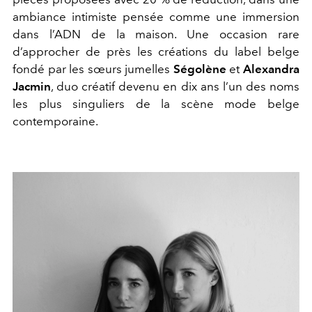
ambiance intimiste pensée comme une immersion
dans l’ADN de la maison. Une occasion rare
d’approcher de près les créations du label belge
fondé par les sœurs jumelles
Ségolène
et
Alexandra
Jacmin
, duo créatif devenu en dix ans l’un des noms
les plus singuliers de la scène mode belge
contemporaine.