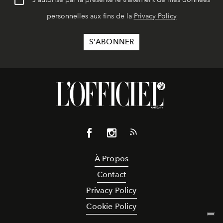
personnelles aux fins de la
Privacy Policy
À Propos
Contact
Privacy Policy
Cookie Policy