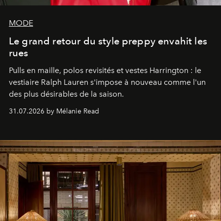
MODE
Le grand retour du style preppy envahit les
rues
Pulls en maille, polos revisités et vestes Harrington : le
vestiaire Ralph Lauren s'impose à nouveau comme l'un
des plus désirables de la saison.
31.07.2026 by Mélanie Read