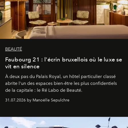
BEAUTÉ
Faubourg 21 : l'écrin bruxellois où le luxe se
vit en silence
À deux pas du Palais Royal, un hôtel particulier classé
abrite l'un des espaces bien-être les plus confidentiels
de la capitale : le Ré Labo de Beauté.
31.07.2026 by Manoëlle Sepulchre