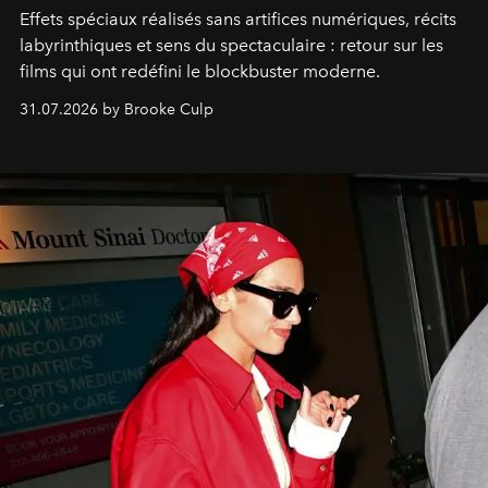
Effets spéciaux réalisés sans artifices numériques, récits
labyrinthiques et sens du spectaculaire : retour sur les
films qui ont redéfini le blockbuster moderne.
31.07.2026 by Brooke Culp