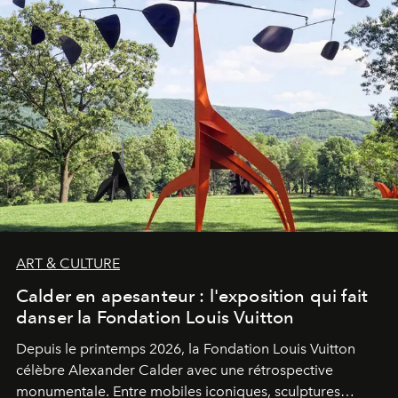
ART & CULTURE
Calder en apesanteur : l'exposition qui fait
danser la Fondation Louis Vuitton
Depuis le printemps 2026, la Fondation Louis Vuitton
célèbre Alexander Calder avec une rétrospective
monumentale. Entre mobiles iconiques, sculptures