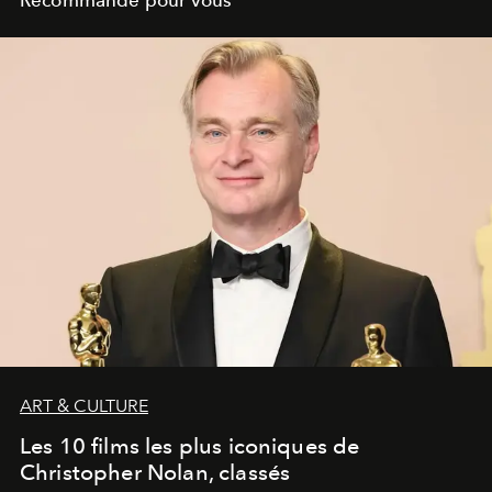
ART & CULTURE
Les 10 films les plus iconiques de
Christopher Nolan, classés