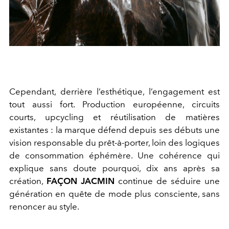
Cependant, derrière l’esthétique, l’engagement est
tout aussi fort. Production européenne, circuits
courts, upcycling et réutilisation de matières
existantes : la marque défend depuis ses débuts une
vision responsable du prêt-à-porter, loin des logiques
de consommation éphémère. Une cohérence qui
explique sans doute pourquoi, dix ans après sa
création,
FAÇON JACMIN
continue de séduire une
génération en quête de mode plus consciente, sans
renoncer au style.