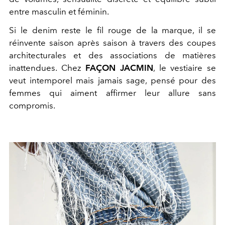
entre masculin et féminin.
Si le denim reste le fil rouge de la marque, il se
réinvente saison après saison à travers des coupes
architecturales et des associations de matières
inattendues. Chez
FAÇON JACMIN
, le vestiaire se
veut intemporel mais jamais sage, pensé pour des
femmes qui aiment affirmer leur allure sans
compromis.