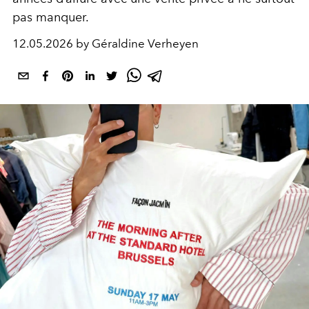
pas manquer.
12.05.2026 by Géraldine Verheyen