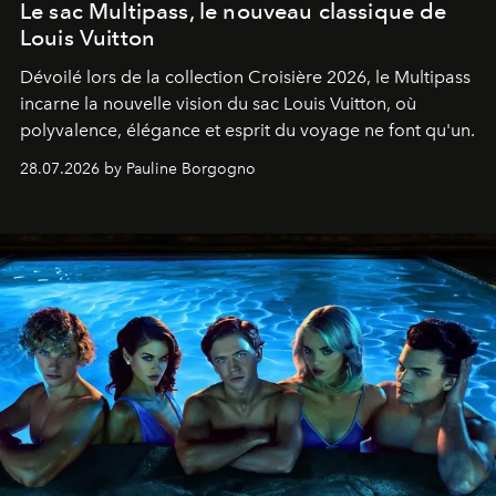
Le sac Multipass, le nouveau classique de
Louis Vuitton
Dévoilé lors de la collection Croisière 2026, le Multipass
incarne la nouvelle vision du sac Louis Vuitton, où
polyvalence, élégance et esprit du voyage ne font qu'un.
28.07.2026 by Pauline Borgogno