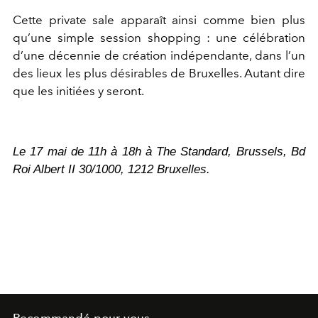
Cette private sale apparaît ainsi comme bien plus
qu’une simple session shopping : une célébration
d’une décennie de création indépendante, dans l’un
des lieux les plus désirables de Bruxelles. Autant dire
que les initiées y seront.
Le 17 mai de 11h à 18h à The Standard, Brussels, Bd
Roi Albert II 30/1000, 1212 Bruxelles.
Recommandé pour vous