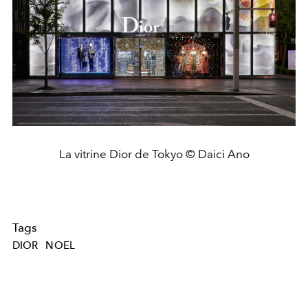
La vitrine Dior de Tokyo © Daici Ano
Tags
DIOR
NOEL