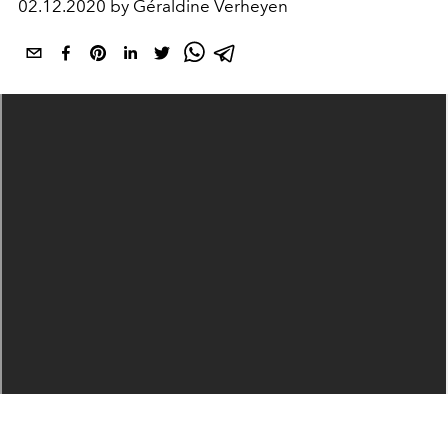
02.12.2020 by Géraldine Verheyen