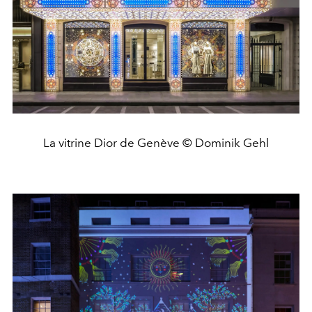
La vitrine Dior de Genève © Dominik Gehl