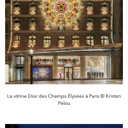
La vitrine Dior des Champs Élysées à Paris © Kristen
Pelou