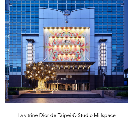
La vitrine Dior de Taipei © Studio Millspace