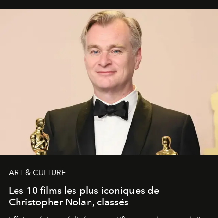
ART & CULTURE
Les 10 films les plus iconiques de
Christopher Nolan, classés