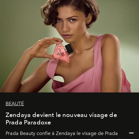
émerveillement.
BEAUTÉ
Zendaya devient le nouveau visage de
Prada Paradoxe
Prada Beauty confie à Zendaya le visage de Prada