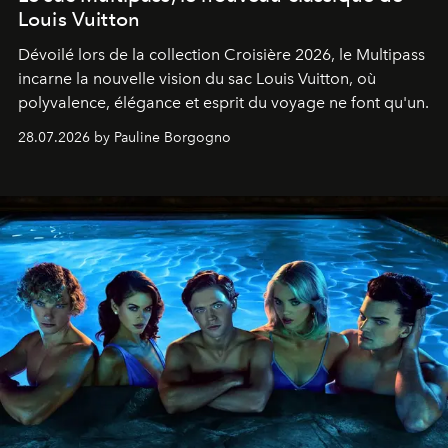
Louis Vuitton
Dévoilé lors de la collection Croisière 2026, le Multipass
incarne la nouvelle vision du sac Louis Vuitton, où
polyvalence, élégance et esprit du voyage ne font qu'un.
28.07.2026 by Pauline Borgogno