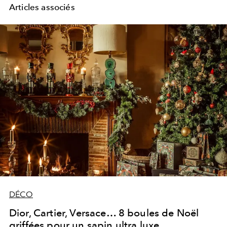
Articles associés
DÉCO
Dior, Cartier, Versace… 8 boules de Noël
griffées pour un sapin ultra luxe