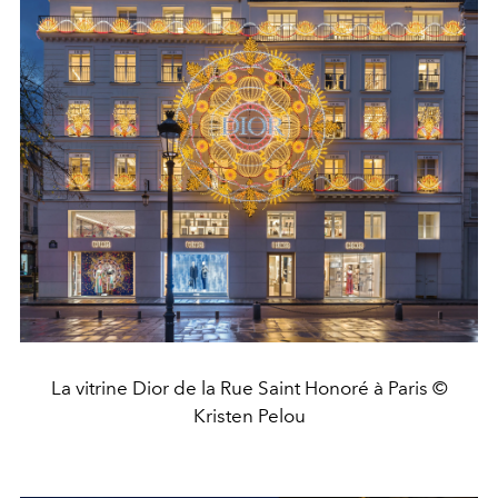
La vitrine Dior de la Rue Saint Honoré à Paris ©
Kristen Pelou