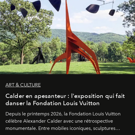
ART & CULTURE
Calder en apesanteur : l'exposition qui fait
danser la Fondation Louis Vuitton
Depuis le printemps 2026, la Fondation Louis Vuitton
célèbre Alexander Calder avec une rétrospective
monumentale. Entre mobiles iconiques, sculptures