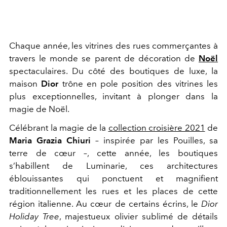
Chaque année, les vitrines des rues commerçantes à
travers le monde se parent de décoration de
Noël
spectaculaires. Du côté des boutiques de luxe, la
maison
Dior
trône en pole position des vitrines les
plus exceptionnelles, invitant à plonger dans la
magie de Noël.
Célébrant la magie de la
collection croisière 2021
de
Maria Grazia Chiuri
– inspirée par les Pouilles, sa
terre de cœur –, cette année, les boutiques
s’habillent de Luminarie, ces architectures
éblouissantes qui ponctuent et magnifient
traditionnellement les rues et les places de cette
région italienne. Au cœur de certains écrins, le
Dior
Holiday Tree
, majestueux olivier sublimé de détails