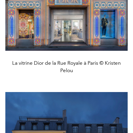
La vitrine Dior de la Rue Royale à Paris © Kristen
Pelou