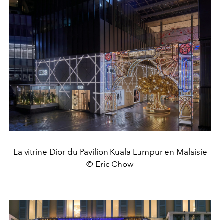
La vitrine Dior du Pavilion Kuala Lumpur en Malaisie
© Eric Chow