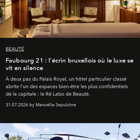
BEAUTÉ
Faubourg 21 : l'écrin bruxellois où le luxe se
vit en silence
À deux pas du Palais Royal, un hôtel particulier classé
abrite l'un des espaces bien-être les plus confidentiels
de la capitale : le Ré Labo de Beauté.
31.07.2026 by Manoëlle Sepulchre