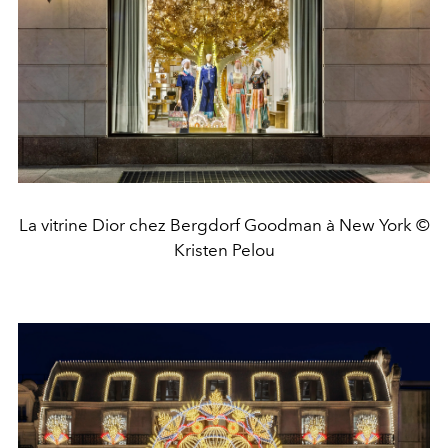
La vitrine Dior chez Bergdorf Goodman à New York ©
Kristen Pelou