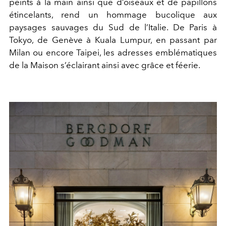
peints à la main ainsi que d’oiseaux et de papillons
étincelants, rend un hommage bucolique aux
paysages sauvages du Sud de l’Italie. De Paris à
Tokyo, de Genève à Kuala Lumpur, en passant par
Milan ou encore Taipei, les adresses emblématiques
de la Maison s’éclairant ainsi avec grâce et féerie.