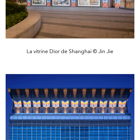
La vitrine Dior de Shanghai © Jin Jie