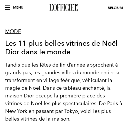
MENU
BELGIUM
MODE
Les 11 plus belles vitrines de Noël
Dior dans le monde
Tandis que les fêtes de fin d’année approchent à
grands pas, les grandes villes du monde entier se
transforment en village féérique, véhiculant la
magie de Noël. Dans ce tableau enchanté, la
maison Dior occupe la première place des
vitrines de Noël les plus spectaculaires. De Paris à
New York en passant par Tokyo, voici les plus
belles vitrines de la maison.