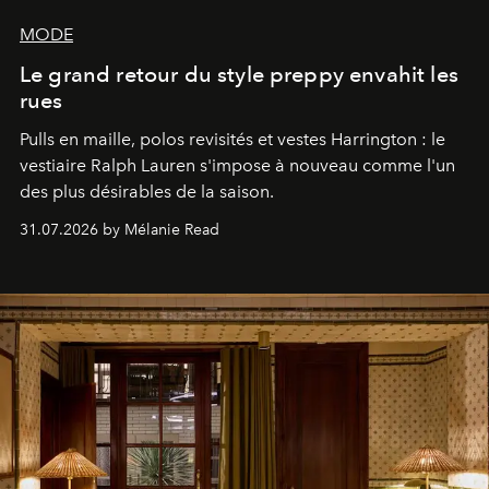
MODE
Le grand retour du style preppy envahit les
rues
Pulls en maille, polos revisités et vestes Harrington : le
vestiaire Ralph Lauren s'impose à nouveau comme l'un
des plus désirables de la saison.
31.07.2026 by Mélanie Read