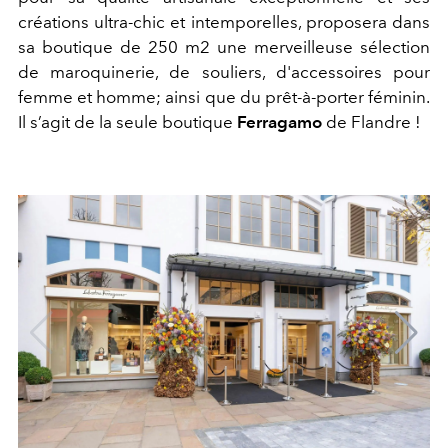
créations ultra-chic et intemporelles, proposera dans
sa boutique de 250 m2 une merveilleuse sélection
de maroquinerie, de souliers, d'accessoires pour
femme et homme; ainsi que du prêt-à-porter féminin.
Il s’agit de la seule boutique
Ferragamo
de Flandre !