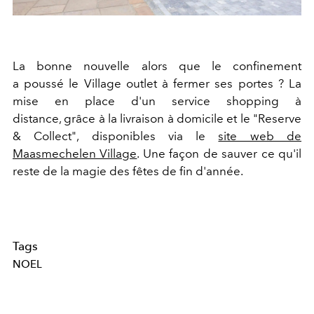
La bonne nouvelle alors que le confinement
a poussé le Village outlet à fermer ses portes ? La
mise en place d'un service shopping à
distance, grâce à la
livraison à domicile et le "Reserve
& Collect", disponibles via le
site web de
Maasmechelen Village
. Une façon de sauver ce qu'il
reste de la magie des fêtes de fin d'année.
Tags
NOEL