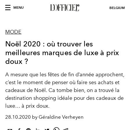
MENU
BELGIUM
MODE
Noël 2020 : où trouver les
meilleures marques de luxe à prix
doux ?
A mesure que les fêtes de fin d’année approchent,
c’est le moment de penser où faire ses achats et
cadeaux de Noël. Ca tombe bien, on a trouvé la
destination shopping idéale pour des cadeaux de
luxe… à prix doux.
28.10.2020 by Géraldine Verheyen