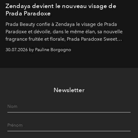
Zendaya devient le nouveau visage de
Prada Paradoxe
Prada Beauty confie à Zendaya le visage de Prada
Paradoxe et dévoile, dans le même élan, sa nouvelle
fragrance fruitée et florale, Prada Paradoxe Sweet
Chemistry Eau de Parfum.
30.07.2026 by Pauline Borgogno
Newsletter