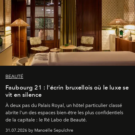
BEAUTÉ
Faubourg 21 : l'écrin bruxellois où le luxe se
vit en silence
À deux pas du Palais Royal, un hôtel particulier classé
abrite l'un des espaces bien-être les plus confidentiels
de la capitale : le Ré Labo de Beauté.
31.07.2026 by Manoëlle Sepulchre