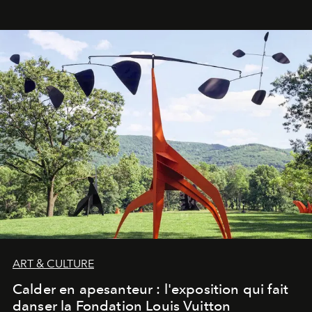
ART & CULTURE
Calder en apesanteur : l'exposition qui fait
danser la Fondation Louis Vuitton