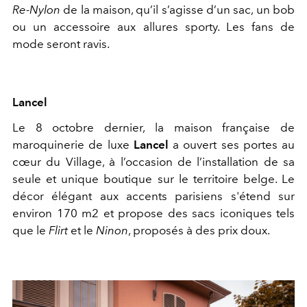
Re-Nylon
de la maison, qu’il s’agisse d’un sac, un bob
ou un accessoire aux allures sporty. Les fans de
mode seront ravis.
Lancel
Le 8 octobre dernier, la maison française de
maroquinerie de luxe
Lancel
a ouvert ses portes au
cœur du Village, à l’occasion de l’installation de sa
seule et unique boutique sur le territoire belge. Le
décor élégant aux accents parisiens s'étend sur
environ 170 m2 et propose des sacs iconiques tels
que le
Flirt
et le
Ninon
, proposés à des prix doux.