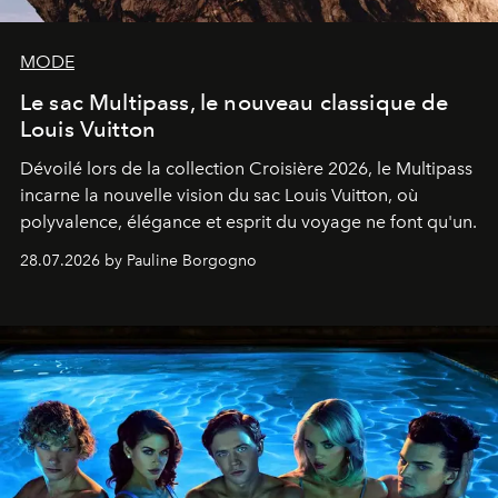
MODE
Le sac Multipass, le nouveau classique de
Louis Vuitton
Dévoilé lors de la collection Croisière 2026, le Multipass
incarne la nouvelle vision du sac Louis Vuitton, où
polyvalence, élégance et esprit du voyage ne font qu'un.
28.07.2026 by Pauline Borgogno