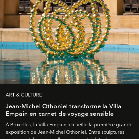
ART & CULTURE
Jean-Michel Othoniel transforme la Villa
Empain en carnet de voyage sensible
À Bruxelles, la Villa Empain accueille la première grande
exposition de Jean-Michel Othoniel. Entre sculptures