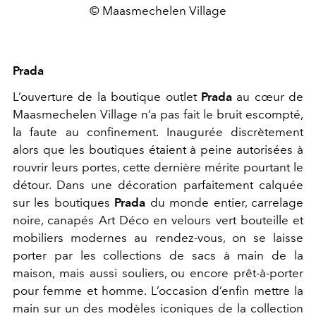
© Maasmechelen Village
Prada
L’ouverture de la boutique outlet
Prada
au cœur de
Maasmechelen Village n’a pas fait le bruit escompté,
la faute au confinement. Inaugurée discrètement
alors que les boutiques étaient à peine autorisées à
rouvrir leurs portes, cette dernière mérite pourtant le
détour. Dans une décoration parfaitement calquée
sur les boutiques
Prada
du monde entier, carrelage
noire, canapés Art Déco en velours vert bouteille et
mobiliers modernes au rendez-vous, on se laisse
porter par les collections de sacs à main de la
maison, mais aussi souliers, ou encore prêt-à-porter
pour femme et homme. L’occasion d’enfin mettre la
main sur un des modèles iconiques de la collection