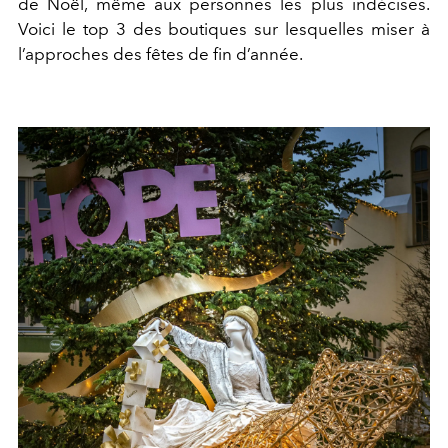
de Noël, même aux personnes les plus indécises.
Voici le top 3 des boutiques sur lesquelles miser à
l’approches des fêtes de fin d’année.