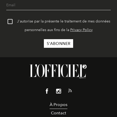
J'autorise par la présente le traitement de mes données
personnelles aux fins de la
Privacy Policy
À Propos
Contact