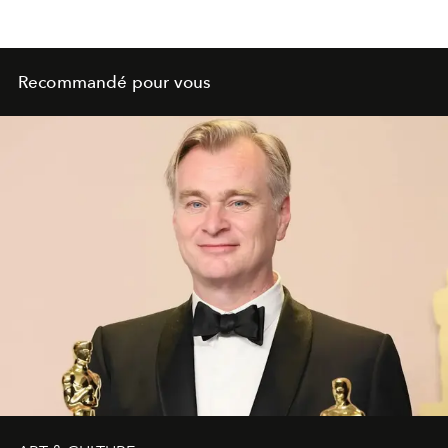
Recommandé pour vous