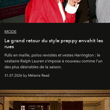
MODE
Le grand retour du style preppy envahit les
rues
Pulls en maille, polos revisités et vestes Harrington : le
vestiaire Ralph Lauren s'impose à nouveau comme l'un
des plus désirables de la saison.
31.07.2026 by Mélanie Read