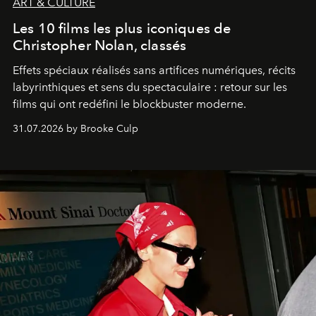
ART & CULTURE
Les 10 films les plus iconiques de
Christopher Nolan, classés
Effets spéciaux réalisés sans artifices numériques, récits
labyrinthiques et sens du spectaculaire : retour sur les
films qui ont redéfini le blockbuster moderne.
31.07.2026 by Brooke Culp