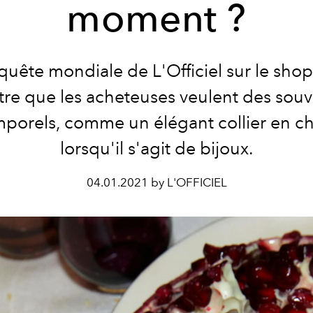
moment ?
quête mondiale de L'Officiel sur le sho
re que les acheteuses veulent des souv
mporels, comme un élégant collier en ch
lorsqu'il s'agit de bijoux.
04.01.2021 by L'OFFICIEL