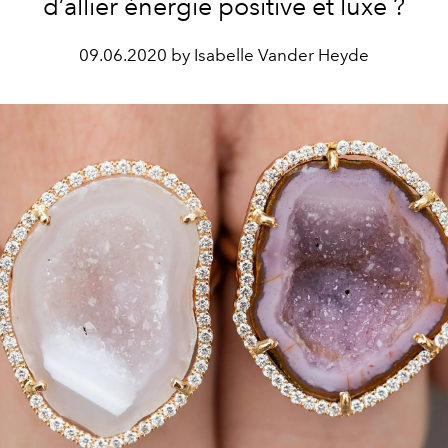
d’allier énergie positive et luxe ?
09.06.2020 by Isabelle Vander Heyde