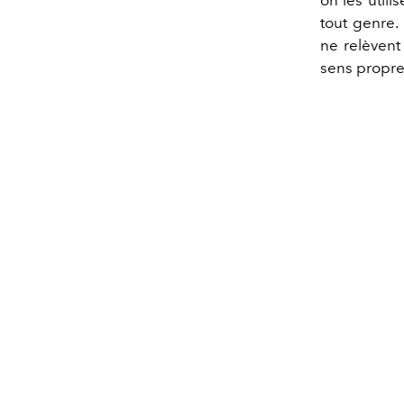
tout genre.
ne relèvent 
sens propre 