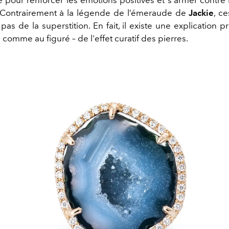
 Contrairement à la légende de l’émeraude de
Jackie
, c
pas de la superstition. En fait, il existe une explication 
comme au figuré – de l'effet curatif des pierres.