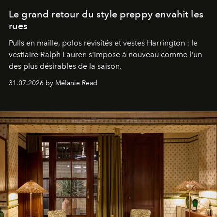
Le grand retour du style preppy envahit les
rues
Pulls en maille, polos revisités et vestes Harrington : le
vestiaire Ralph Lauren s'impose à nouveau comme l'un
des plus désirables de la saison.
31.07.2026 by Mélanie Read