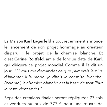
La Maison
Karl Lagerfeld
a tout récemment annoncé
le lancement de son projet hommage au créateur
disparu : le projet de la chemise blanche. Et
c'est
Carine Roitfeld
, amie de longue date de
Karl
,
qui dirigera ce projet mondial. Comme il l’a dit un
jour :
"Si vous me demandez ce que j’aimerais le plus
d’inventer à la mode, je dirais la chemise blanche.
Pour moi, la chemise blanche est la base de tout. Tout
le reste vient après."
Sept des créations finales seront répliquées 77 fois
et vendues au prix de 777 € pour une œuvre de