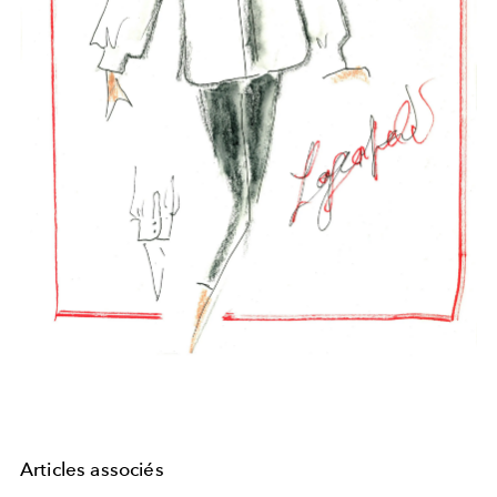
Articles associés