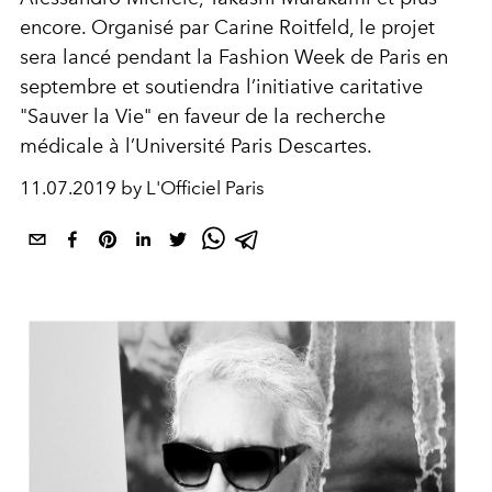
encore. Organisé par Carine Roitfeld, le projet
sera lancé pendant la Fashion Week de Paris en
septembre et soutiendra l’initiative caritative
"Sauver la Vie" en faveur de la recherche
médicale à l’Université Paris Descartes.
11.07.2019 by L'Officiel Paris