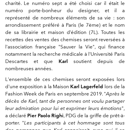
charité. Le numéro sept a été choisi car il était le
numéro porte-bonheur du designer, et il a
représenté de nombreux éléments de sa vie : son
arrondissement préféré à Paris (le 7ème) et le nom
de sa librairie et maison d’édition (7L). Toutes les
recettes des ventes des chemises seront reversées à
l'association française "Sauver la Vie", qui finance
notamment la recherche médicale à l'Université Paris
Descartes et que
Karl
soutient depuis de
nombreuses années.
L'ensemble de ces chemises seront exposées lors
d'une exposition à la Maison
Karl Lagerfeld
lors de la
Fashion Week de Paris en septembre 2019. "
Après le
décès de Karl, tant de personnes ont voulu partager
leur admiration pour lui et exprimer leurs émotions
",
a déclaré
Pier Paolo Righi
, PDG de la griffe de prêt-à-
porter. "
Les participants à cet hommage sont tous