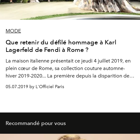
MODE
Que retenir du défilé hommage à Karl
Lagerfeld de Fendi à Rome ?
La maison italienne présentait ce jeudi 4 juillet 2019, en
plein cœur de Rome, sa collection couture automne-
hiver 2019-2020... La première depuis la disparition de
Karl Lagerfeld.
05.07.2019 by L'Officiel Paris
Recommandé pour vous