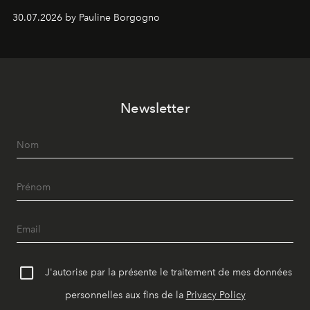
Chemistry Eau de Parfum.
30.07.2026 by Pauline Borgogno
Newsletter
J'autorise par la présente le traitement de mes données
personnelles aux fins de la
Privacy Policy