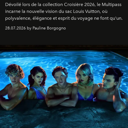
Dévoilé lors de la collection Croisière 2026, le Multipass
incarne la nouvelle vision du sac Louis Vuitton, où
polyvalence, élégance et esprit du voyage ne font qu'un.
28.07.2026 by Pauline Borgogno