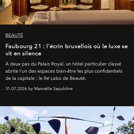
BEAUTÉ
Faubourg 21 : l'écrin bruxellois où le luxe se
vit en silence
À deux pas du Palais Royal, un hôtel particulier classé
abrite l'un des espaces bien-être les plus confidentiels
de la capitale : le Ré Labo de Beauté.
31.07.2026 by Manoëlle Sepulchre