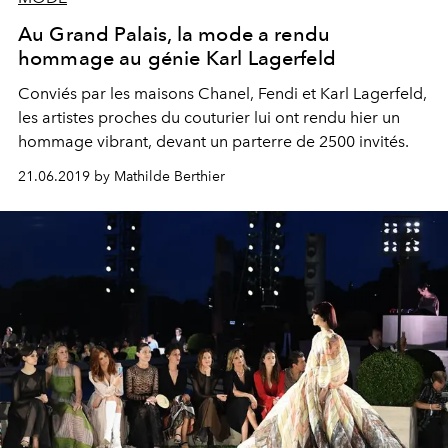
Au Grand Palais, la mode a rendu
hommage au génie Karl Lagerfeld
Conviés par les maisons Chanel, Fendi et Karl Lagerfeld,
les artistes proches du couturier lui ont rendu hier un
hommage vibrant, devant un parterre de 2500 invités.
21.06.2019 by Mathilde Berthier