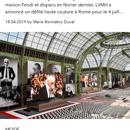
maison Fendi et disparu en février dernier, LVMH a
annoncé un défilé haute couture à Rome pour le 4 juillet
prochain.
18.04.2019 by Marie Bonnabry Duval
MODE