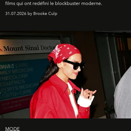
films qui ont redéfini le blockbuster moderne.
31.07.2026 by Brooke Culp
MODE