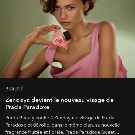
BEAUTÉ
Zendaya devient le nouveau visage de
Prada Paradoxe
Prada Beauty confie à Zendaya le visage de Prada
Paradoxe et dévoile, dans le même élan, sa nouvelle
fragrance fruitée et florale, Prada Paradoxe Sweet