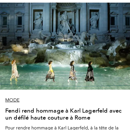
MODE
Fendi rend hommage à Karl Lagerfeld avec
un défilé haute couture à Rome
Pour rendre hommage à Karl Lagerfeld, à la tête de la