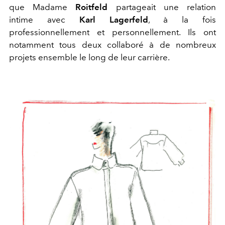
que Madame
Roitfeld
partageait une relation
intime avec
Karl Lagerfeld
, à la fois
professionnellement et personnellement. Ils ont
notamment tous deux collaboré à de nombreux
projets ensemble le long de leur carrière.