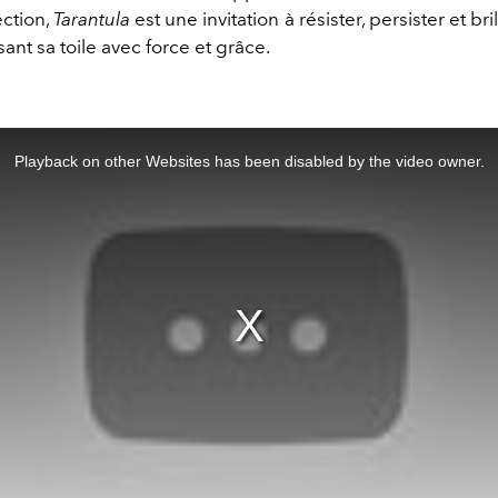
ection,
Tarantula
est une invitation à résister, persister et bril
sant sa toile avec force et grâce.
Playback on other Websites has been disabled by the video owner.