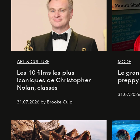
ART & CULTURE
MODE
Les 10 films les plus
Le gran
iconiques de Christopher
preppy 
Nolan, classés
31.07.2026
31.07.2026 by Brooke Culp