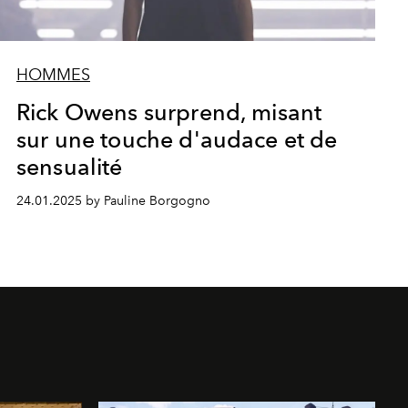
HOMMES
Rick Owens surprend, misant
sur une touche d'audace et de
sensualité
24.01.2025 by Pauline Borgogno