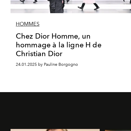
HOMMES
Chez Dior Homme, un
hommage à la ligne H de
Christian Dior
24.01.2025 by Pauline Borgogno