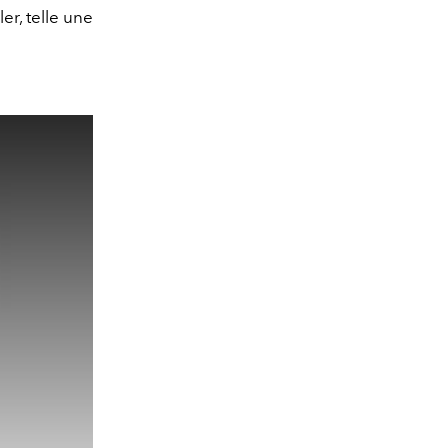
ler, telle une