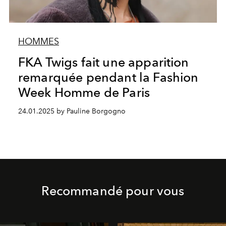
HOMMES
FKA Twigs fait une apparition
remarquée pendant la Fashion
Week Homme de Paris
24.01.2025 by Pauline Borgogno
Recommandé pour vous