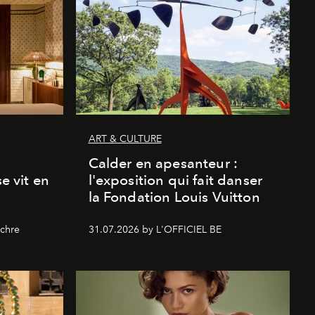
ART & CULTURE
Calder en apesanteur :
se vit en
l'exposition qui fait danser
la Fondation Louis Vuitton
chre
31.07.2026 by L'OFFICIEL BE