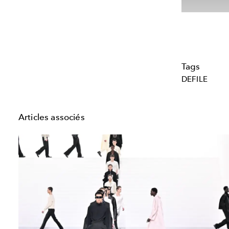
Tags
DEFILE
Articles associés