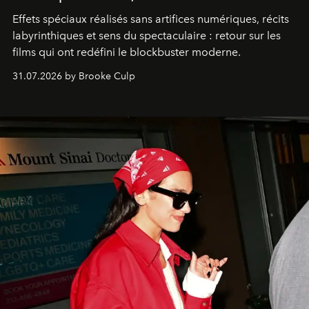
Effets spéciaux réalisés sans artifices numériques, récits
labyrinthiques et sens du spectaculaire : retour sur les
films qui ont redéfini le blockbuster moderne.
31.07.2026 by Brooke Culp