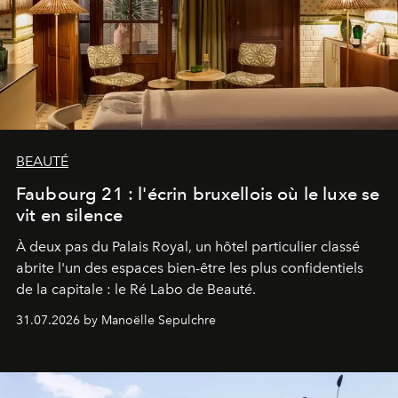
BEAUTÉ
Faubourg 21 : l'écrin bruxellois où le luxe se
vit en silence
À deux pas du Palais Royal, un hôtel particulier classé
abrite l'un des espaces bien-être les plus confidentiels
de la capitale : le Ré Labo de Beauté.
31.07.2026 by Manoëlle Sepulchre