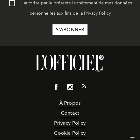
J'autorise par la présente le traitement de mes données
personnelles aux fins de la
Privacy Policy
À Propos
Contact
Privacy Policy
Cookie Policy