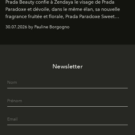
Prada Beauty confie à Zendaya le visage de Prada
Paradoxe et dévoile, dans le même élan, sa nouvelle
fragrance fruitée et florale, Prada Paradoxe Sweet
Chemistry Eau de Parfum.
30.07.2026 by Pauline Borgogno
Newsletter