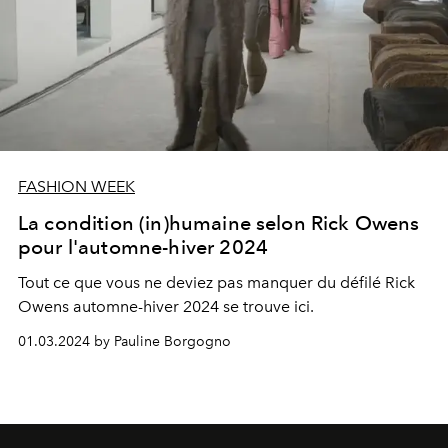
FASHION WEEK
La condition (in)humaine selon Rick Owens
pour l'automne-hiver 2024
Tout ce que vous ne deviez pas manquer du défilé Rick
Owens automne-hiver 2024 se trouve ici
.
01.03.2024 by Pauline Borgogno