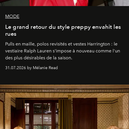
MODE
Le grand retour du style preppy envahit les
rues
Pulls en maille, polos revisités et vestes Harrington : le
vestiaire Ralph Lauren s'impose à nouveau comme l'un
des plus désirables de la saison.
31.07.2026 by Mélanie Read