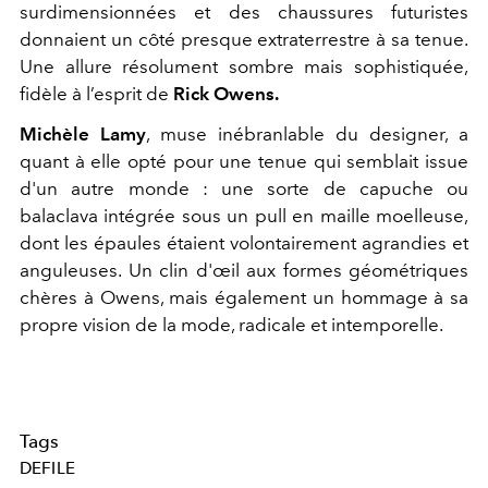
surdimensionnées et des chaussures futuristes
donnaient un côté presque extraterrestre à sa tenue.
Une allure résolument sombre mais sophistiquée,
fidèle à l’esprit de
Rick Owens.
Michèle Lamy
, muse inébranlable du designer, a
quant à elle opté pour une tenue qui semblait issue
d'un autre monde : une sorte de capuche ou
balaclava intégrée sous un pull en maille moelleuse,
dont les épaules étaient volontairement agrandies et
anguleuses. Un clin d'œil aux formes géométriques
chères à Owens, mais également un hommage à sa
propre vision de la mode, radicale et intemporelle.
Tags
DEFILE