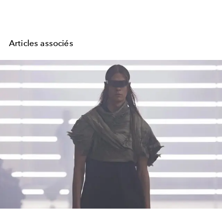
Articles associés