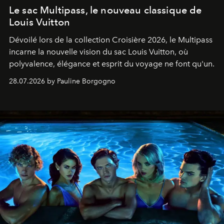
Le sac Multipass, le nouveau classique de
Louis Vuitton
Dévoilé lors de la collection Croisière 2026, le Multipass
incarne la nouvelle vision du sac Louis Vuitton, où
polyvalence, élégance et esprit du voyage ne font qu'un.
28.07.2026 by Pauline Borgogno