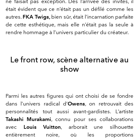
ne faisait pas exception. Dès l’arrivée des invités, il
était évident que ce n’était pas un défilé comme les
autres.
FKA Twigs,
bien sûr, était l’incarnation parfaite
de cette esthétique, mais elle n’était pas la seule à
rendre hommage à l’univers particulier du créateur.
Le front row, scène alternative au
show
Parmi les autres figures qui ont choisi de se fondre
dans l’univers radical d’
Owens
, on retrouvait des
personnalités tout aussi avant-gardistes. L’artiste
Takashi Murakami
, connu pour ses collaborations
avec
Louis Vuitton
, arborait une silhouette
entièrement noire, où les proportions