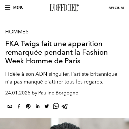
MENU
BELGIUM
HOMMES
FKA Twigs fait une apparition
remarquée pendant la Fashion
Week Homme de Paris
Fidèle à son ADN singulier, l'artiste britannique
n'a pas manqué d'attirer tous les regards.
24.01.2025 by Pauline Borgogno