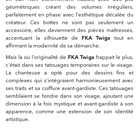
géométriques créant des volumes irréguliers,
parfaitement en phase avec l'esthétique décalée du
créateur. Ces bottes ne sont pas seulement un
accessoire, elles deviennent des pièces maîtresses,
accentuant la silhouette de
FKA Twigs
tout en
affirmant la modernité de sa démarche.
Mais là où l'originalité de
FKA Twigs
frappait le plus,
c'était dans ses tatouages temporaires sur le visage.
La chanteuse a opté pour des dessins fins et
complexes qui s'intégraient harmonieusement avec
ses traits et sa coiffure avant-gardiste. Ces tatouages
semblaient se fondre dans son visage, ajoutant une
dimension à la fois mystique et avant-gardiste à son
apparence, comme une extension de son identité
artistique.