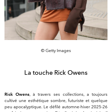
© Getty Images
La touche Rick Owens
Rick Owens
, à travers ses collections, a toujours
cultivé une esthétique sombre, futuriste et quelque
peu apocalyptique. Le défilé automne-hiver 2025-26