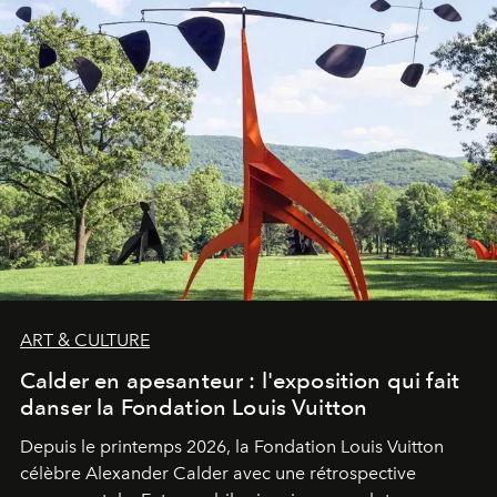
ART & CULTURE
Calder en apesanteur : l'exposition qui fait
danser la Fondation Louis Vuitton
Depuis le printemps 2026, la Fondation Louis Vuitton
célèbre Alexander Calder avec une rétrospective