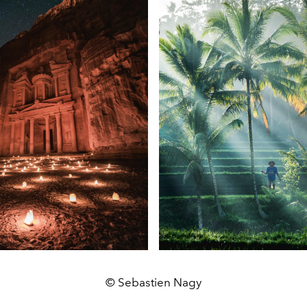
© Sebastien Nagy