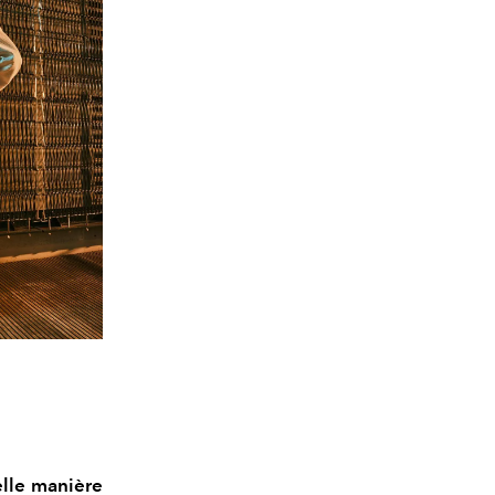
elle manière