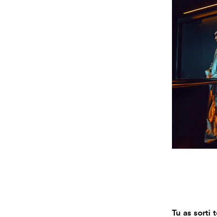
Tu as sorti