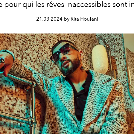
te pour qui les rêves inaccessibles sont in
21.03.2024 by Rita Houfani