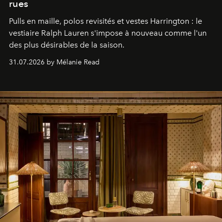
rues
Pulls en maille, polos revisités et vestes Harrington : le
vestiaire Ralph Lauren s'impose à nouveau comme l'un
des plus désirables de la saison.
31.07.2026 by Mélanie Read