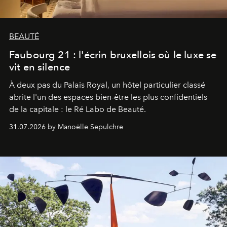
BEAUTÉ
Faubourg 21 : l'écrin bruxellois où le luxe se
vit en silence
À deux pas du Palais Royal, un hôtel particulier classé
abrite l'un des espaces bien-être les plus confidentiels
de la capitale : le Ré Labo de Beauté.
31.07.2026 by Manoëlle Sepulchre