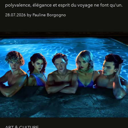
polyvalence, élégance et esprit du voyage ne font qu'un.
28.07.2026 by Pauline Borgogno
ART & CULTURE