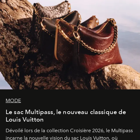
MODE
Le sac Multipass, le nouveau classique de
Louis Vuitton
Dévoilé lors de la collection Croisière 2026, le Multipass
incarne la nouvelle vision du sac Louis Vuitton, où