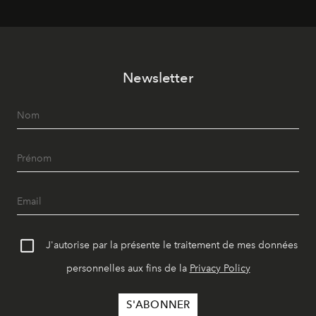
Newsletter
J'autorise par la présente le traitement de mes données
personnelles aux fins de la
Privacy Policy