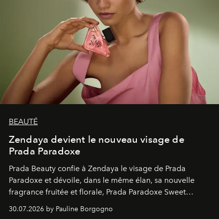
BEAUTÉ
Zendaya devient le nouveau visage de
Prada Paradoxe
Prada Beauty confie à Zendaya le visage de Prada
Paradoxe et dévoile, dans le même élan, sa nouvelle
fragrance fruitée et florale, Prada Paradoxe Sweet
Chemistry Eau de Parfum.
30.07.2026 by Pauline Borgogno