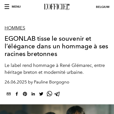
MENU
BELGIUM
HOMMES
EGONLAB tisse le souvenir et
l’élégance dans un hommage à ses
racines bretonnes
Le label rend hommage à René Glémarec, entre
héritage breton et modernité urbaine.
26.06.2025 by Pauline Borgogno