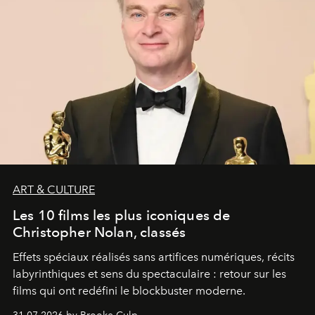
ART & CULTURE
Les 10 films les plus iconiques de
Christopher Nolan, classés
Effets spéciaux réalisés sans artifices numériques, récits
labyrinthiques et sens du spectaculaire : retour sur les
films qui ont redéfini le blockbuster moderne.