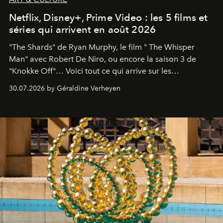
Netflix, Disney+, Prime Video : les 5 films et
séries qui arrivent en août 2026
"The Shards" de Ryan Murphy, le film " The Whisper
Man" avec Robert De Niro, ou encore la saison 3 de
"Knokke Off"… Voici tout ce qui arrive sur les
plateformes de streaming en août 2026.
30.07.2026 by Géraldine Verheyen