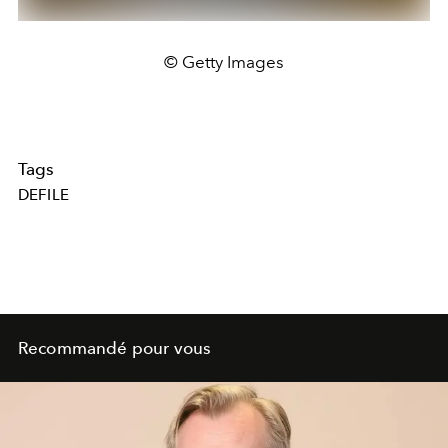
© Getty Images
Tags
DEFILE
Recommandé pour vous