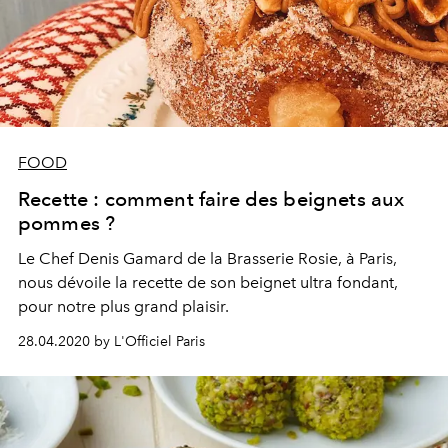
FOOD
Recette : comment faire des beignets aux
pommes ?
Le Chef Denis Gamard de la Brasserie Rosie, à Paris,
nous dévoile la recette de son beignet ultra fondant,
pour notre plus grand plaisir.
28.04.2020 by L'Officiel Paris