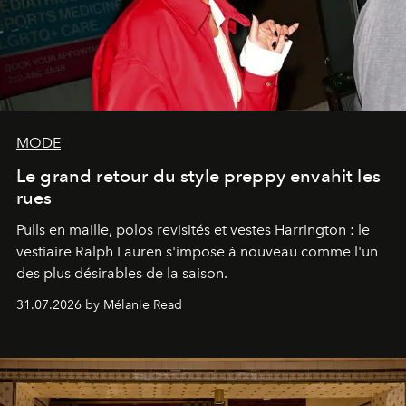
MODE
Le grand retour du style preppy envahit les
rues
Pulls en maille, polos revisités et vestes Harrington : le
vestiaire Ralph Lauren s'impose à nouveau comme l'un
des plus désirables de la saison.
31.07.2026 by Mélanie Read