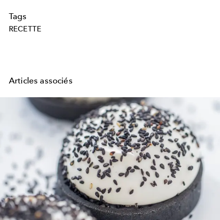
Tags
RECETTE
Articles associés