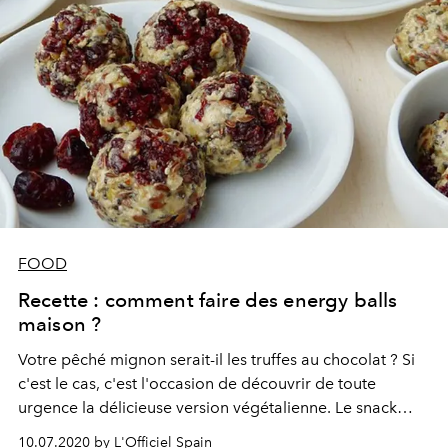
FOOD
Recette : comment faire des energy balls
maison ?
Votre pêché mignon serait-il les truffes au chocolat ? Si
c'est le cas, c'est l'occasion de découvrir de toute
urgence la délicieuse version végétalienne. Le snack
suave de l'été...
10.07.2020 by L'Officiel Spain