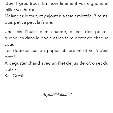
râpe à gros trous. Emincer finement vos oignons et
tailler vos herbes.
Mélanger le tout, et y ajouter la fêta émiettée, 3 œufs,
puis petit à petit la farine.
Une fois l’huile bien chaude, placer des petites
quenelles dans la poële et les faire dorer de chaque
côté.
Les déposer sur du papier absorbant et voilà c’est
prêt !
À déguster chaud avec un filet de jus de citron et du
tzatziki.
Kali Orexi !
https://filakia.fr/