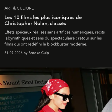
ART & CULTURE
Les 10 films les plus iconiques de
Christopher Nolan, classés
Effets spéciaux réalisés sans artifices numériques, récits
labyrinthiques et sens du spectaculaire : retour sur les
films qui ont redéfini le blockbuster moderne.
31.07.2026 by Brooke Culp