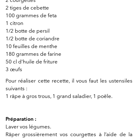
2 courgettes
2 tiges de cebette
100 grammes de feta
1 citron
1/2 botte de persil
1/2 botte de coriandre
10 feuilles de menthe
180 grammes de farine
50 cl d’huile de friture
3 œufs
Pour réaliser cette recette, il vous faut les ustensiles
suivants :
1 râpe à gros trous, 1 grand saladier, 1 poële.
Préparation :
Laver vos légumes.
Râper grossièrement vos courgettes à l’aide de la