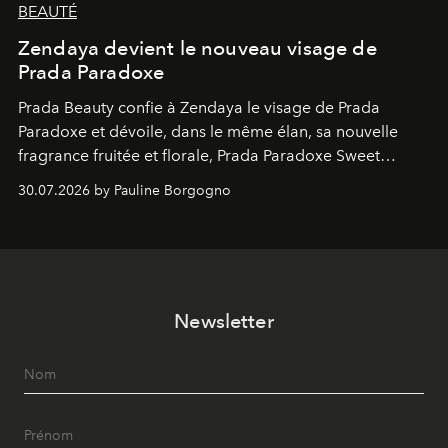
BEAUTÉ
Zendaya devient le nouveau visage de
Prada Paradoxe
Prada Beauty confie à Zendaya le visage de Prada
Paradoxe et dévoile, dans le même élan, sa nouvelle
fragrance fruitée et florale, Prada Paradoxe Sweet
Chemistry Eau de Parfum.
30.07.2026 by Pauline Borgogno
Newsletter