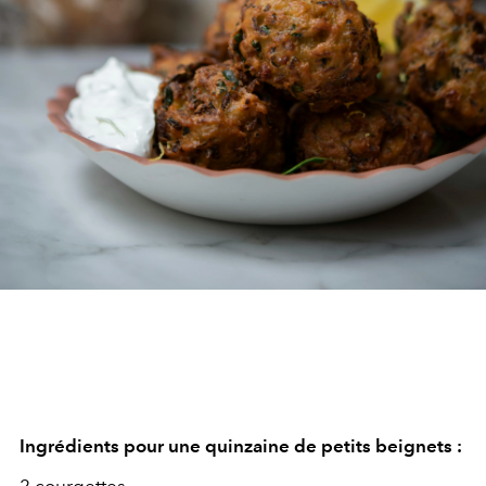
Ingrédients pour une quinzaine de petits beignets :