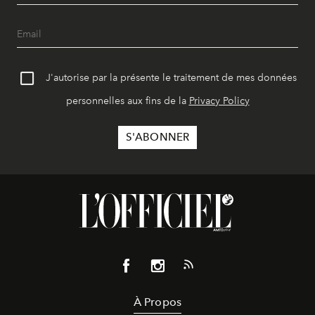
J'autorise par la présente le traitement de mes données
personnelles aux fins de la
Privacy Policy
À Propos