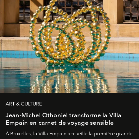
ART & CULTURE
Jean-Michel Othoniel transforme la Villa
Empain en carnet de voyage sensible
À Bruxelles, la Villa Empain accueille la première grande