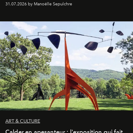
31.07.2026 by Manoëlle Sepulchre
ART & CULTURE
Calder en apesanteur : l'exposition qui fait