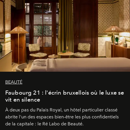
BEAUTÉ
Faubourg 21 : l'écrin bruxellois où le luxe se
vit en silence
À deux pas du Palais Royal, un hôtel particulier classé
abrite l'un des espaces bien-être les plus confidentiels
de la capitale : le Ré Labo de Beauté.