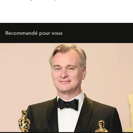
Recommandé pour vous