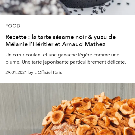
FOOD
Recette : la tarte sésame noir & yuzu de
Mélanie l'Héritier et Arnaud Mathez
Un cœur coulant et une ganache légère comme une
plume. Une tarte japonisante particulièrement délicate.
29.01.2021 by L'Officiel Paris