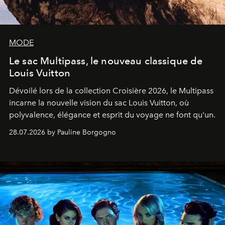
MODE
Le sac Multipass, le nouveau classique de
Louis Vuitton
Dévoilé lors de la collection Croisière 2026, le Multipass
incarne la nouvelle vision du sac Louis Vuitton, où
polyvalence, élégance et esprit du voyage ne font qu'un.
28.07.2026 by Pauline Borgogno