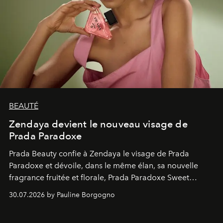
BEAUTÉ
Zendaya devient le nouveau visage de
Prada Paradoxe
Prada Beauty confie à Zendaya le visage de Prada
Paradoxe et dévoile, dans le même élan, sa nouvelle
fragrance fruitée et florale, Prada Paradoxe Sweet
Chemistry Eau de Parfum.
30.07.2026 by Pauline Borgogno