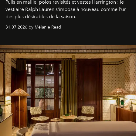
Pulls en maille, polos revisités et vestes Harrington : le
vestiaire Ralph Lauren s'impose à nouveau comme l'un
des plus désirables de la saison.
31.07.2026 by Mélanie Read