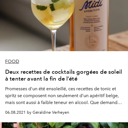
FOOD
Deux recettes de cocktails gorgées de soleil
à tenter avant la fin de l’été
Promesses d’un été ensoleillé, ces recettes de tonic et
spritz se composent non seulement d’un apéritif belge,
mais sont aussi à faible teneur en alcool. Que demander
de plus ?
06.08.2021 by Géraldine Verheyen