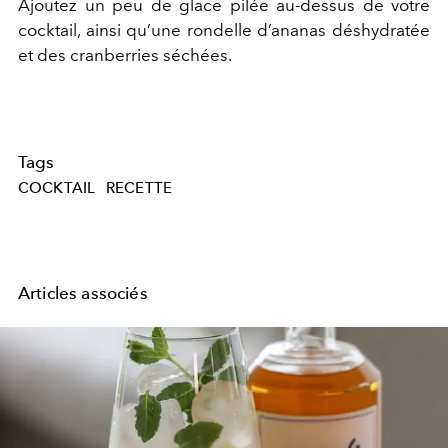
Ajoutez un peu de glace pilée au-dessus de votre
cocktail, ainsi qu’une rondelle d’ananas déshydratée
et des cranberries séchées.
Tags
COCKTAIL
RECETTE
Articles associés