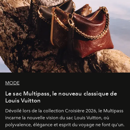
MODE
Le sac Multipass, le nouveau classique de
Louis Vuitton
Dévoilé lors de la collection Croisière 2026, le Multipass
incarne la nouvelle vision du sac Louis Vuitton, où
polyvalence, élégance et esprit du voyage ne font qu'un.