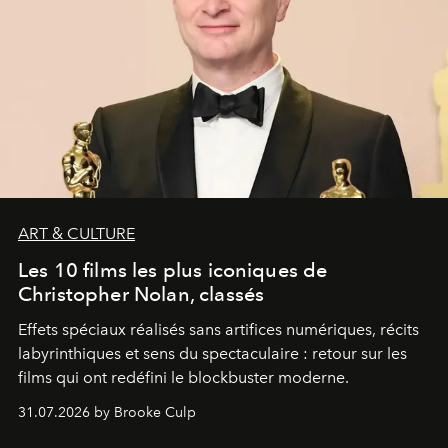
ART & CULTURE
Les 10 films les plus iconiques de
Christopher Nolan, classés
Effets spéciaux réalisés sans artifices numériques, récits
labyrinthiques et sens du spectaculaire : retour sur les
films qui ont redéfini le blockbuster moderne.
31.07.2026 by Brooke Culp