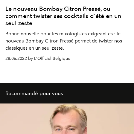
Le nouveau Bombay Citron Pressé, ou
comment twister ses cocktails d'été en un
seul zeste
Bonne nouvelle pour les mixologistes exigeant.es : le
nouveau Bombay Citron Pressé permet de twister nos
classiques en un seul zeste.
28.06.2022 by L'Officiel Belgique
Recommandé pour vous