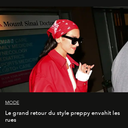
MODE
Le grand retour du style preppy envahit les
rues