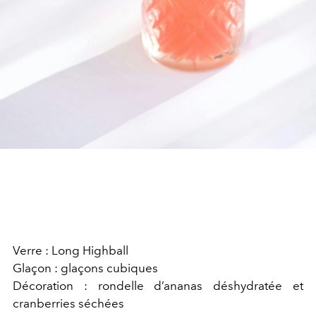
Verre : Long Highball
Glaçon : glaçons cubiques
Décoration : rondelle d’ananas déshydratée et
cranberries séchées