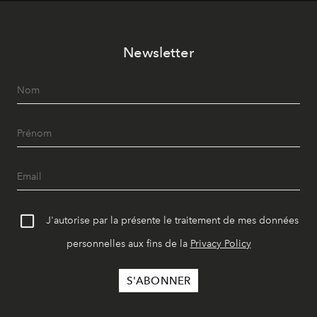
Newsletter
J'autorise par la présente le traitement de mes données
personnelles aux fins de la
Privacy Policy