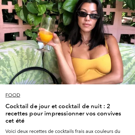
FOOD
Cocktail de jour et cocktail de nuit : 2
recettes pour impressionner vos convives
cet été
Voici deux recettes de cocktails frais aux couleurs du