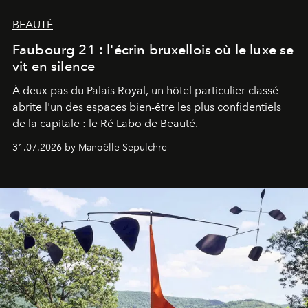
BEAUTÉ
Faubourg 21 : l'écrin bruxellois où le luxe se
vit en silence
À deux pas du Palais Royal, un hôtel particulier classé
abrite l'un des espaces bien-être les plus confidentiels
de la capitale : le Ré Labo de Beauté.
31.07.2026 by Manoëlle Sepulchre