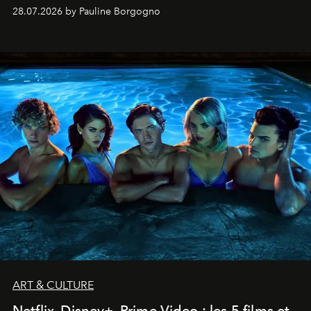
28.07.2026 by Pauline Borgogno
ART & CULTURE
Netflix, Disney+, Prime Video : les 5 films et