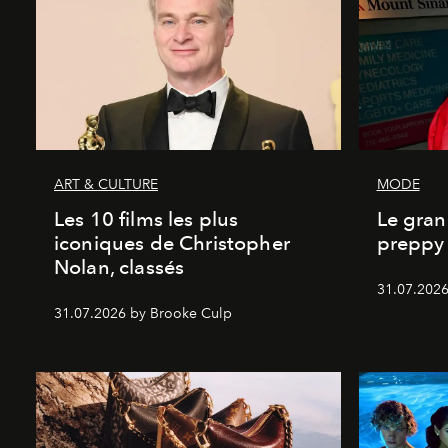
ART & CULTURE
MODE
Les 10 films les plus
Le gran
iconiques de Christopher
preppy 
Nolan, classés
31.07.2026
31.07.2026 by Brooke Culp