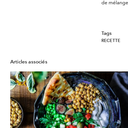
de mélange 
Tags
RECETTE
Articles associés