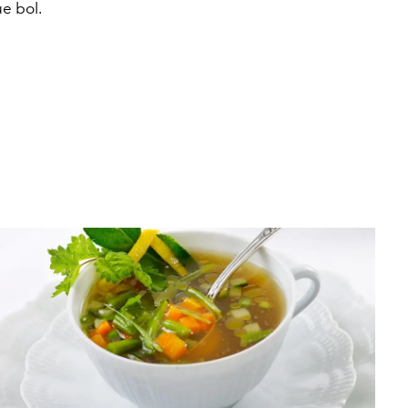
e bol.