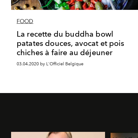
FOOD
La recette du buddha bowl
patates douces, avocat et pois
chiches à faire au déjeuner
03.04.2020 by L'Officiel Belgique