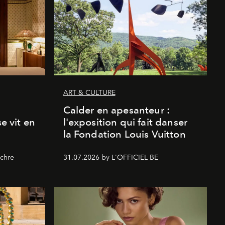
ART & CULTURE
Calder en apesanteur :
se vit en
l'exposition qui fait danser
la Fondation Louis Vuitton
chre
31.07.2026 by L'OFFICIEL BE