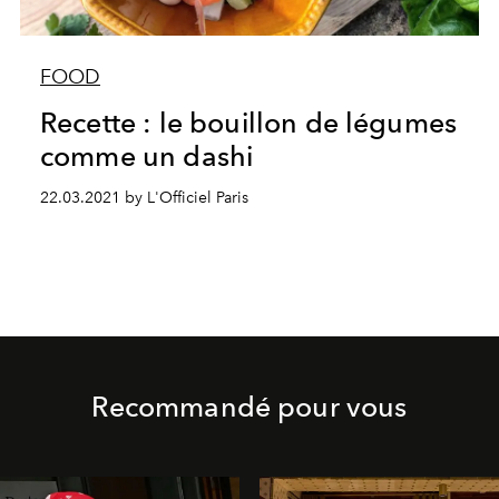
FOOD
Recette : le bouillon de légumes
comme un dashi
22.03.2021 by L'Officiel Paris
Recommandé pour vous