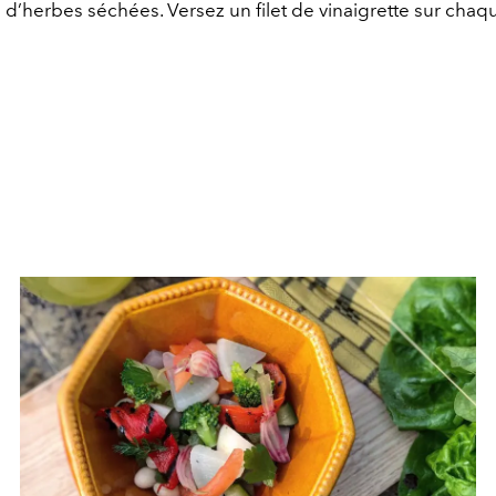
d’herbes séchées. Versez un filet de vinaigrette sur chaqu