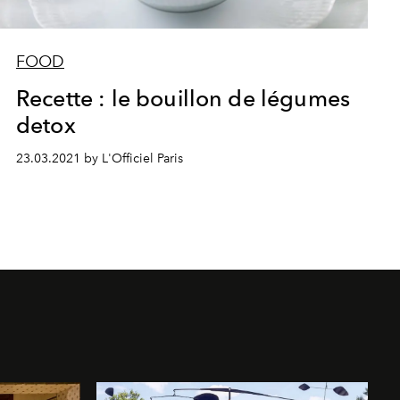
FOOD
Recette : le bouillon de légumes
detox
23.03.2021 by L'Officiel Paris