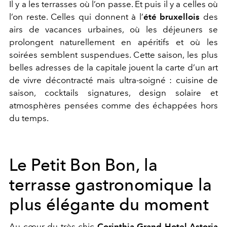
Il y a les terrasses où l’on passe. Et puis il y a celles où
l’on reste. Celles qui donnent à l’
été bruxellois
des
airs de vacances urbaines, où les déjeuners se
prolongent naturellement en apéritifs et où les
soirées semblent suspendues. Cette saison, les plus
belles adresses de la capitale jouent la carte d’un art
de vivre décontracté mais ultra-soigné : cuisine de
saison, cocktails signatures, design solaire et
atmosphères pensées comme des échappées hors
du temps.
Le Petit Bon Bon, la
terrasse gastronomique la
plus élégante du moment
Au cœur du très chic
Corinthia Grand Hotel Astoria