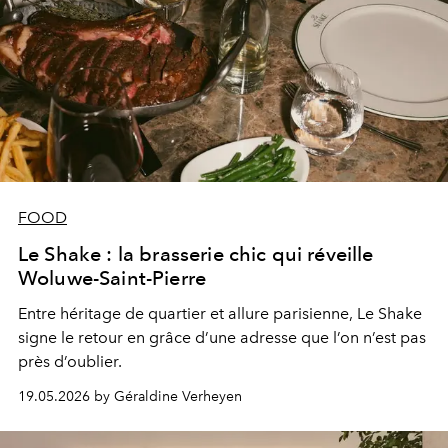
FOOD
Le Shake : la brasserie chic qui réveille
Woluwe-Saint-Pierre
Entre héritage de quartier et allure parisienne, Le Shake
signe le retour en grâce d’une adresse que l’on n’est pas
près d’oublier.
19.05.2026 by Géraldine Verheyen