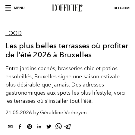
MENU
BELGIUM
FOOD
Les plus belles terrasses où profiter
de l’été 2026 à Bruxelles
Entre jardins cachés, brasseries chic et patios
ensoleillés, Bruxelles signe une saison estivale
plus désirable que jamais. Des adresses
gastronomiques aux spots les plus lifestyle, voici
les terrasses où s’installer tout l’été.
21.05.2026 by Géraldine Verheyen