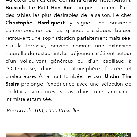
Brussels
,
Le Petit Bon Bon
s’impose comme l’une
des tables les plus désirables de la saison. Le chef
Christophe Hardiquest
y signe une brasserie
contemporaine où les grands classiques belges
retrouvent une sophistication parfaitement maîtrisée.
Sur la terrasse, pensée comme une extension
naturelle du restaurant, les déjeuners s’étirent autour
d’un vol-au-vent généreux ou d’un cabillaud à
l’Ostendaise, dans une atmosphère feutrée et
chaleureuse. À la nuit tombée, le bar
Under The
Stairs
prolonge l’expérience avec une sélection de
cocktails signatures servis dans une ambiance
intimiste et tamisée.
Rue Royale 103, 1000 Bruxelles