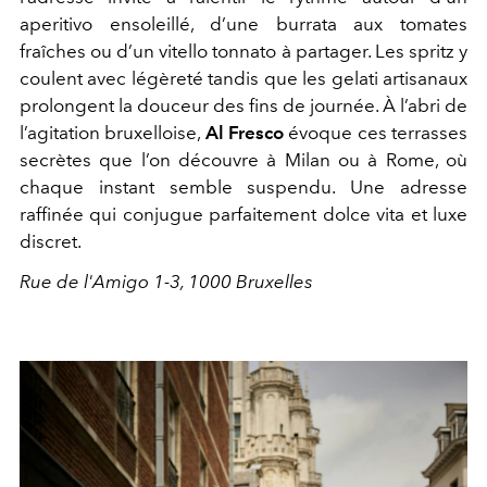
aperitivo ensoleillé, d’une burrata aux tomates
fraîches ou d’un vitello tonnato à partager. Les spritz y
coulent avec légèreté tandis que les gelati artisanaux
prolongent la douceur des fins de journée. À l’abri de
l’agitation bruxelloise,
Al Fresco
évoque ces terrasses
secrètes que l’on découvre à Milan ou à Rome, où
chaque instant semble suspendu. Une adresse
raffinée qui conjugue parfaitement dolce vita et luxe
discret.
Rue de l'Amigo 1-3, 1000
Bruxelles