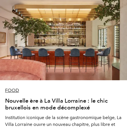
FOOD
Nouvelle ère à La Villa Lorraine : le chic
bruxellois en mode décomplexé
Institution iconique de la scène gastronomique belge, La
Villa Lorraine ouvre un nouveau chapitre, plus libre et