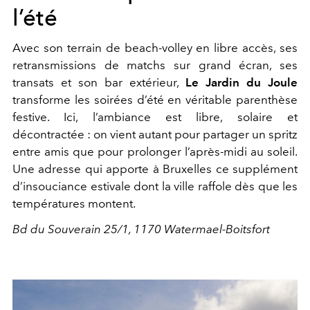
l’été
Avec son terrain de beach-volley en libre accès, ses
retransmissions de matchs sur grand écran, ses
transats et son bar extérieur,
Le Jardin du Joule
transforme les soirées d’été en véritable parenthèse
festive. Ici, l’ambiance est libre, solaire et
décontractée : on vient autant pour partager un spritz
entre amis que pour prolonger l’après-midi au soleil.
Une adresse qui apporte à Bruxelles ce supplément
d’insouciance estivale dont la ville raffole dès que les
températures montent.
Bd du Souverain 25/1, 1170 Watermael-Boitsfort