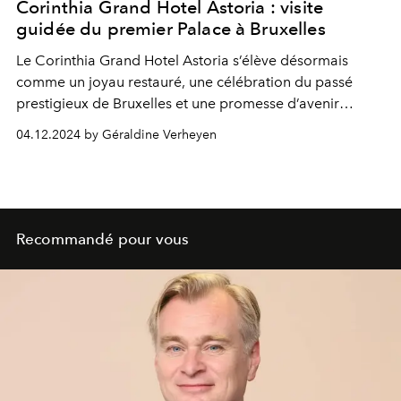
Corinthia Grand Hotel Astoria : visite
guidée du premier Palace à Bruxelles
Le Corinthia Grand Hotel Astoria s’élève désormais
comme un joyau restauré, une célébration du passé
prestigieux de Bruxelles et une promesse d’avenir
éblouissant.
04.12.2024 by Géraldine Verheyen
Recommandé pour vous