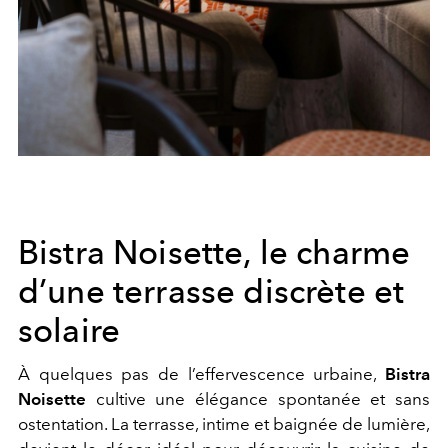
Bistra Noisette, le charme
d’une terrasse discrète et
solaire
À quelques pas de l’effervescence urbaine,
Bistra
Noisette
cultive une élégance spontanée et sans
ostentation. La terrasse, intime et baignée de lumière,