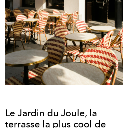
Le Jardin du Joule, la
terrasse la plus cool de