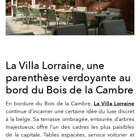
La Villa Lorraine, une
parenthèse verdoyante au
bord du Bois de la Cambre
En bordure du Bois de la Cambre,
La Villa Lorraine
continue d’incarner une certaine idée du luxe discret
à la belge. Sa terrasse ombragée, entourée d’arbres
majestueux, offre l’un des cadres les plus paisibles
de la capitale. Tables espacées, service voiturier et