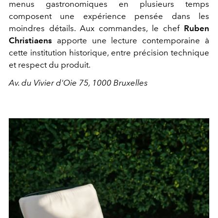
menus gastronomiques en plusieurs temps
composent une expérience pensée dans les
moindres détails. Aux commandes, le chef
Ruben
Christiaens
apporte une lecture contemporaine à
cette institution historique, entre précision technique
et respect du produit.
Av. du Vivier d'Oie 75, 1000 Bruxelles