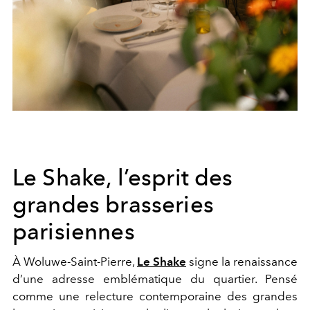
Le Shake, l’esprit des
grandes brasseries
parisiennes
À Woluwe-Saint-Pierre,
Le Shake
signe la renaissance
d’une adresse emblématique du quartier. Pensé
comme une relecture contemporaine des grandes