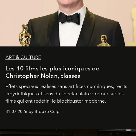
ART & CULTURE
Les 10 films les plus iconiques de
Christopher Nolan, classés
Effets spéciaux réalisés sans artifices numériques, récits
labyrinthiques et sens du spectaculaire : retour sur les
films qui ont redéfini le blockbuster moderne.
31.07.2026 by Brooke Culp