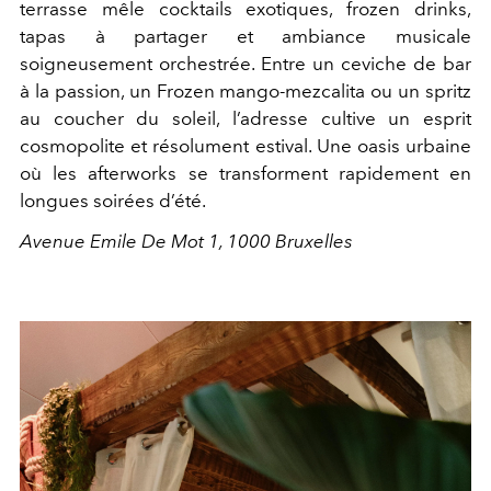
terrasse mêle cocktails exotiques, frozen drinks,
tapas à partager et ambiance musicale
soigneusement orchestrée. Entre un ceviche de bar
à la passion, un Frozen mango-mezcalita ou un spritz
au coucher du soleil, l’adresse cultive un esprit
cosmopolite et résolument estival. Une oasis urbaine
où les afterworks se transforment rapidement en
longues soirées d’été.
Avenue Emile De Mot 1, 1000 Bruxelles