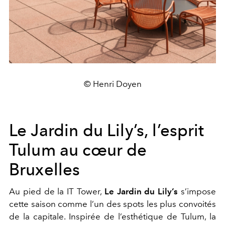
© Henri Doyen
Le Jardin du Lily’s, l’esprit
Tulum au cœur de
Bruxelles
Au pied de la IT Tower,
Le Jardin du Lily’s
s’impose
cette saison comme l’un des spots les plus convoités
de la capitale. Inspirée de l’esthétique de Tulum, la