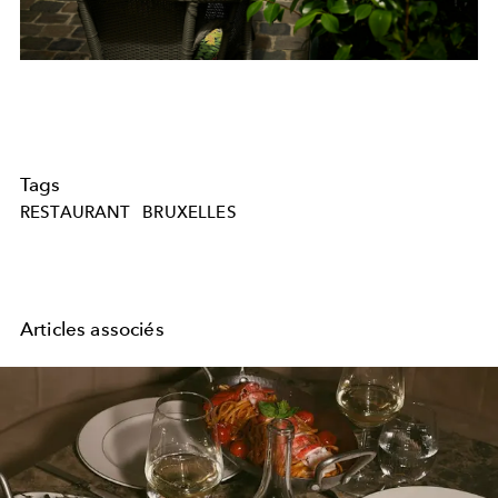
Tags
RESTAURANT
BRUXELLES
Articles associés