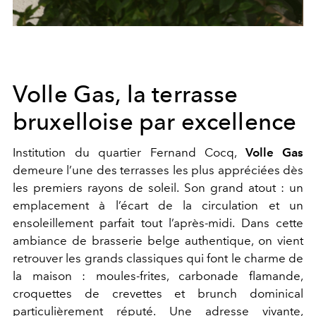
Volle Gas, la terrasse
bruxelloise par excellence
Institution du quartier Fernand Cocq,
Volle Gas
demeure l’une des terrasses les plus appréciées dès
les premiers rayons de soleil. Son grand atout : un
emplacement à l’écart de la circulation et un
ensoleillement parfait tout l’après-midi. Dans cette
ambiance de brasserie belge authentique, on vient
retrouver les grands classiques qui font le charme de
la maison : moules-frites, carbonade flamande,
croquettes de crevettes et brunch dominical
particulièrement réputé. Une adresse vivante,