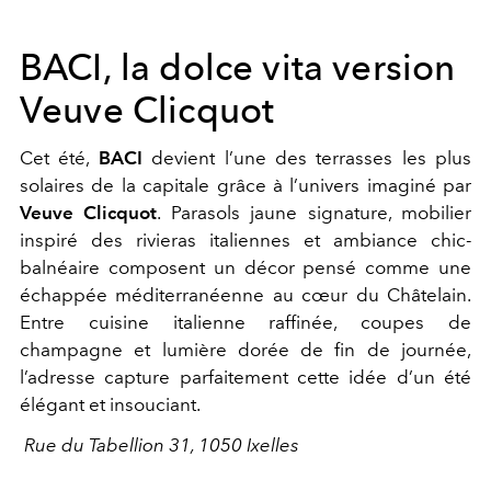
BACI, la dolce vita version
Veuve Clicquot
Cet été,
BACI
devient l’une des terrasses les plus
solaires de la capitale grâce à l’univers imaginé par
Veuve Clicquot
. Parasols jaune signature, mobilier
inspiré des rivieras italiennes et ambiance chic-
balnéaire composent un décor pensé comme une
échappée méditerranéenne au cœur du Châtelain.
Entre cuisine italienne raffinée, coupes de
champagne et lumière dorée de fin de journée,
l’adresse capture parfaitement cette idée d’un été
élégant et insouciant.
Rue du Tabellion 31, 1050 Ixelles