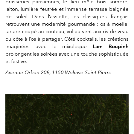
brasseries parisiennes, le lieu mêle bois sombre,
laiton, lumière feutrée et immense terrasse baignée
de soleil. Dans l’assiette, les classiques français
retrouvent une modernité gourmande : os à moelle,
tartare coupé au couteau, vol-au-vent aux ris de veau
ou côte à l’os à partager. Côté cocktails, les créations
imaginées avec le mixologue
Lam Boupinh
prolongent les soirées avec une touche sophistiquée
et festive.
Avenue Orban 208, 1150 Woluwe-Saint-Pierre