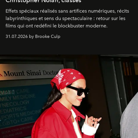
Christopher Nolan, classés
Effets spéciaux réalisés sans artifices numériques, récits
labyrinthiques et sens du spectaculaire : retour sur les
films qui ont redéfini le blockbuster moderne.
31.07.2026 by Brooke Culp