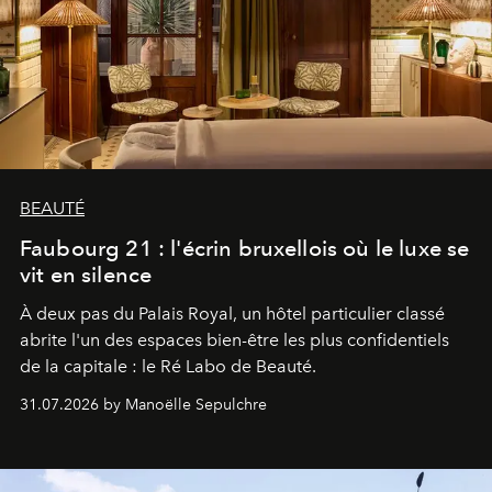
BEAUTÉ
Faubourg 21 : l'écrin bruxellois où le luxe se
vit en silence
À deux pas du Palais Royal, un hôtel particulier classé
abrite l'un des espaces bien-être les plus confidentiels
de la capitale : le Ré Labo de Beauté.
31.07.2026 by Manoëlle Sepulchre