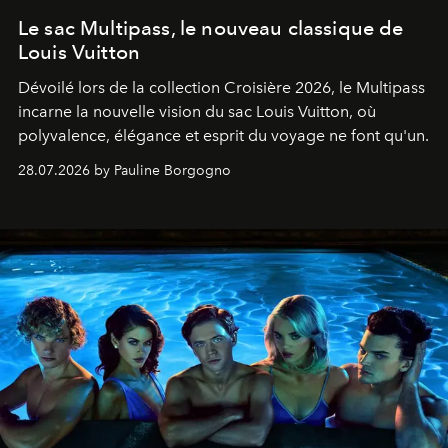
Le sac Multipass, le nouveau classique de
Louis Vuitton
Dévoilé lors de la collection Croisière 2026, le Multipass
incarne la nouvelle vision du sac Louis Vuitton, où
polyvalence, élégance et esprit du voyage ne font qu'un.
28.07.2026 by Pauline Borgogno