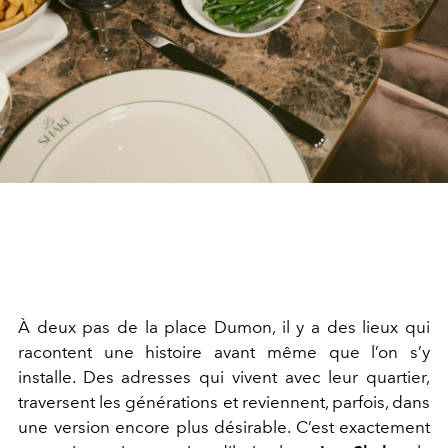
À deux pas de la place Dumon, il y a des lieux qui
racontent une histoire avant même que l’on s’y
installe. Des adresses qui vivent avec leur quartier,
traversent les générations et reviennent, parfois, dans
une version encore plus désirable. C’est exactement