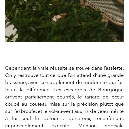
Cependant, la vraie réussite se trouve dans l’assiette.
On y restrouve tout ce que l’on attend d’une grande
brasserie, avec ce supplément de modernité qui fait
toute la différence. Les escargots de Bourgogne
arrivent parfaitement beurrés, le tartare de bœuf
coupé au couteau mise sur la précision plutôt que
sur l’esbroufe, et le vol-au-vent aux ris de veau mérite
à lui seul le détour : généreux, réconfortant,
impeccablement exécuté. Mention spéciale