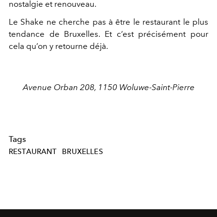
nostalgie et renouveau.
Le Shake ne cherche pas à être le restaurant le plus
tendance de Bruxelles. Et c’est précisément pour
cela qu’on y retourne déjà.
Avenue Orban 208, 1150 Woluwe-Saint-Pierre
Tags
RESTAURANT
BRUXELLES