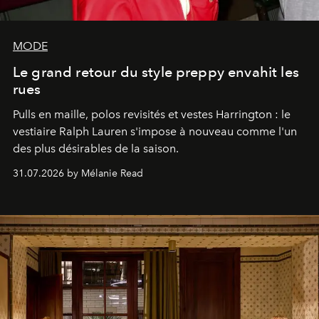
MODE
Le grand retour du style preppy envahit les
rues
Pulls en maille, polos revisités et vestes Harrington : le
vestiaire Ralph Lauren s'impose à nouveau comme l'un
des plus désirables de la saison.
31.07.2026 by Mélanie Read