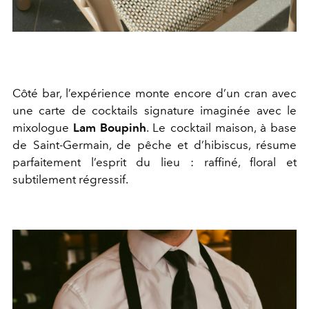
Côté bar, l’expérience monte encore d’un cran avec
une carte de cocktails signature imaginée avec le
mixologue
Lam Boupinh
. Le cocktail maison, à base
de Saint-Germain, de pêche et d’hibiscus, résume
parfaitement l’esprit du lieu : raffiné, floral et
subtilement régressif.