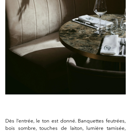
Dès l’entrée, le ton est donné. Banquettes feutrées,
bois sombre, touches de laiton, lumière tamisée,