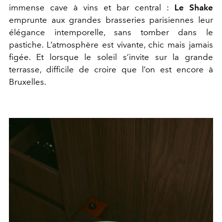
immense cave à vins et bar central :
Le Shake
emprunte aux grandes brasseries parisiennes leur
élégance intemporelle, sans tomber dans le
pastiche. L’atmosphère est vivante, chic mais jamais
figée. Et lorsque le soleil s’invite sur la grande
terrasse, difficile de croire que l’on est encore à
Bruxelles.