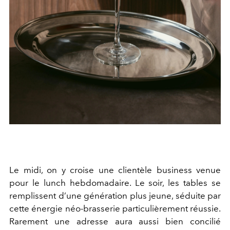
Le midi, on y croise une clientèle business venue
pour le lunch hebdomadaire. Le soir, les tables se
remplissent d’une génération plus jeune, séduite par
cette énergie néo-brasserie particulièrement réussie.
Rarement une adresse aura aussi bien concilié