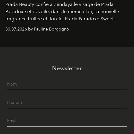
Prada Beauty confie à Zendaya le visage de Prada
Paradoxe et dévoile, dans le même élan, sa nouvelle
fragrance fruitée et florale, Prada Paradoxe Sweet
Chemistry Eau de Parfum.
30.07.2026 by Pauline Borgogno
Newsletter