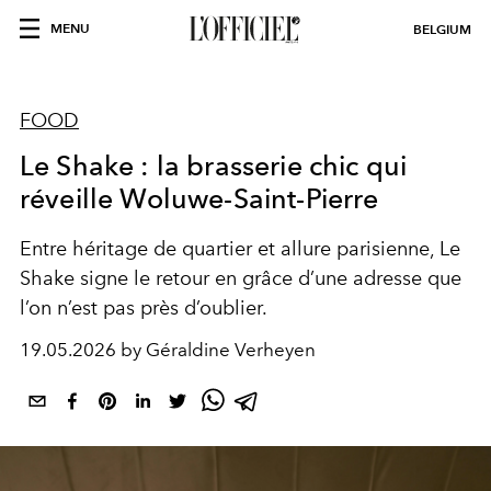
MENU
BELGIUM
FOOD
Le Shake : la brasserie chic qui
réveille Woluwe-Saint-Pierre
Entre héritage de quartier et allure parisienne, Le
Shake signe le retour en grâce d’une adresse que
l’on n’est pas près d’oublier.
19.05.2026 by Géraldine Verheyen