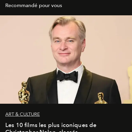
Recommandé pour vous
ART & CULTURE
Les 10 films les plus iconiques de