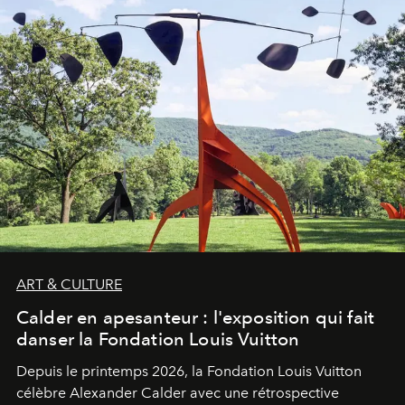
ART & CULTURE
Calder en apesanteur : l'exposition qui fait
danser la Fondation Louis Vuitton
Depuis le printemps 2026, la Fondation Louis Vuitton
célèbre Alexander Calder avec une rétrospective