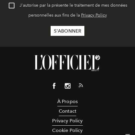
J'autorise par la présente le traitement de mes données
personnelles aux fins de la
Privacy Policy
À Propos
Contact
Privacy Policy
Cookie Policy