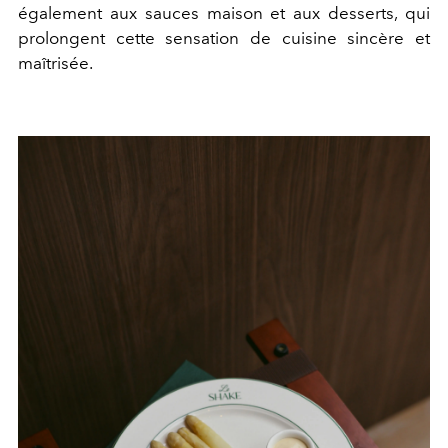
également aux sauces maison et aux desserts, qui
prolongent cette sensation de cuisine sincère et
maîtrisée.