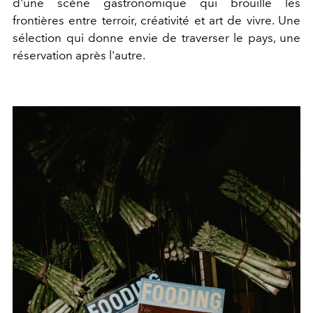
d'une scène gastronomique qui brouille les
frontières entre terroir, créativité et art de vivre. Une
sélection qui donne envie de traverser le pays, une
réservation après l'autre.