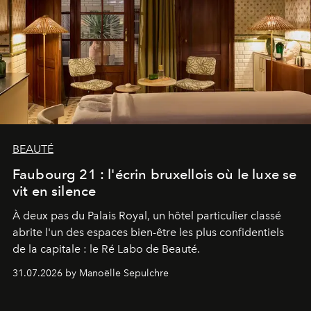
BEAUTÉ
Faubourg 21 : l'écrin bruxellois où le luxe se
vit en silence
À deux pas du Palais Royal, un hôtel particulier classé
abrite l'un des espaces bien-être les plus confidentiels
de la capitale : le Ré Labo de Beauté.
31.07.2026 by Manoëlle Sepulchre