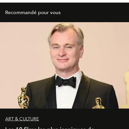
Recommandé pour vous
ART & CULTURE