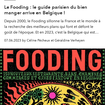
Le Fooding : le guide parisien du bien
manger arrive en Belgique !
Depuis 2000, le Fooding sillonne la France et le monde à
la recherche des meilleurs plans qui font et défont le
goût de l’époque. Et en 2023, c’est la Belgique qui est
mise à l’honneur !
07.06.2023 by Céline Pécheux et Géraldine Verheyen