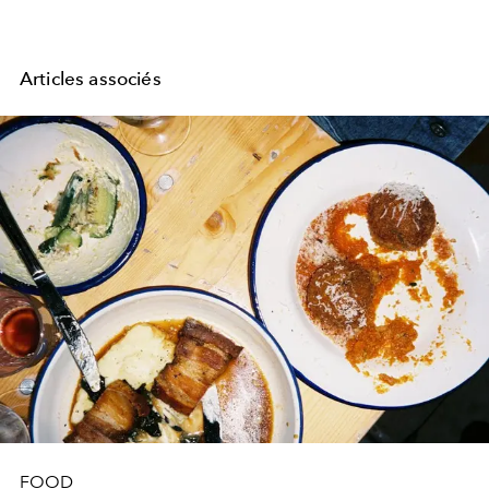
Articles associés
FOOD