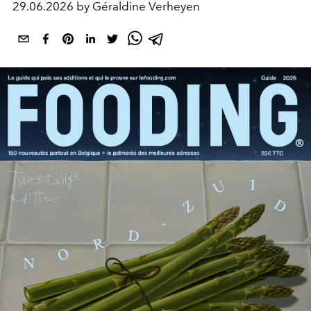
29.06.2026 by Géraldine Verheyen