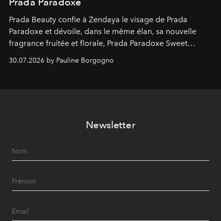
Prada Paradoxe
Prada Beauty confie à Zendaya le visage de Prada
Paradoxe et dévoile, dans le même élan, sa nouvelle
fragrance fruitée et florale, Prada Paradoxe Sweet
Chemistry Eau de Parfum.
30.07.2026 by Pauline Borgogno
Newsletter