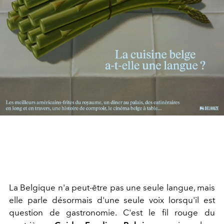
La Belgique n'a peut-être pas une seule langue, mais
elle parle désormais d'une seule voix lorsqu'il est
question de gastronomie. C'est le fil rouge du