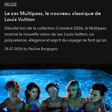
MODE
Le sac Multipass, le nouveau classique de
Louis Vuitton
Dévoilé lors de la collection Croisière 2026, le Multipass
incarne la nouvelle vision du sac Louis Vuitton, où
polyvalence, élégance et esprit du voyage ne font qu'un.
28.07.2026 by Pauline Borgogno