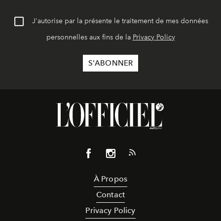
J'autorise par la présente le traitement de mes données
personnelles aux fins de la
Privacy Policy
À Propos
Contact
Privacy Policy