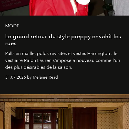
MODE
Le grand retour du style preppy envahit les
rues
Pulls en maille, polos revisités et vestes Harrington : le
vestiaire Ralph Lauren s'impose à nouveau comme l'un
des plus désirables de la saison.
31.07.2026 by Mélanie Read