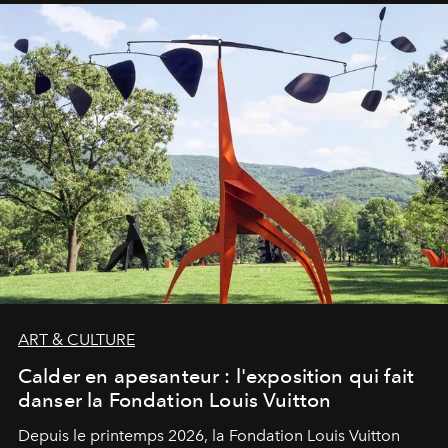
ART & CULTURE
Calder en apesanteur : l'exposition qui fait
danser la Fondation Louis Vuitton
Depuis le printemps 2026, la Fondation Louis Vuitton