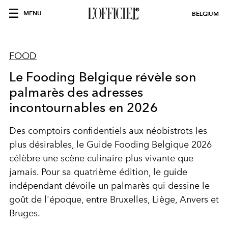
MENU
BELGIUM
FOOD
Le Fooding Belgique révèle son
palmarès des adresses
incontournables en 2026
Des comptoirs confidentiels aux néobistrots les
plus désirables, le Guide Fooding Belgique 2026
célèbre une scène culinaire plus vivante que
jamais. Pour sa quatrième édition, le guide
indépendant dévoile un palmarès qui dessine le
goût de l'époque, entre Bruxelles, Liège, Anvers et
Bruges.