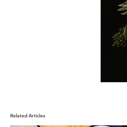
Related Articles