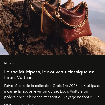
MODE
Le sac Multipass, le nouveau classique de
Louis Vuitton
Dévoilé lors de la collection Croisière 2026, le Multipass
incarne la nouvelle vision du sac Louis Vuitton, où
polyvalence, élégance et esprit du voyage ne font qu'un.