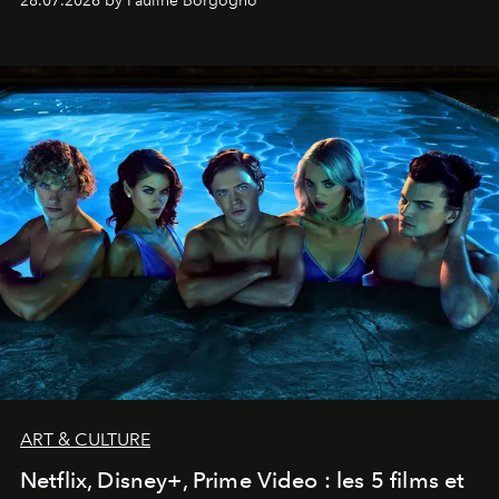
28.07.2026 by Pauline Borgogno
ART & CULTURE
Netflix, Disney+, Prime Video : les 5 films et