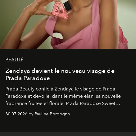
BEAUTÉ
Zendaya devient le nouveau visage de
Prada Paradoxe
Prada Beauty confie à Zendaya le visage de Prada
Paradoxe et dévoile, dans le même élan, sa nouvelle
fragrance fruitée et florale, Prada Paradoxe Sweet
Chemistry Eau de Parfum.
30.07.2026 by Pauline Borgogno