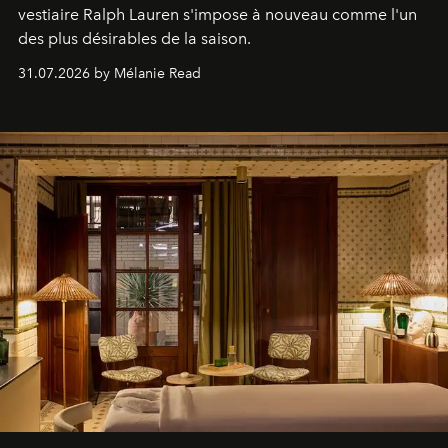
vestiaire Ralph Lauren s'impose à nouveau comme l'un
des plus désirables de la saison.
31.07.2026 by Mélanie Read