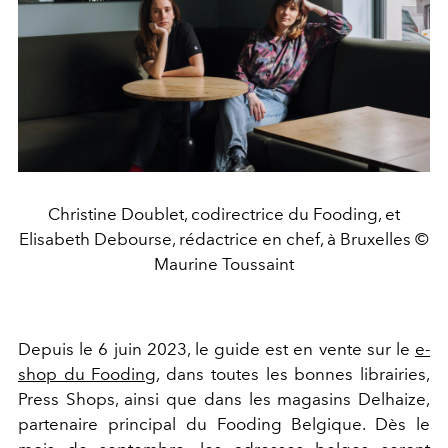
Christine Doublet, codirectrice du Fooding, et
Elisabeth Debourse, rédactrice en chef, à Bruxelles ©
Maurine Toussaint
Depuis le 6 juin 2023, le guide est en vente sur le
e-
shop du Fooding
, dans toutes les bonnes librairies,
Press Shops, ainsi que dans les magasins Delhaize,
partenaire principal du Fooding Belgique. Dès le