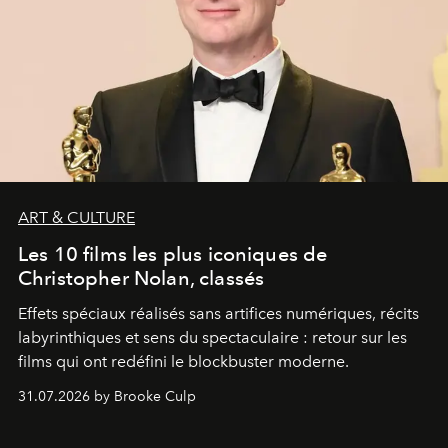
ART & CULTURE
Les 10 films les plus iconiques de
Christopher Nolan, classés
Effets spéciaux réalisés sans artifices numériques, récits
labyrinthiques et sens du spectaculaire : retour sur les
films qui ont redéfini le blockbuster moderne.
31.07.2026 by Brooke Culp