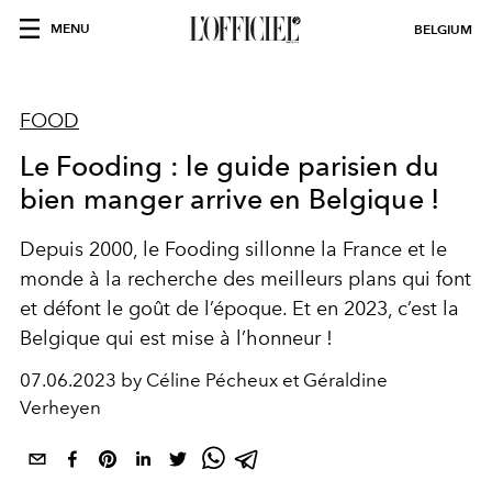
MENU
BELGIUM
FOOD
Le Fooding : le guide parisien du
bien manger arrive en Belgique !
Depuis 2000, le Fooding sillonne la France et le
monde à la recherche des meilleurs plans qui font
et défont le goût de l’époque. Et en 2023, c’est la
Belgique qui est mise à l’honneur !
07.06.2023 by Céline Pécheux et Géraldine
Verheyen