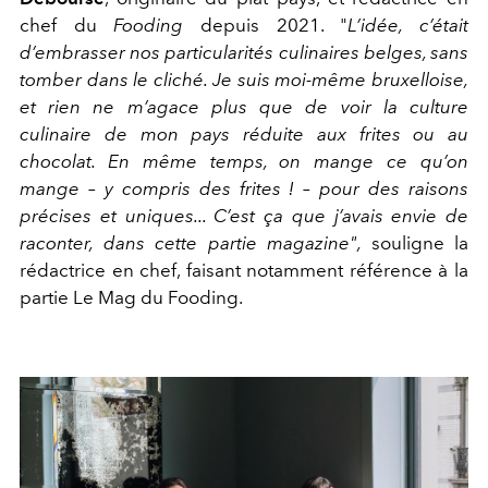
chef du
Fooding
depuis 2021. "
L’idée, c’était
d’embrasser nos particularités culinaires belges, sans
tomber dans le cliché. Je suis moi-même bruxelloise,
et rien ne m’agace plus que de voir la culture
culinaire de mon pays réduite aux frites ou au
chocolat. En même temps, on mange ce qu’on
mange – y compris des frites ! – pour des raisons
précises et uniques... C’est ça que j’avais envie de
raconter, dans cette partie magazine",
souligne la
rédactrice en chef, faisant notamment référence à la
partie Le Mag du Fooding.