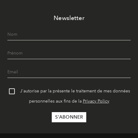
Newsletter
J'autorise par la présente le traitement de mes données
personnelles aux fins de la
Privacy Policy