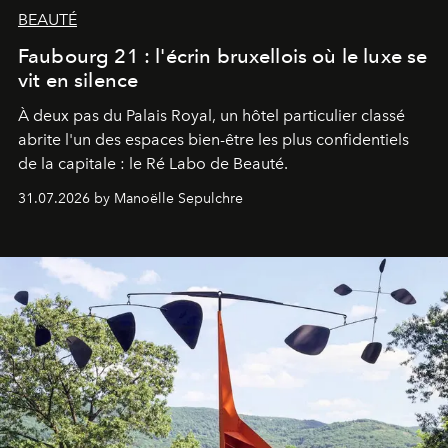
BEAUTÉ
Faubourg 21 : l'écrin bruxellois où le luxe se
vit en silence
À deux pas du Palais Royal, un hôtel particulier classé
abrite l'un des espaces bien-être les plus confidentiels
de la capitale : le Ré Labo de Beauté.
31.07.2026 by Manoëlle Sepulchre