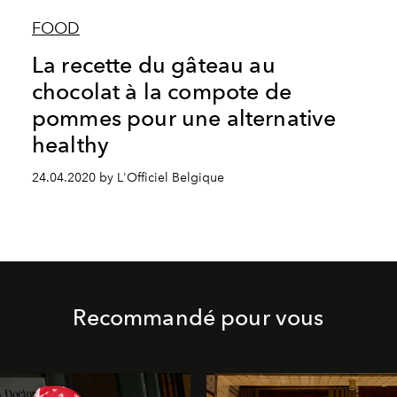
FOOD
La recette du gâteau au
chocolat à la compote de
pommes pour une alternative
healthy
24.04.2020 by L'Officiel Belgique
Recommandé pour vous