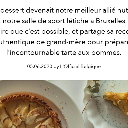
e dessert devenait notre meilleur allié nut
, notre salle de sport fétiche à Bruxelles
ire que c’est possible, et partage sa rec
uthentique de grand-mère pour prépar
l’incontournable tarte aux pommes.
05.06.2020 by L'Officiel Belgique