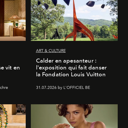
ART & CULTURE
Calder en apesanteur :
se vit en
l'exposition qui fait danser
la Fondation Louis Vuitton
chre
31.07.2026 by L'OFFICIEL BE