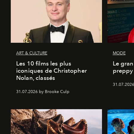
ART & CULTURE
MODE
Les 10 films les plus
Le gran
iconiques de Christopher
preppy 
Nolan, classés
31.07.2026
31.07.2026 by Brooke Culp