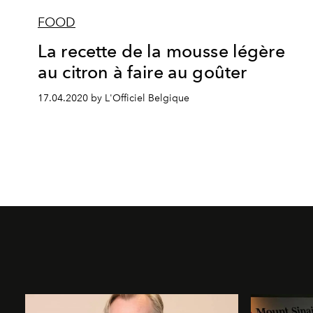
FOOD
La recette de la mousse légère
au citron à faire au goûter
17.04.2020 by L'Officiel Belgique