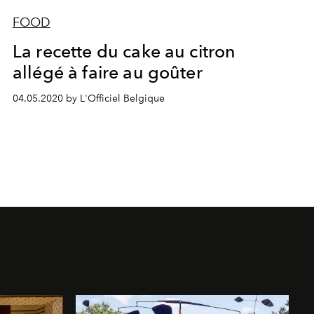
FOOD
La recette du cake au citron
allégé à faire au goûter
04.05.2020 by L'Officiel Belgique